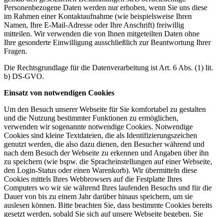
Personenbezogene Daten werden nur erhoben, wenn Sie uns diese
im Rahmen einer Kontaktaufnahme (wie beispielsweise Ihren
Namen, Ihre E-Mail-Adresse oder Ihre Anschrift) freiwillig
mitteilen. Wir verwenden die von Ihnen mitgeteilten Daten ohne
Ihre gesonderte Einwilligung ausschließlich zur Beantwortung Ihrer
Fragen.
Die Rechtsgrundlage für die Datenverarbeitung ist Art. 6 Abs. (1) lit.
b) DS-GVO.
Einsatz von notwendigen Cookies
Um den Besuch unserer Webseite für Sie komfortabel zu gestalten
und die Nutzung bestimmter Funktionen zu ermöglichen,
verwenden wir sogenannte notwendige Cookies. Notwendige
Cookies sind kleine Textdateien, die als Identifizierungszeichen
genutzt werden, die also dazu dienen, den Besucher während und
nach dem Besuch der Webseite zu erkennen und Angaben über ihn
zu speichern (wie bspw. die Spracheinstellungen auf einer Webseite,
den Login-Status oder einen Warenkorb). Wir übermitteln diese
Cookies mittels Ihres Webbrowsers auf die Festplatte Ihres
Computers wo wir sie während Ihres laufenden Besuchs und für die
Dauer von bis zu einem Jahr darüber hinaus speichern, um sie
auslesen können. Bitte beachten Sie, dass bestimmte Cookies bereits
gesetzt werden, sobald Sie sich auf unsere Webseite begeben. Sie