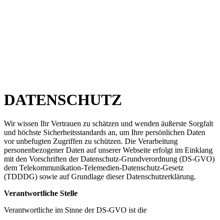
DATENSCHUTZ
Wir wissen Ihr Vertrauen zu schätzen und wenden äußerste Sorgfalt
und höchste Sicherheitsstandards an, um Ihre persönlichen Daten
vor unbefugten Zugriffen zu schützen. Die Verarbeitung
personenbezogener Daten auf unserer Webseite erfolgt im Einklang
mit den Vorschriften der Datenschutz-Grundverordnung (DS-GVO)
dem Telekommunikation-Telemedien-Datenschutz-Gesetz
(TDDDG) sowie auf Grundlage dieser Datenschutzerklärung.
Verantwortliche Stelle
Verantwortliche im Sinne der DS-GVO ist die