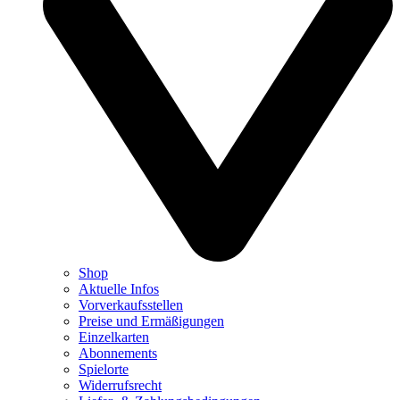
Shop
Aktuelle Infos
Vorverkaufsstellen
Preise und Ermäßigungen
Einzelkarten
Abonnements
Spielorte
Widerrufsrecht