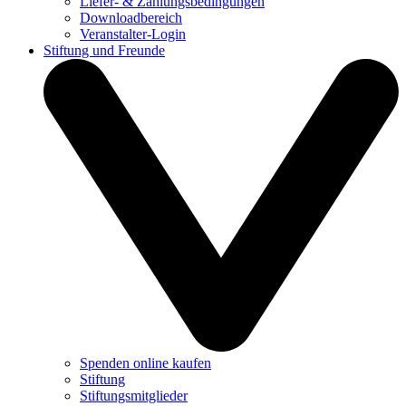
Liefer- & Zahlungsbedingungen
Downloadbereich
Veranstalter-Login
Stiftung und Freunde
Spenden online kaufen
Stiftung
Stiftungsmitglieder