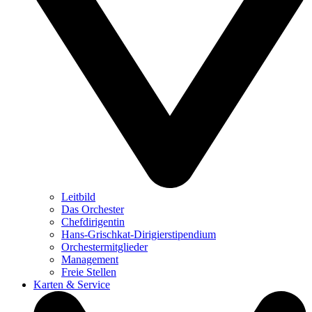
Leitbild
Das Orchester
Chefdirigentin
Hans-Grischkat-Dirigierstipendium
Orchestermitglieder
Management
Freie Stellen
Karten & Service