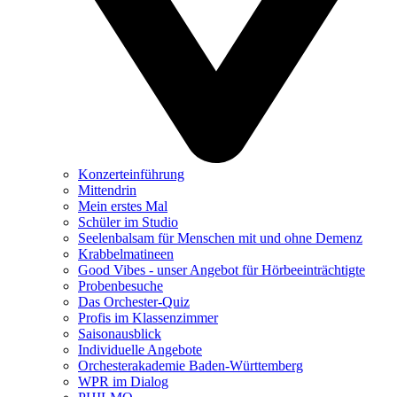
Konzerteinführung
Mittendrin
Mein erstes Mal
Schüler im Studio
Seelenbalsam für Menschen mit und ohne Demenz
Krabbelmatineen
Good Vibes - unser Angebot für Hörbeeinträchtigte
Probenbesuche
Das Orchester-Quiz
Profis im Klassenzimmer
Saisonausblick
Individuelle Angebote
Orchesterakademie Baden-Württemberg
WPR im Dialog