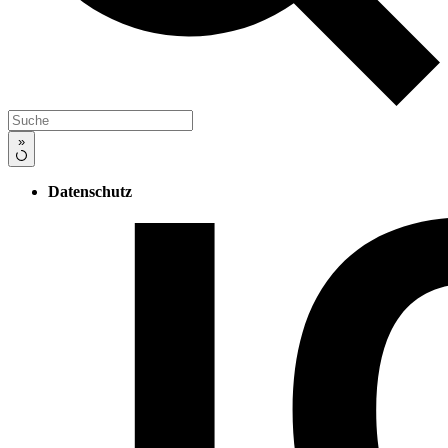
»
Datenschutz