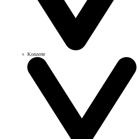
Konzerte