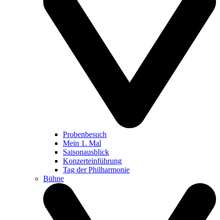
Probenbesuch
Mein 1. Mal
Saisonausblick
Konzerteinführung
Tag der Philharmonie
Bühne