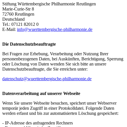
Stiftung Württembergische Philharmonie Reutlingen
Marie-Curie-Str 8
72760 Reutlingen
Deutschland
Tel.: 07121 82012 0
E-Mail:
info@wuerttembergische-philharmonie.de
Die Datenschutzbeauftragte
Bei Fragen zur Erhebung, Verarbeitung oder Nutzung Ihrer
personenbezogenen Daten, bei Auskünften, Berichtigung, Sperrung
oder Löschung von Daten wenden Sie sich bitte an unsere
Datenschutzbeauftragte, die Sie erreichen unter:
datenschutz@wuerttembergische-philharmonie.de
Datenverarbeitung auf unserer Webseite
Wenn Sie unsere Webseite besuchen, speichert unser Webserver
temporär jeden Zugriff in einer Protokolldatei. Folgende Daten
werden erfasst und bis zur automatisierten Löschung gespeichert:
- IP-Adresse des anfragenden Rechners