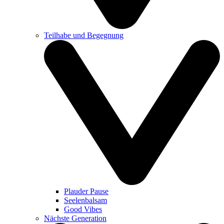
Teilhabe und Begegnung
Plauder Pause
Seelenbalsam
Good Vibes
Nächste Generation