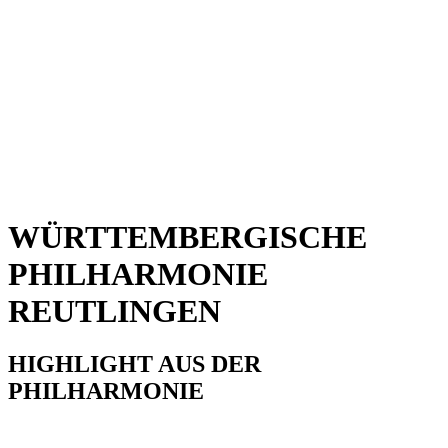
WÜRTTEMBERGISCHE
PHILHARMONIE
REUTLINGEN
HIGHLIGHT AUS DER
PHILHARMONIE