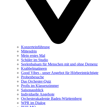
Konzerteinführung
Mittendrin
Mein erstes Mal
Schüler im Studio
Seelenbalsam für Menschen mit und ohne Demenz
Krabbelmatineen
Good Vibes - unser Angebot für Hörbeeinträchtigte
Probenbesuche
Das Orchester-Quiz
Profis im Klassenzimmer
Saisonausblick
Individuelle Angebote
Orchesterakademie Baden-Württemberg
WPR im Dialog