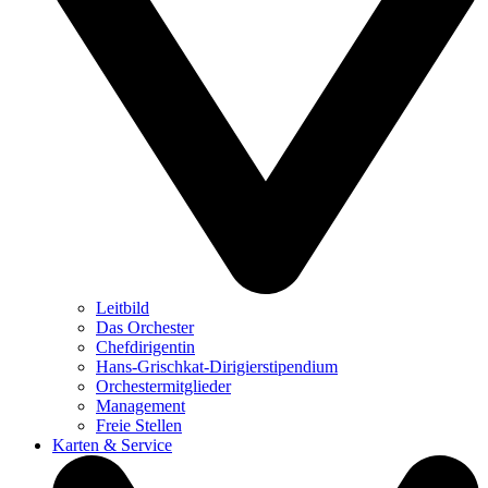
Leitbild
Das Orchester
Chefdirigentin
Hans-Grischkat-Dirigierstipendium
Orchestermitglieder
Management
Freie Stellen
Karten & Service