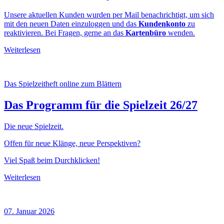
Unsere aktuellen Kunden wurden per Mail benachrichtigt, um sich
mit den neuen Daten einzuloggen und das
Kundenkonto
zu
reaktivieren. Bei Fragen, gerne an das
Kartenbüro
wenden.
Weiterlesen
Das Spielzeitheft online zum Blättern
Das Programm für die Spielzeit 26/27
Die neue Spielzeit.
Offen für neue Klänge, neue Perspektiven?
Viel Spaß beim Durchklicken!
Weiterlesen
07. Januar 2026