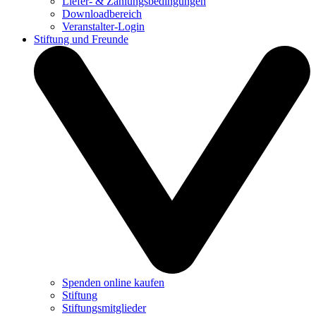
Liefer- & Zahlungsbedingungen
Downloadbereich
Veranstalter-Login
Stiftung und Freunde
Spenden online kaufen
Stiftung
Stiftungsmitglieder