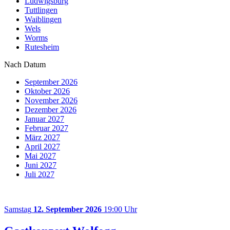
Ludwigsburg
Tuttlingen
Waiblingen
Wels
Worms
Rutesheim
Nach Datum
September 2026
Oktober 2026
November 2026
Dezember 2026
Januar 2027
Februar 2027
März 2027
April 2027
Mai 2027
Juni 2027
Juli 2027
Samstag
12. September 2026
19:00 Uhr