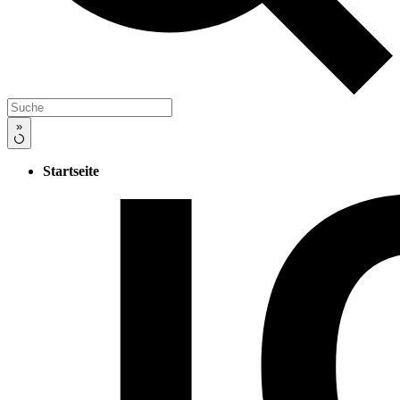
»
Startseite