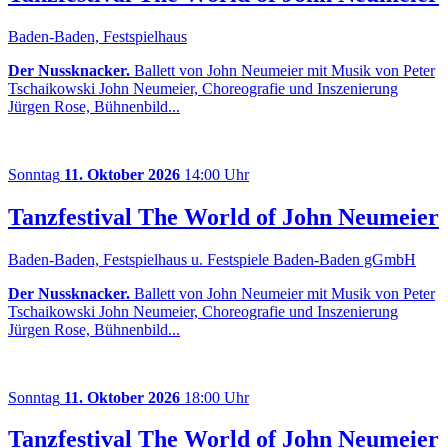
Baden-Baden, Festspielhaus
Der Nussknacker.
Ballett von John Neumeier mit Musik von Peter
Tschaikowski John Neumeier, Choreografie und Inszenierung
Jürgen Rose, Bühnenbild...
Sonntag
11. Oktober 2026
14:00 Uhr
Tanzfestival The World of John Neumeier
Baden-Baden, Festspielhaus u. Festspiele Baden-Baden gGmbH
Der Nussknacker.
Ballett von John Neumeier mit Musik von Peter
Tschaikowski John Neumeier, Choreografie und Inszenierung
Jürgen Rose, Bühnenbild...
Sonntag
11. Oktober 2026
18:00 Uhr
Tanzfestival The World of John Neumeier