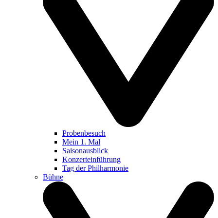
Probenbesuch
Mein 1. Mal
Saisonausblick
Konzerteinführung
Tag der Philharmonie
Bühne