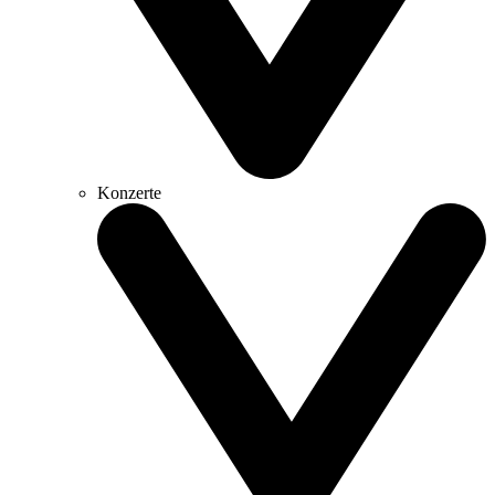
Konzerte