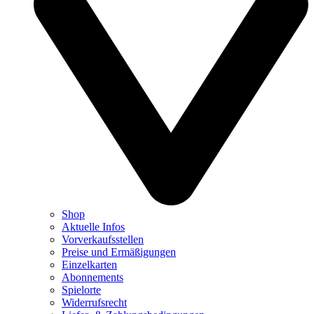
Shop
Aktuelle Infos
Vorverkaufsstellen
Preise und Ermäßigungen
Einzelkarten
Abonnements
Spielorte
Widerrufsrecht