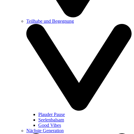
Teilhabe und Begegnung
Plauder Pause
Seelenbalsam
Good Vibes
Nächste Generation