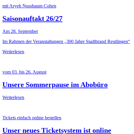
mit Aryeh Nussbaum Cohen
Saisonauftakt 26/27
Am 28. September
Im Rahmen der Veranstaltungen „300 Jahre Stadtbrand Reutlingen“
Weiterlesen
vom 03. bis 26. August
Unsere Sommerpause im Abobüro
Weiterlesen
Tickets einfach online bestellen
Unser neues Ticketsystem ist online