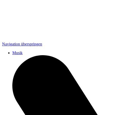
Navigation überspringen
Musik