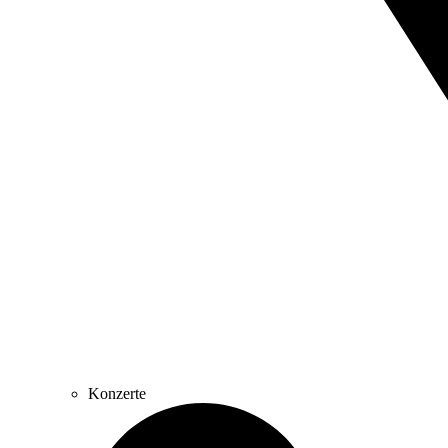
Konzerte