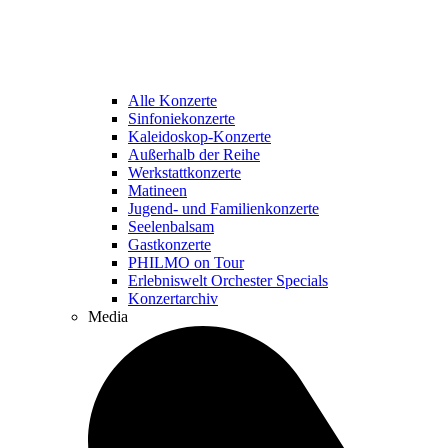
Alle Konzerte
Sinfoniekonzerte
Kaleidoskop-Konzerte
Außerhalb der Reihe
Werkstattkonzerte
Matineen
Jugend- und Familienkonzerte
Seelenbalsam
Gastkonzerte
PHILMO on Tour
Erlebniswelt Orchester Specials
Konzertarchiv
Media