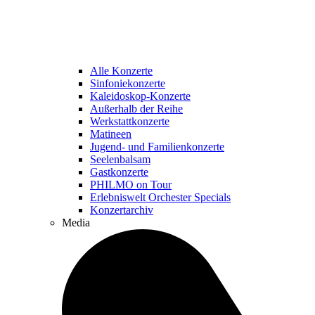
Alle Konzerte
Sinfoniekonzerte
Kaleidoskop-Konzerte
Außerhalb der Reihe
Werkstattkonzerte
Matineen
Jugend- und Familienkonzerte
Seelenbalsam
Gastkonzerte
PHILMO on Tour
Erlebniswelt Orchester Specials
Konzertarchiv
Media