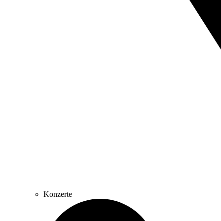
Konzerte