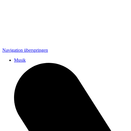
Navigation überspringen
Musik