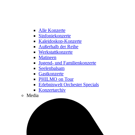
Alle Konzerte
Sinfoniekonzerte
Kaleidoskop-Konzerte
Außerhalb der Reihe
Werkstattkonzerte
Matineen
Jugend- und Familienkonzerte
Seelenbalsam
Gastkonzerte
PHILMO on Tour
Erlebniswelt Orchester Specials
Konzertarchiv
Media