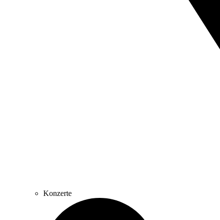
Konzerte