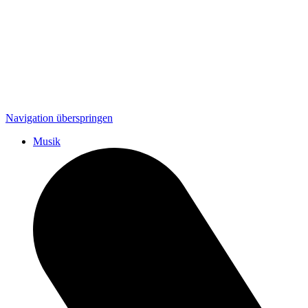
Navigation überspringen
Musik