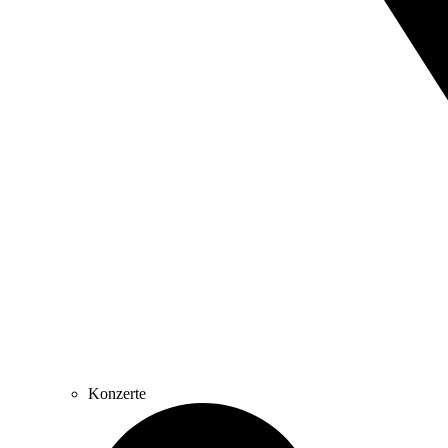
Konzerte