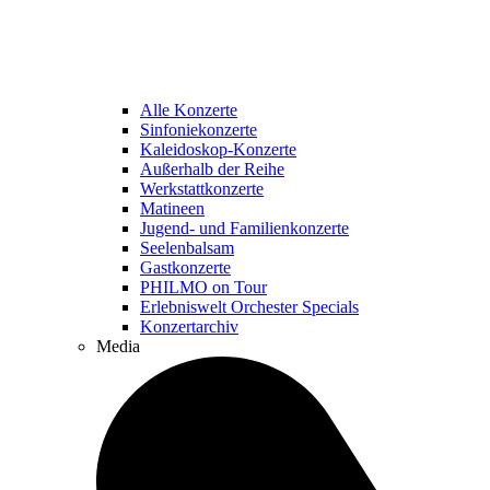
Alle Konzerte
Sinfoniekonzerte
Kaleidoskop-Konzerte
Außerhalb der Reihe
Werkstattkonzerte
Matineen
Jugend- und Familienkonzerte
Seelenbalsam
Gastkonzerte
PHILMO on Tour
Erlebniswelt Orchester Specials
Konzertarchiv
Media