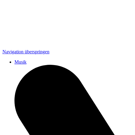
Navigation überspringen
Musik