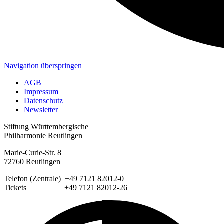
Navigation überspringen
AGB
Impressum
Datenschutz
Newsletter
Stiftung Württembergische
Philharmonie Reutlingen
Marie-Curie-Str. 8
72760 Reutlingen
Telefon (Zentrale) +49 7121 82012-0
Tickets +49 7121 82012-26