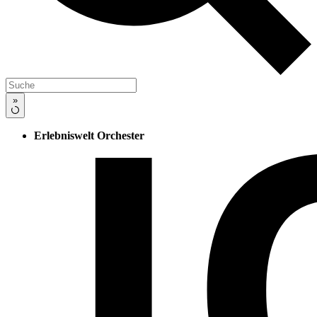
»
Erlebniswelt Orchester