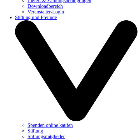
Liefer- & Zahlungsbedingungen
Downloadbereich
Veranstalter-Login
Stiftung und Freunde
Spenden online kaufen
Stiftung
Stiftungsmitglieder