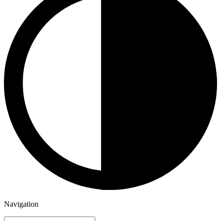
Navigation