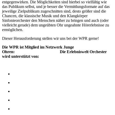
entgegenwirken. Die Möglichkeiten sind hierbei so vielfältig wie
das Publikum selbst, und je besser die Vermittlungsformate auf das
jeweilige Zielpublikum zugeschnitten sind, desto größer sind die
Chancen, die klassische Musik und den Klangkörper
Sinfonieorchester den Menschen näher zu bringen und auch (oder
vielleicht gerade) dem ungeübten Ohr ungeahnte Hörerlebnisse zu
ermöglichen.
Dieser Herausforderung stellen wir uns bei der WPR gerne!
Die WPR ist Mitglied im Netzwerk Junge
Ohren: Die Erlebniswelt Orchester
wird unterstützt von: