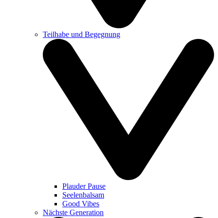
Teilhabe und Begegnung
Plauder Pause
Seelenbalsam
Good Vibes
Nächste Generation