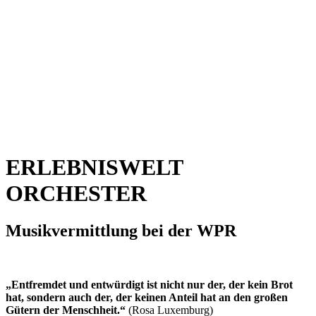
ERLEBNISWELT
ORCHESTER
Musikvermittlung bei der WPR
„Entfremdet und entwürdigt ist nicht nur der, der kein Brot
hat, sondern auch der, der keinen Anteil hat an den großen
Gütern der Menschheit.“
(Rosa Luxemburg)