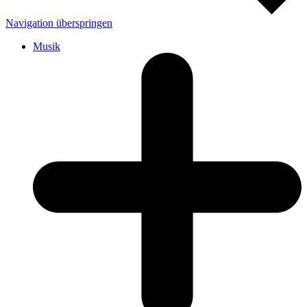
Navigation überspringen
Musik