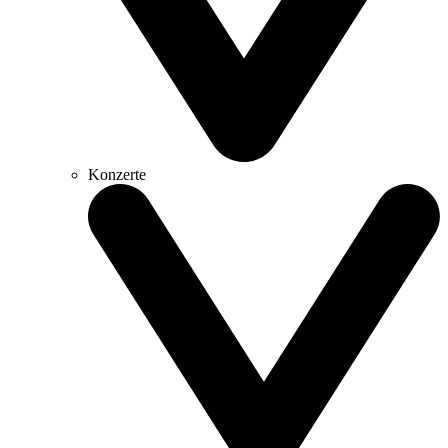
Konzerte