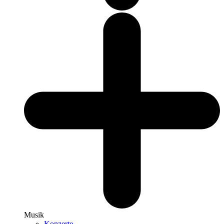
Musik
Konzerte