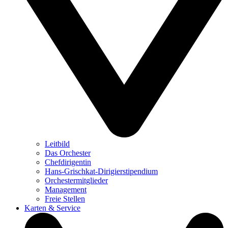
Leitbild
Das Orchester
Chefdirigentin
Hans-Grischkat-Dirigierstipendium
Orchestermitglieder
Management
Freie Stellen
Karten & Service