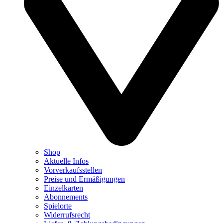
Shop
Aktuelle Infos
Vorverkaufsstellen
Preise und Ermäßigungen
Einzelkarten
Abonnements
Spielorte
Widerrufsrecht