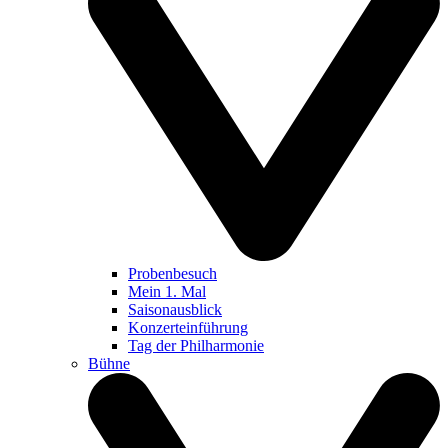
Probenbesuch
Mein 1. Mal
Saisonausblick
Konzerteinführung
Tag der Philharmonie
Bühne