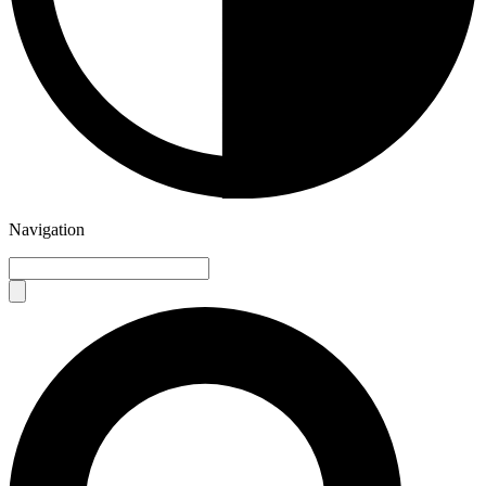
Navigation