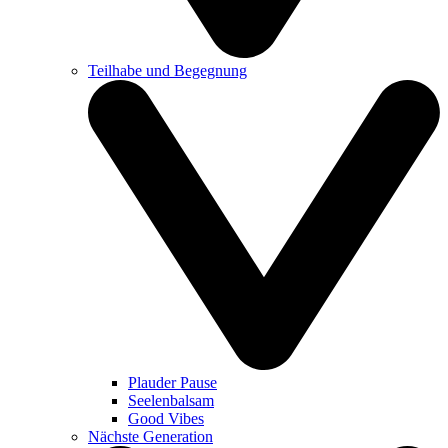
Teilhabe und Begegnung
Plauder Pause
Seelenbalsam
Good Vibes
Nächste Generation