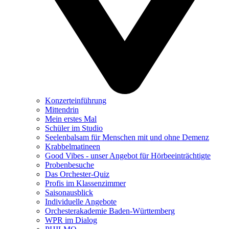
Konzerteinführung
Mittendrin
Mein erstes Mal
Schüler im Studio
Seelenbalsam für Menschen mit und ohne Demenz
Krabbelmatineen
Good Vibes - unser Angebot für Hörbeeinträchtigte
Probenbesuche
Das Orchester-Quiz
Profis im Klassenzimmer
Saisonausblick
Individuelle Angebote
Orchesterakademie Baden-Württemberg
WPR im Dialog