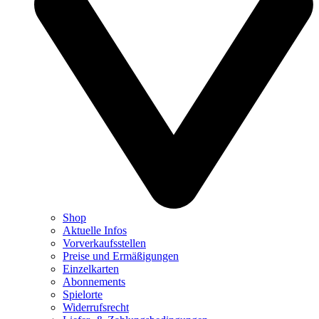
Shop
Aktuelle Infos
Vorverkaufsstellen
Preise und Ermäßigungen
Einzelkarten
Abonnements
Spielorte
Widerrufsrecht