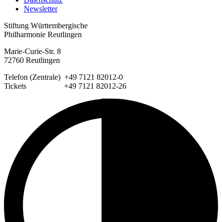
Newsletter
Stiftung Württembergische
Philharmonie Reutlingen
Marie-Curie-Str. 8
72760 Reutlingen
Telefon (Zentrale) +49 7121 82012-0
Tickets +49 7121 82012-26