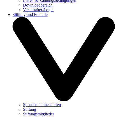
Liefer- & Zahlungsbedingungen
Downloadbereich
Veranstalter-Login
Stiftung und Freunde
Spenden online kaufen
Stiftung
Stiftungsmitglieder