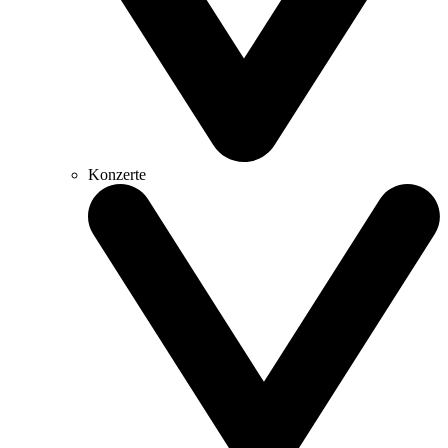
Konzerte