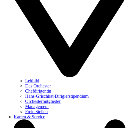
Leitbild
Das Orchester
Chefdirigentin
Hans-Grischkat-Dirigierstipendium
Orchestermitglieder
Management
Freie Stellen
Karten & Service