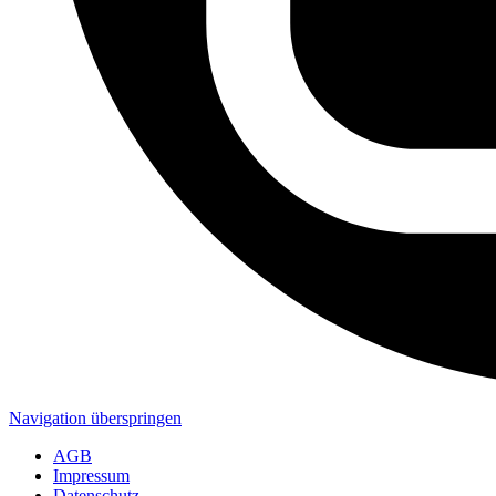
Navigation überspringen
AGB
Impressum
Datenschutz