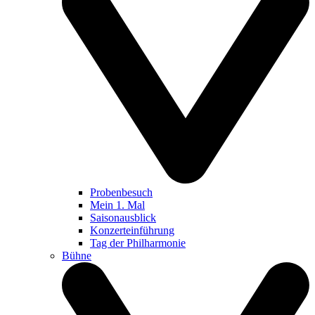
Probenbesuch
Mein 1. Mal
Saisonausblick
Konzerteinführung
Tag der Philharmonie
Bühne