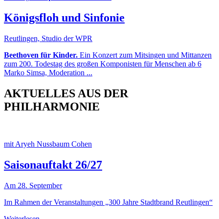
Königsfloh und Sinfonie
Reutlingen, Studio der WPR
Beethoven für Kinder.
Ein Konzert zum Mitsingen und Mittanzen
zum 200. Todestag des großen Komponisten für Menschen ab 6
Marko Simsa, Moderation ...
AKTUELLES AUS DER
PHILHARMONIE
mit Aryeh Nussbaum Cohen
Saisonauftakt 26/27
Am 28. September
Im Rahmen der Veranstaltungen „300 Jahre Stadtbrand Reutlingen“
Weiterlesen