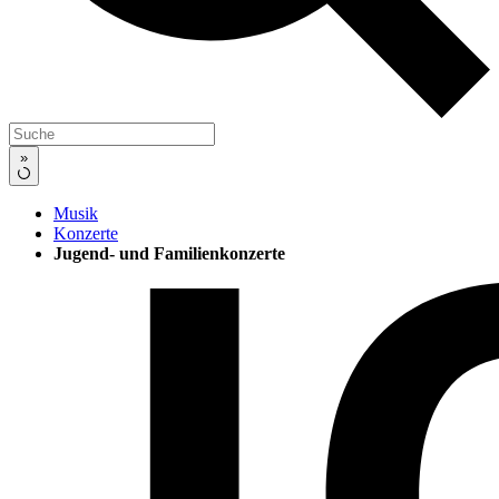
»
Musik
Konzerte
Jugend- und Familienkonzerte