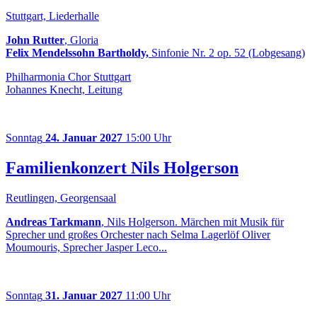
Stuttgart, Liederhalle
John Rutter
, Gloria
Felix Mendelssohn Bartholdy,
Sinfonie Nr. 2 op. 52 (Lobgesang)
Philharmonia Chor Stuttgart
Johannes Knecht, Leitung
Sonntag
24. Januar 2027
15:00 Uhr
Familienkonzert Nils Holgerson
Reutlingen, Georgensaal
Andreas Tarkmann
, Nils Holgerson. Märchen mit Musik für
Sprecher und großes Orchester nach Selma Lagerlöf Oliver
Moumouris, Sprecher Jasper Leco...
Sonntag
31. Januar 2027
11:00 Uhr