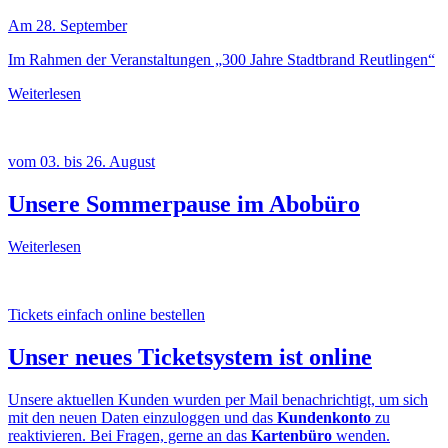
Am 28. September
Im Rahmen der Veranstaltungen „300 Jahre Stadtbrand Reutlingen“
Weiterlesen
vom 03. bis 26. August
Unsere Sommerpause im Abobüro
Weiterlesen
Tickets einfach online bestellen
Unser neues Ticketsystem ist online
Unsere aktuellen Kunden wurden per Mail benachrichtigt, um sich
mit den neuen Daten einzuloggen und das
Kundenkonto
zu
reaktivieren. Bei Fragen, gerne an das
Kartenbüro
wenden.