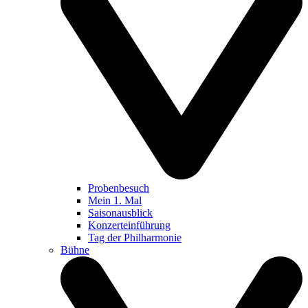
Probenbesuch
Mein 1. Mal
Saisonausblick
Konzerteinführung
Tag der Philharmonie
Bühne