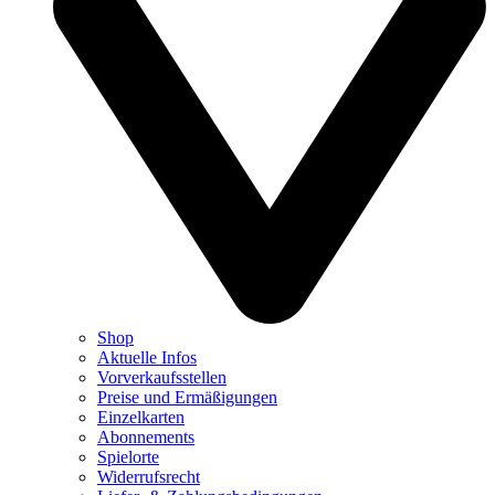
Shop
Aktuelle Infos
Vorverkaufsstellen
Preise und Ermäßigungen
Einzelkarten
Abonnements
Spielorte
Widerrufsrecht