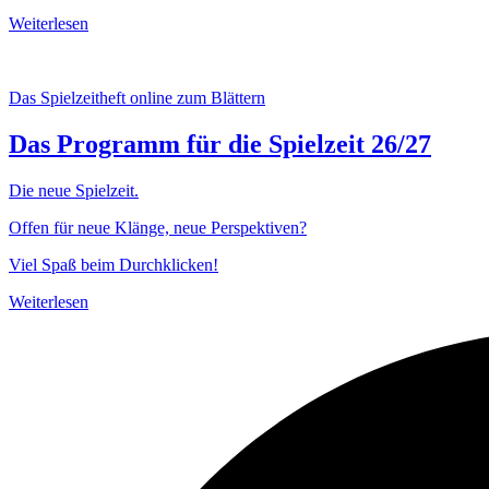
Weiterlesen
Das Spielzeitheft online zum Blättern
Das Programm für die Spielzeit 26/27
Die neue Spielzeit.
Offen für neue Klänge, neue Perspektiven?
Viel Spaß beim Durchklicken!
Weiterlesen