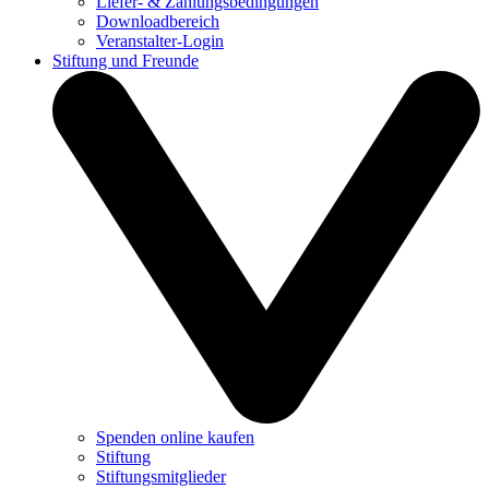
Liefer- & Zahlungsbedingungen
Downloadbereich
Veranstalter-Login
Stiftung und Freunde
Spenden online kaufen
Stiftung
Stiftungsmitglieder