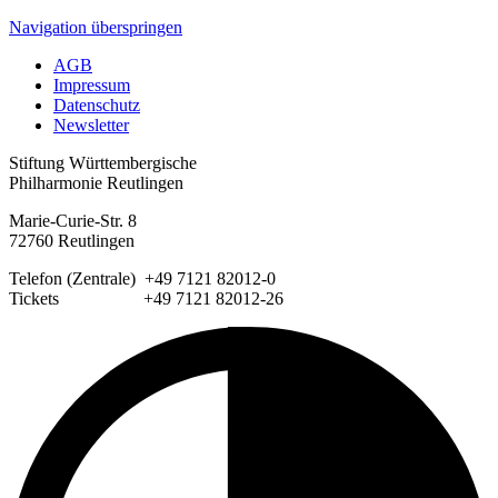
Navigation überspringen
AGB
Impressum
Datenschutz
Newsletter
Stiftung Württembergische
Philharmonie Reutlingen
Marie-Curie-Str. 8
72760 Reutlingen
Telefon (Zentrale) +49 7121 82012-0
Tickets +49 7121 82012-26