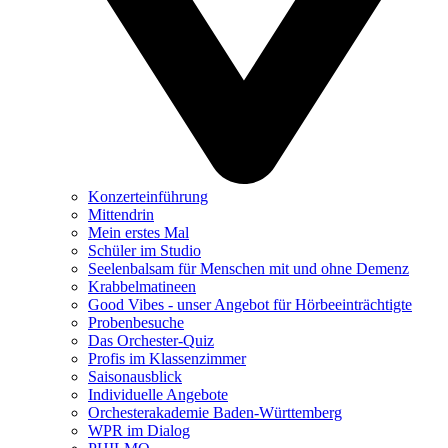
Konzerteinführung
Mittendrin
Mein erstes Mal
Schüler im Studio
Seelenbalsam für Menschen mit und ohne Demenz
Krabbelmatineen
Good Vibes - unser Angebot für Hörbeeinträchtigte
Probenbesuche
Das Orchester-Quiz
Profis im Klassenzimmer
Saisonausblick
Individuelle Angebote
Orchesterakademie Baden-Württemberg
WPR im Dialog