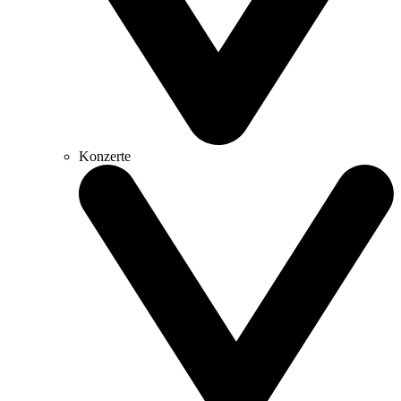
Konzerte