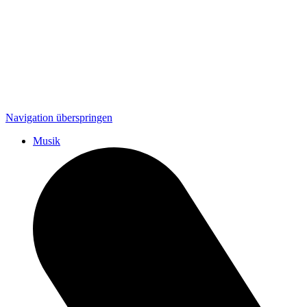
Navigation überspringen
Musik