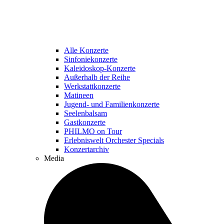
Alle Konzerte
Sinfoniekonzerte
Kaleidoskop-Konzerte
Außerhalb der Reihe
Werkstattkonzerte
Matineen
Jugend- und Familienkonzerte
Seelenbalsam
Gastkonzerte
PHILMO on Tour
Erlebniswelt Orchester Specials
Konzertarchiv
Media