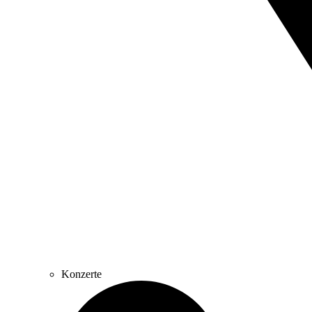
Konzerte