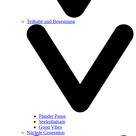
Teilhabe und Begegnung
Plauder Pause
Seelenbalsam
Good Vibes
Nächste Generation