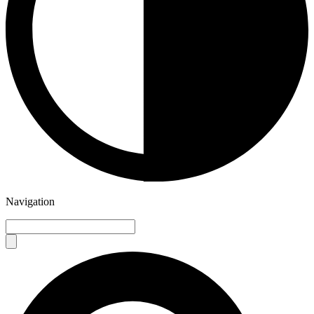
Navigation