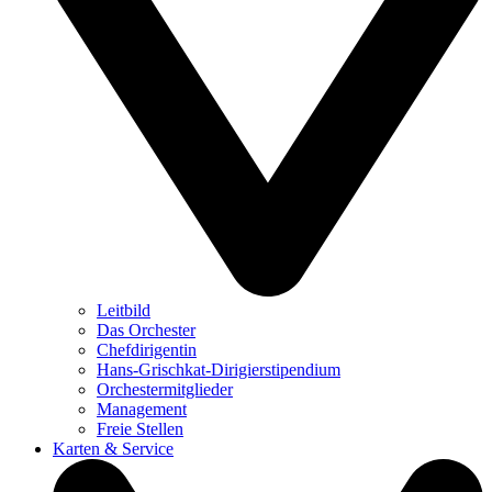
Leitbild
Das Orchester
Chefdirigentin
Hans-Grischkat-Dirigierstipendium
Orchestermitglieder
Management
Freie Stellen
Karten & Service