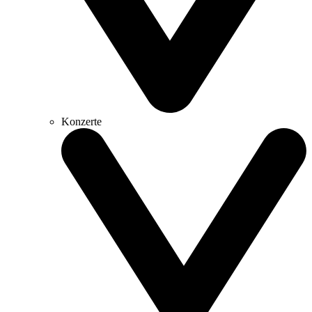
Konzerte