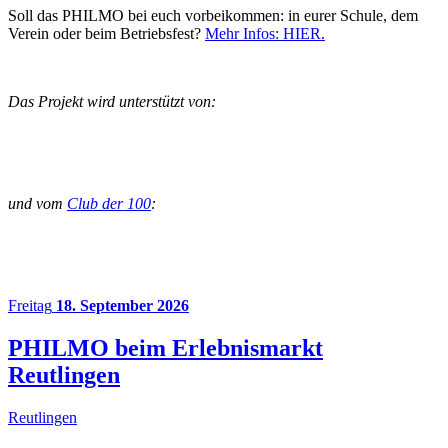
Soll das PHILMO bei euch vorbeikommen: in eurer Schule, dem
Verein oder beim Betriebsfest?
Mehr Infos: HIER.
Das Projekt wird unterstützt von:
und vom
Club der 100
:
Freitag
18. September 2026
PHILMO beim Erlebnismarkt
Reutlingen
Reutlingen