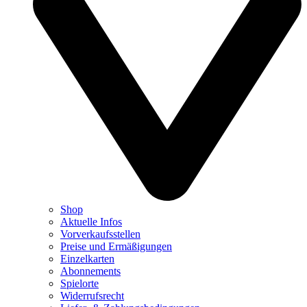
Shop
Aktuelle Infos
Vorverkaufsstellen
Preise und Ermäßigungen
Einzelkarten
Abonnements
Spielorte
Widerrufsrecht