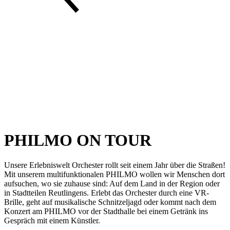
PHILMO ON TOUR
Unsere Erlebniswelt Orchester rollt seit einem Jahr über die Straßen!
Mit unserem multifunktionalen PHILMO wollen wir Menschen dort
aufsuchen, wo sie zuhause sind: Auf dem Land in der Region oder
in Stadtteilen Reutlingens. Erlebt das Orchester durch eine VR-
Brille, geht auf musikalische Schnitzeljagd oder kommt nach dem
Konzert am PHILMO vor der Stadthalle bei einem Getränk ins
Gespräch mit einem Künstler.