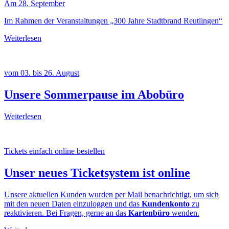
Am 28. September
Im Rahmen der Veranstaltungen „300 Jahre Stadtbrand Reutlingen“
Weiterlesen
vom 03. bis 26. August
Unsere Sommerpause im Abobüro
Weiterlesen
Tickets einfach online bestellen
Unser neues Ticketsystem ist online
Unsere aktuellen Kunden wurden per Mail benachrichtigt, um sich
mit den neuen Daten einzuloggen und das
Kundenkonto
zu
reaktivieren. Bei Fragen, gerne an das
Kartenbüro
wenden.