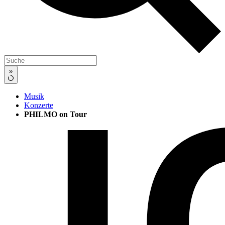
»
Musik
Konzerte
PHILMO on Tour