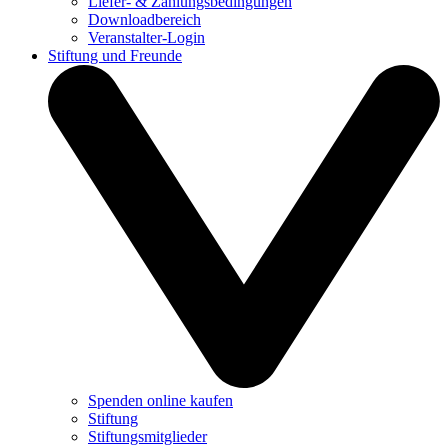
Liefer- & Zahlungsbedingungen
Downloadbereich
Veranstalter-Login
Stiftung und Freunde
Spenden online kaufen
Stiftung
Stiftungsmitglieder