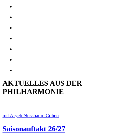
AKTUELLES AUS DER
PHILHARMONIE
mit Aryeh Nussbaum Cohen
Saisonauftakt 26/27