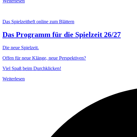
Weiterlesen
Das Spielzeitheft online zum Blättern
Das Programm für die Spielzeit 26/27
Die neue Spielzeit.
Offen für neue Klänge, neue Perspektiven?
Viel Spaß beim Durchklicken!
Weiterlesen