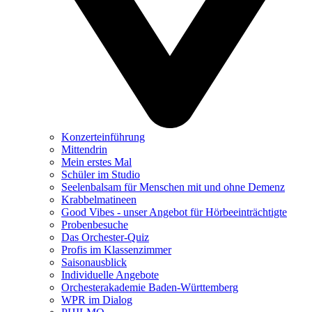
Konzerteinführung
Mittendrin
Mein erstes Mal
Schüler im Studio
Seelenbalsam für Menschen mit und ohne Demenz
Krabbelmatineen
Good Vibes - unser Angebot für Hörbeeinträchtigte
Probenbesuche
Das Orchester-Quiz
Profis im Klassenzimmer
Saisonausblick
Individuelle Angebote
Orchesterakademie Baden-Württemberg
WPR im Dialog