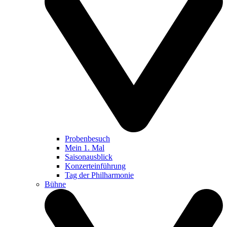
Probenbesuch
Mein 1. Mal
Saisonausblick
Konzerteinführung
Tag der Philharmonie
Bühne