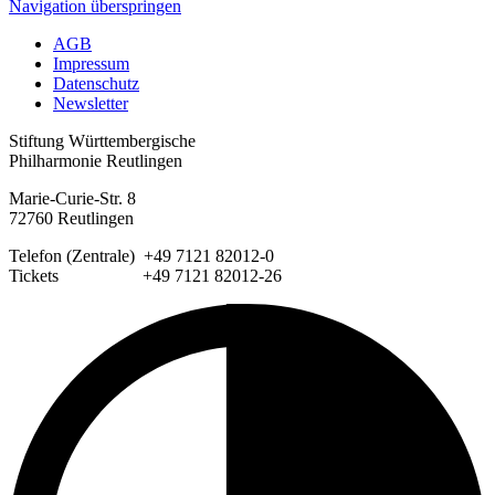
Navigation überspringen
AGB
Impressum
Datenschutz
Newsletter
Stiftung Württembergische
Philharmonie Reutlingen
Marie-Curie-Str. 8
72760 Reutlingen
Telefon (Zentrale) +49 7121 82012-0
Tickets +49 7121 82012-26