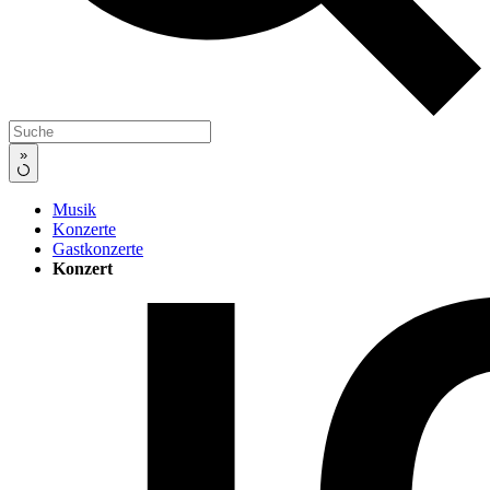
»
Musik
Konzerte
Gastkonzerte
Konzert