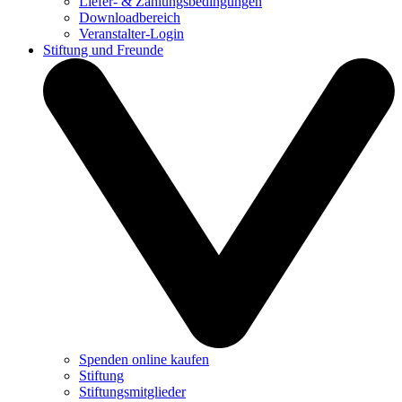
Liefer- & Zahlungsbedingungen
Downloadbereich
Veranstalter-Login
Stiftung und Freunde
Spenden online kaufen
Stiftung
Stiftungsmitglieder