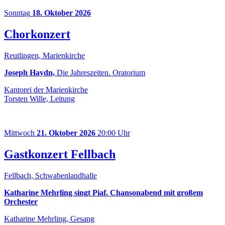
Sonntag
18. Oktober 2026
Chorkonzert
Reutlingen, Marienkirche
Joseph Haydn,
Die Jahreszeiten. Oratorium
Kantorei der Marienkirche
Torsten Wille, Leitung
Mittwoch
21. Oktober 2026
20:00 Uhr
Gastkonzert Fellbach
Fellbach, Schwabenlandhalle
Katharine Mehrling singt Piaf. Chansonabend mit großem
Orchester
Katharine Mehrling, Gesang