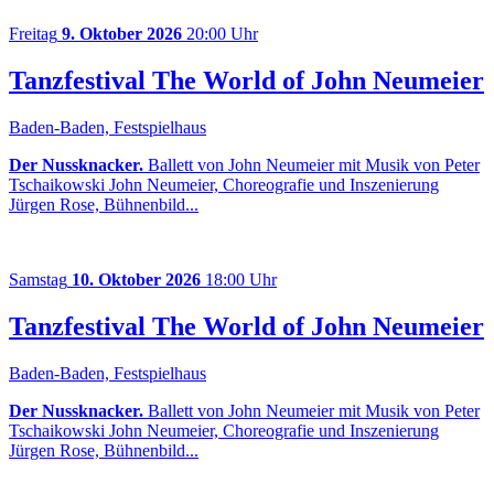
Freitag
9. Oktober 2026
20:00 Uhr
Tanzfestival The World of John Neumeier
Baden-Baden, Festspielhaus
Der Nussknacker.
Ballett von John Neumeier mit Musik von Peter
Tschaikowski John Neumeier, Choreografie und Inszenierung
Jürgen Rose, Bühnenbild...
Samstag
10. Oktober 2026
18:00 Uhr
Tanzfestival The World of John Neumeier
Baden-Baden, Festspielhaus
Der Nussknacker.
Ballett von John Neumeier mit Musik von Peter
Tschaikowski John Neumeier, Choreografie und Inszenierung
Jürgen Rose, Bühnenbild...