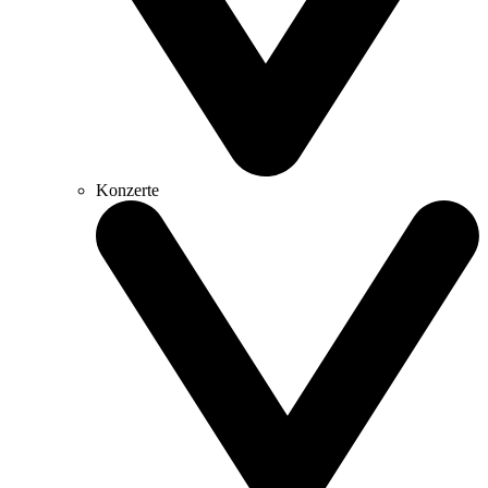
Konzerte