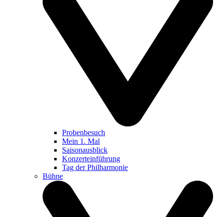
Probenbesuch
Mein 1. Mal
Saisonausblick
Konzerteinführung
Tag der Philharmonie
Bühne