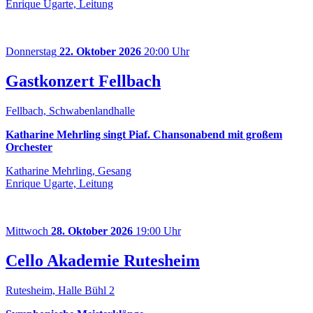
Enrique Ugarte, Leitung
Donnerstag
22. Oktober 2026
20:00 Uhr
Gastkonzert Fellbach
Fellbach, Schwabenlandhalle
Katharine Mehrling singt Piaf. Chansonabend mit großem
Orchester
Katharine Mehrling, Gesang
Enrique Ugarte, Leitung
Mittwoch
28. Oktober 2026
19:00 Uhr
Cello Akademie Rutesheim
Rutesheim, Halle Bühl 2