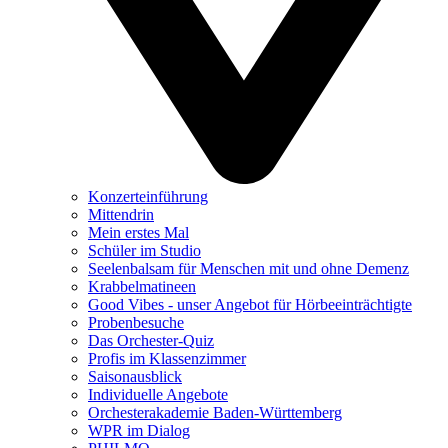
Konzerteinführung
Mittendrin
Mein erstes Mal
Schüler im Studio
Seelenbalsam für Menschen mit und ohne Demenz
Krabbelmatineen
Good Vibes - unser Angebot für Hörbeeinträchtigte
Probenbesuche
Das Orchester-Quiz
Profis im Klassenzimmer
Saisonausblick
Individuelle Angebote
Orchesterakademie Baden-Württemberg
WPR im Dialog