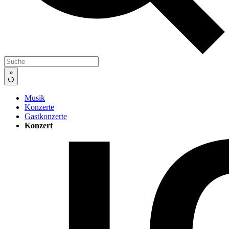
»
Musik
Konzerte
Gastkonzerte
Konzert