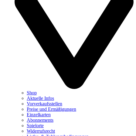
Shop
Aktuelle Infos
Vorverkaufsstellen
Preise und Ermäßigungen
Einzelkarten
Abonnements
Spielorte
Widerrufsrecht