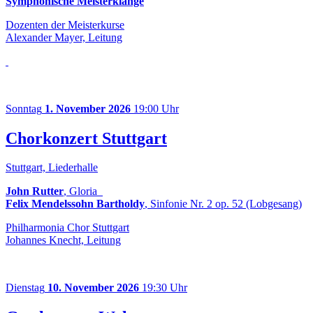
Symphonische Meisterklänge
Dozenten der Meisterkurse
Alexander Mayer, Leitung
Sonntag
1. November 2026
19:00 Uhr
Chorkonzert Stuttgart
Stuttgart, Liederhalle
John Rutter
, Gloria
Felix Mendelssohn Bartholdy
, Sinfonie Nr. 2 op. 52 (Lobgesang)
Philharmonia Chor Stuttgart
Johannes Knecht, Leitung
Dienstag
10. November 2026
19:30 Uhr