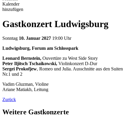
Kalender
hinzufügen
Gastkonzert Ludwigsburg
Sonntag
10. Januar 2027
19:00 Uhr
Ludwigsburg, Forum am Schlosspark
Leonard Bernstein,
Ouvertüre zu West Side Story
Peter Iljitsch Tschaikowski,
Violinkonzert D-Dur
Sergei Prokofjew
, Romeo und Julia. Ausschnitte aus den Suiten
Nr.1 und 2
Vadim Gluzman, Violine
Ariane Matiakh, Leitung
Zurück
Weitere Gastkonzerte