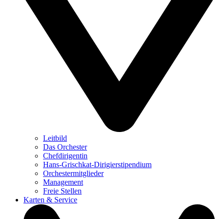
Leitbild
Das Orchester
Chefdirigentin
Hans-Grischkat-Dirigierstipendium
Orchestermitglieder
Management
Freie Stellen
Karten & Service