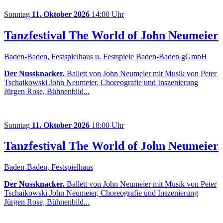
Sonntag
11. Oktober 2026
14:00 Uhr
Tanzfestival The World of John Neumeier
Baden-Baden, Festspielhaus u. Festspiele Baden-Baden gGmbH
Der Nussknacker.
Ballett von John Neumeier mit Musik von Peter
Tschaikowski John Neumeier, Choreografie und Inszenierung
Jürgen Rose, Bühnenbild...
Sonntag
11. Oktober 2026
18:00 Uhr
Tanzfestival The World of John Neumeier
Baden-Baden, Festspielhaus
Der Nussknacker.
Ballett von John Neumeier mit Musik von Peter
Tschaikowski John Neumeier, Choreografie und Inszenierung
Jürgen Rose, Bühnenbild...