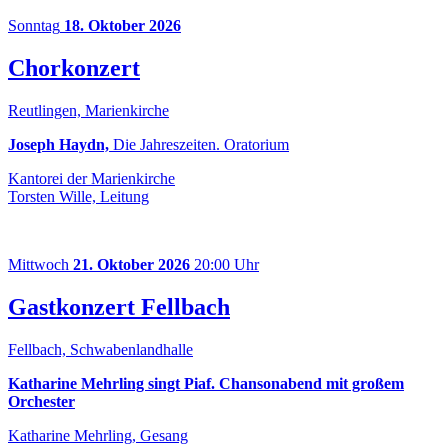
Sonntag
18. Oktober 2026
Chorkonzert
Reutlingen, Marienkirche
Joseph Haydn,
Die Jahreszeiten. Oratorium
Kantorei der Marienkirche
Torsten Wille, Leitung
Mittwoch
21. Oktober 2026
20:00 Uhr
Gastkonzert Fellbach
Fellbach, Schwabenlandhalle
Katharine Mehrling singt Piaf. Chansonabend mit großem
Orchester
Katharine Mehrling, Gesang