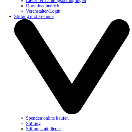
Liefer- & Zahlungsbedingungen
Downloadbereich
Veranstalter-Login
Stiftung und Freunde
Spenden online kaufen
Stiftung
Stiftungsmitglieder