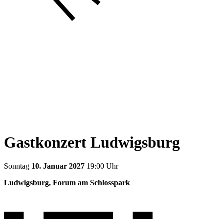
Gastkonzert Ludwigsburg
Sonntag
10. Januar 2027
19:00 Uhr
Ludwigsburg, Forum am Schlosspark