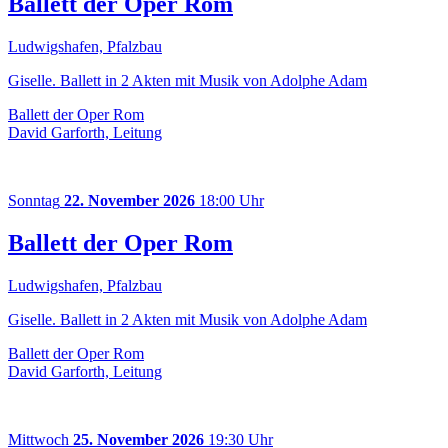
Ballett der Oper Rom
Ludwigshafen, Pfalzbau
Giselle. Ballett in 2 Akten mit Musik von Adolphe Adam
Ballett der Oper Rom
David Garforth, Leitung
Sonntag
22. November 2026
18:00 Uhr
Ballett der Oper Rom
Ludwigshafen, Pfalzbau
Giselle. Ballett in 2 Akten mit Musik von Adolphe Adam
Ballett der Oper Rom
David Garforth, Leitung
Mittwoch
25. November 2026
19:30 Uhr