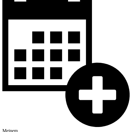
Meinem