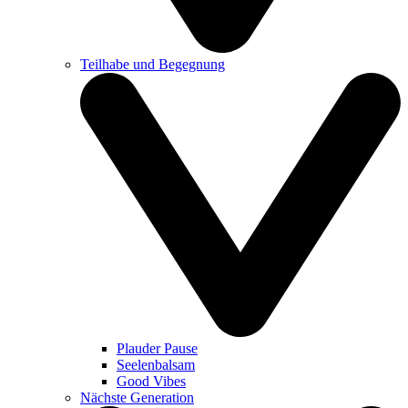
Teilhabe und Begegnung
Plauder Pause
Seelenbalsam
Good Vibes
Nächste Generation