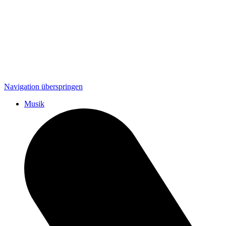
Navigation überspringen
Musik