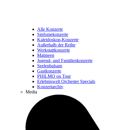
Alle Konzerte
Sinfoniekonzerte
Kaleidoskop-Konzerte
Außerhalb der Reihe
Werkstattkonzerte
Matineen
Jugend- und Familienkonzerte
Seelenbalsam
Gastkonzerte
PHILMO on Tour
Erlebniswelt Orchester Specials
Konzertarchiv
Media