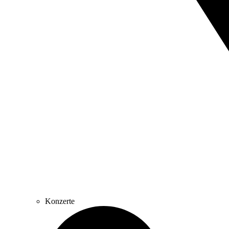
Konzerte