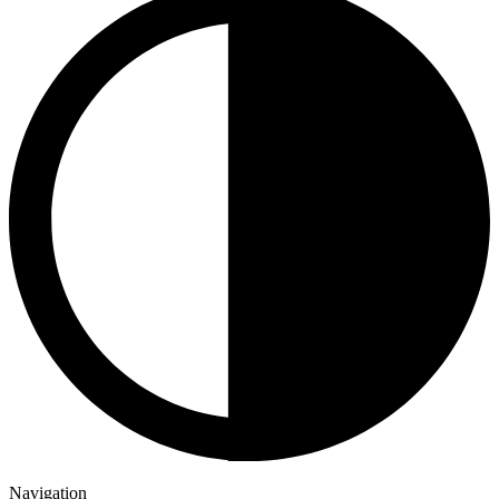
Navigation