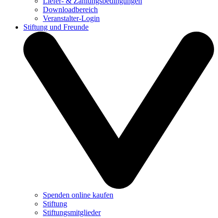
Liefer- & Zahlungsbedingungen
Downloadbereich
Veranstalter-Login
Stiftung und Freunde
Spenden online kaufen
Stiftung
Stiftungsmitglieder