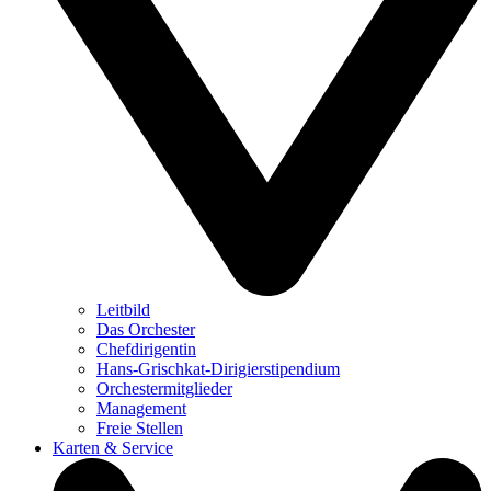
Leitbild
Das Orchester
Chefdirigentin
Hans-Grischkat-Dirigierstipendium
Orchestermitglieder
Management
Freie Stellen
Karten & Service