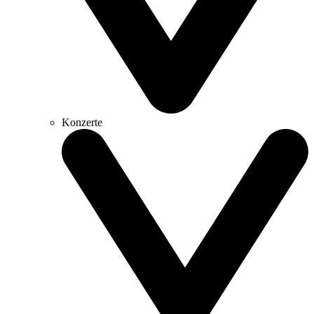
Konzerte