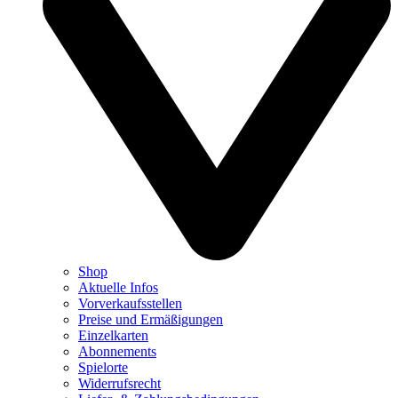
Shop
Aktuelle Infos
Vorverkaufsstellen
Preise und Ermäßigungen
Einzelkarten
Abonnements
Spielorte
Widerrufsrecht