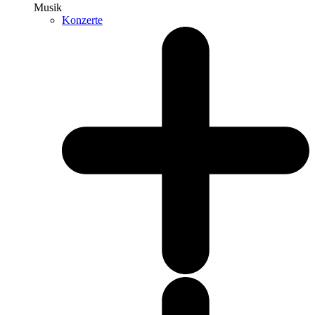
Musik
Konzerte