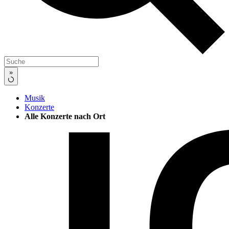
»
Musik
Konzerte
Alle Konzerte nach Ort