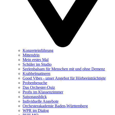
Konzerteinführung
Mittendrin
Mein erstes Mal
Schüler im Studio
Seelenbalsam für Menschen mit und ohne Demenz
Krabbelmatineen
Good Vibes - unser Angebot für Hörbeeinträchtigte
Probenbesuche
Das Orchester-Quiz
Profis im Klassenzimmer
Saisonausblick
Individuelle Angebote
Orchesterakademie Baden-Württemberg
WPR im Dialog