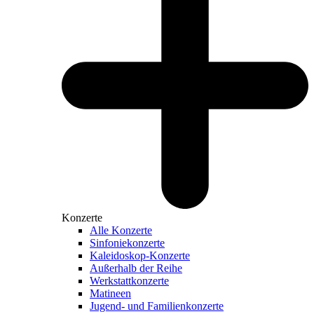
Konzerte
Alle Konzerte
Sinfoniekonzerte
Kaleidoskop-Konzerte
Außerhalb der Reihe
Werkstattkonzerte
Matineen
Jugend- und Familienkonzerte