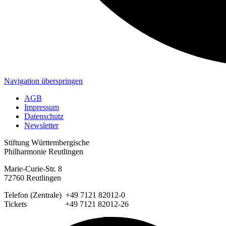
Navigation überspringen
AGB
Impressum
Datenschutz
Newsletter
Stiftung Württembergische
Philharmonie Reutlingen
Marie-Curie-Str. 8
72760 Reutlingen
Telefon (Zentrale) +49 7121 82012-0
Tickets +49 7121 82012-26