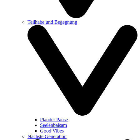
Teilhabe und Begegnung
Plauder Pause
Seelenbalsam
Good Vibes
Nächste Generation