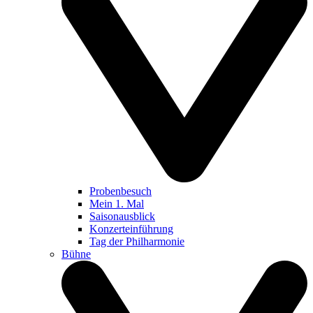
Probenbesuch
Mein 1. Mal
Saisonausblick
Konzerteinführung
Tag der Philharmonie
Bühne