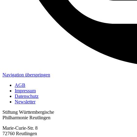
Navigation überspringen
AGB
Impressum
Datenschutz
Newsletter
Stiftung Württembergische
Philharmonie Reutlingen
Marie-Curie-Str. 8
72760 Reutlingen