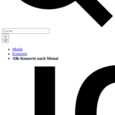
»
Musik
Konzerte
Alle Konzerte nach Monat