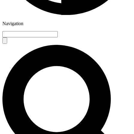
Navigation