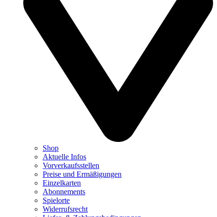
Shop
Aktuelle Infos
Vorverkaufsstellen
Preise und Ermäßigungen
Einzelkarten
Abonnements
Spielorte
Widerrufsrecht