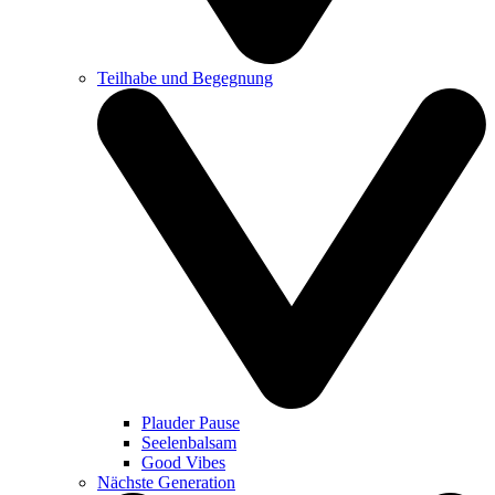
Teilhabe und Begegnung
Plauder Pause
Seelenbalsam
Good Vibes
Nächste Generation