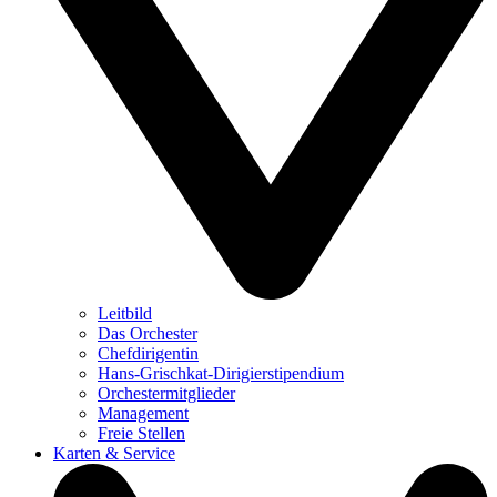
Leitbild
Das Orchester
Chefdirigentin
Hans-Grischkat-Dirigierstipendium
Orchestermitglieder
Management
Freie Stellen
Karten & Service