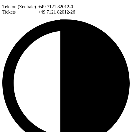
Telefon (Zentrale) +49 7121 82012-0
Tickets +49 7121 82012-26