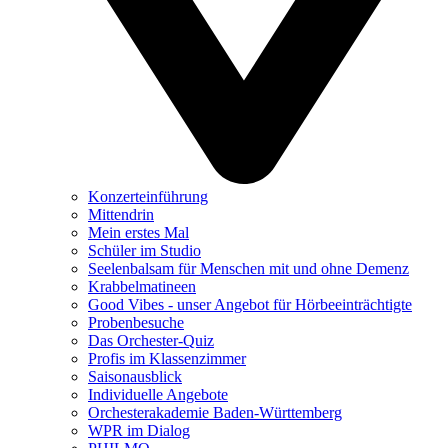
Konzerteinführung
Mittendrin
Mein erstes Mal
Schüler im Studio
Seelenbalsam für Menschen mit und ohne Demenz
Krabbelmatineen
Good Vibes - unser Angebot für Hörbeeinträchtigte
Probenbesuche
Das Orchester-Quiz
Profis im Klassenzimmer
Saisonausblick
Individuelle Angebote
Orchesterakademie Baden-Württemberg
WPR im Dialog