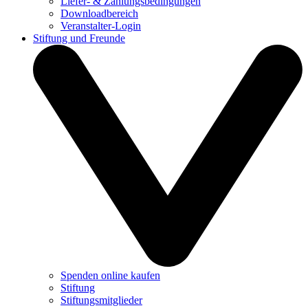
Liefer- & Zahlungsbedingungen
Downloadbereich
Veranstalter-Login
Stiftung und Freunde
Spenden online kaufen
Stiftung
Stiftungsmitglieder