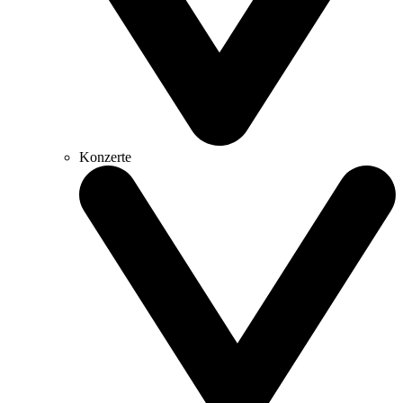
Konzerte