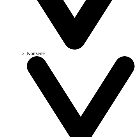
Konzerte