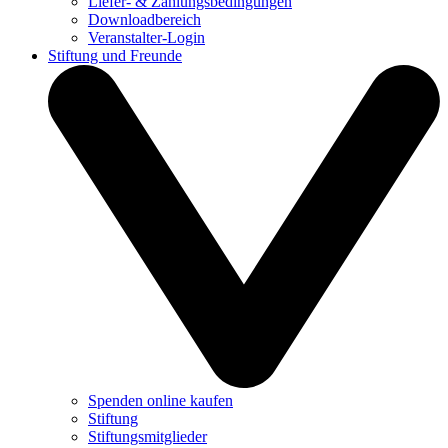
Liefer- & Zahlungsbedingungen
Downloadbereich
Veranstalter-Login
Stiftung und Freunde
Spenden online kaufen
Stiftung
Stiftungsmitglieder