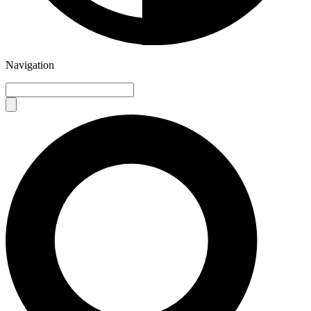
Navigation