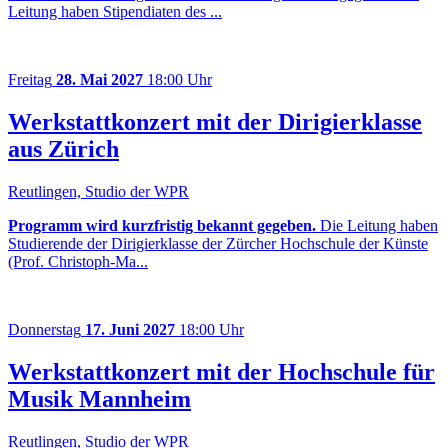
Leitung haben Stipendiaten des ...
Freitag
28. Mai 2027
18:00 Uhr
Werkstattkonzert mit der Dirigierklasse
aus Zürich
Reutlingen, Studio der WPR
Programm wird kurzfristig bekannt gegeben.
Die Leitung haben
Studierende der Dirigierklasse der Zürcher Hochschule der Künste
(Prof. Christoph-Ma...
Donnerstag
17. Juni 2027
18:00 Uhr
Werkstattkonzert mit der Hochschule für
Musik Mannheim
Reutlingen, Studio der WPR