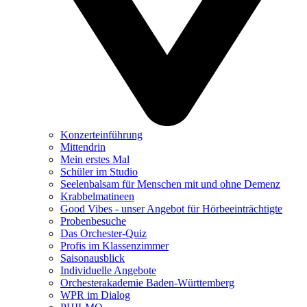
Konzerteinführung
Mittendrin
Mein erstes Mal
Schüler im Studio
Seelenbalsam für Menschen mit und ohne Demenz
Krabbelmatineen
Good Vibes - unser Angebot für Hörbeeinträchtigte
Probenbesuche
Das Orchester-Quiz
Profis im Klassenzimmer
Saisonausblick
Individuelle Angebote
Orchesterakademie Baden-Württemberg
WPR im Dialog