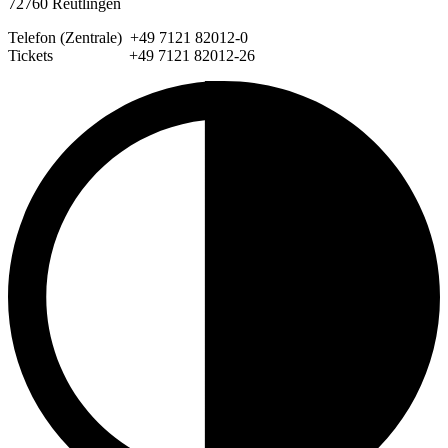
72760 Reutlingen
Telefon (Zentrale) +49 7121 82012-0
Tickets +49 7121 82012-26