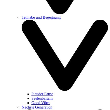
Teilhabe und Begegnung
Plauder Pause
Seelenbalsam
Good Vibes
Nächste Generation