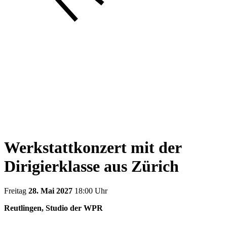
Werkstattkonzert mit der
Dirigierklasse aus Zürich
Freitag
28. Mai 2027
18:00 Uhr
Reutlingen, Studio der WPR