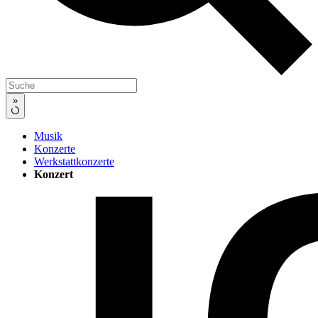
»
Musik
Konzerte
Werkstattkonzerte
Konzert