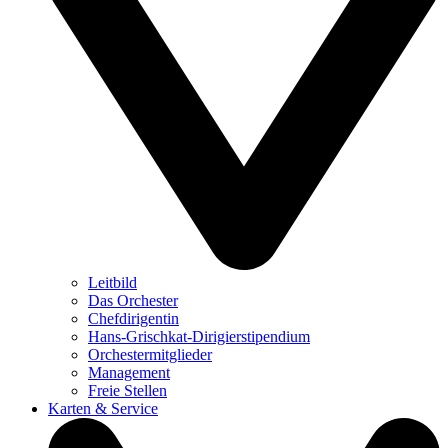
Leitbild
Das Orchester
Chefdirigentin
Hans-Grischkat-Dirigierstipendium
Orchestermitglieder
Management
Freie Stellen
Karten & Service