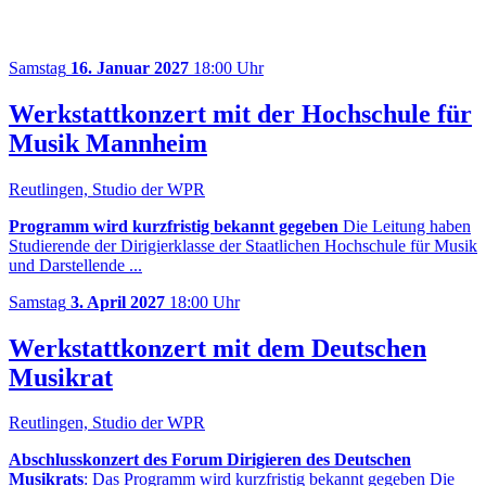
Samstag
16. Januar 2027
18:00 Uhr
Werkstattkonzert mit der Hochschule für
Musik Mannheim
Reutlingen, Studio der WPR
Programm wird kurzfristig bekannt gegeben
Die Leitung haben
Studierende der Dirigierklasse der Staatlichen Hochschule für Musik
und Darstellende ...
Samstag
3. April 2027
18:00 Uhr
Werkstattkonzert mit dem Deutschen
Musikrat
Reutlingen, Studio der WPR
Abschlusskonzert des Forum Dirigieren des Deutschen
Musikrats
: Das Programm wird kurzfristig bekannt gegeben Die