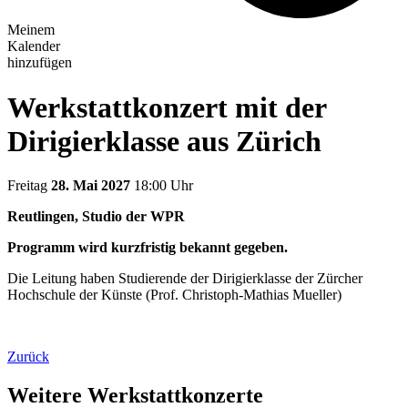
Meinem
Kalender
hinzufügen
Werkstattkonzert mit der
Dirigierklasse aus Zürich
Freitag
28. Mai 2027
18:00 Uhr
Reutlingen, Studio der WPR
Programm wird kurzfristig bekannt gegeben.
Die Leitung haben Studierende der Dirigierklasse der Zürcher
Hochschule der Künste (Prof. Christoph-Mathias Mueller)
Zurück
Weitere Werkstattkonzerte