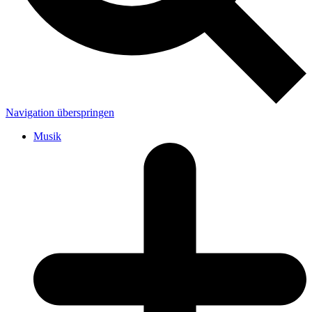
Navigation überspringen
Musik