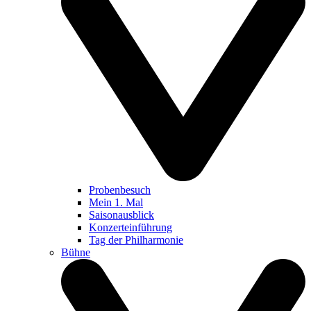
Probenbesuch
Mein 1. Mal
Saisonausblick
Konzerteinführung
Tag der Philharmonie
Bühne