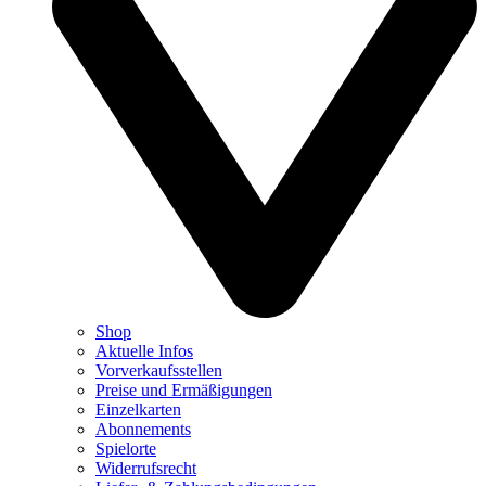
Shop
Aktuelle Infos
Vorverkaufsstellen
Preise und Ermäßigungen
Einzelkarten
Abonnements
Spielorte
Widerrufsrecht