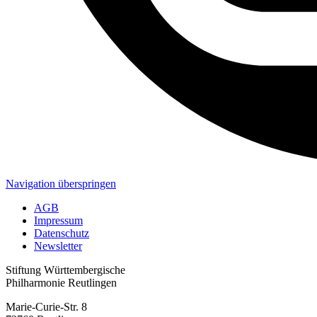
Navigation überspringen
AGB
Impressum
Datenschutz
Newsletter
Stiftung Württembergische
Philharmonie Reutlingen
Marie-Curie-Str. 8