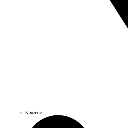
Konzerte