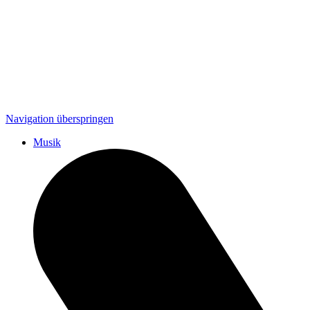
Navigation überspringen
Musik