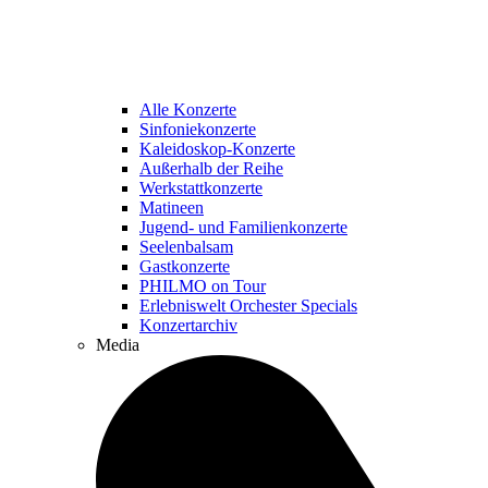
Alle Konzerte
Sinfoniekonzerte
Kaleidoskop-Konzerte
Außerhalb der Reihe
Werkstattkonzerte
Matineen
Jugend- und Familienkonzerte
Seelenbalsam
Gastkonzerte
PHILMO on Tour
Erlebniswelt Orchester Specials
Konzertarchiv
Media