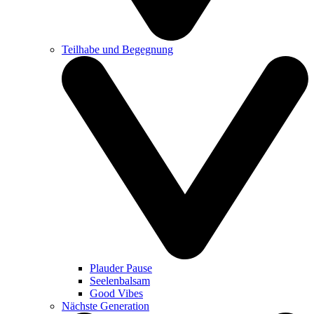
Teilhabe und Begegnung
Plauder Pause
Seelenbalsam
Good Vibes
Nächste Generation