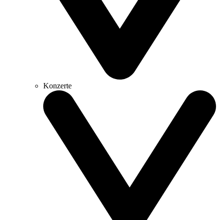
Konzerte