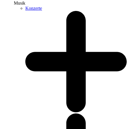
Musik
Konzerte