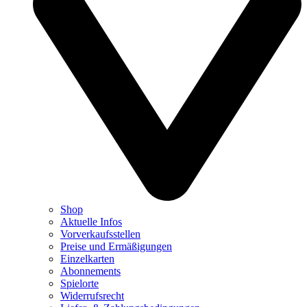
Shop
Aktuelle Infos
Vorverkaufsstellen
Preise und Ermäßigungen
Einzelkarten
Abonnements
Spielorte
Widerrufsrecht