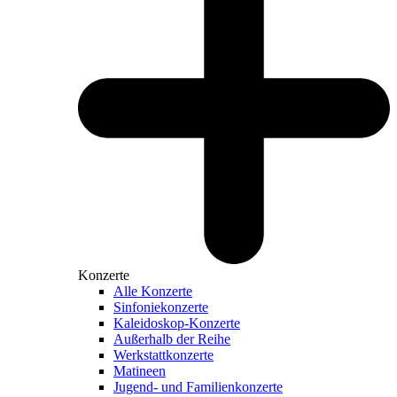
Konzerte
Alle Konzerte
Sinfoniekonzerte
Kaleidoskop-Konzerte
Außerhalb der Reihe
Werkstattkonzerte
Matineen
Jugend- und Familienkonzerte