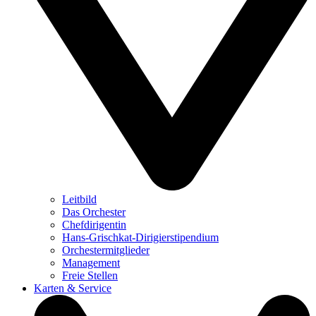
Leitbild
Das Orchester
Chefdirigentin
Hans-Grischkat-Dirigierstipendium
Orchestermitglieder
Management
Freie Stellen
Karten & Service