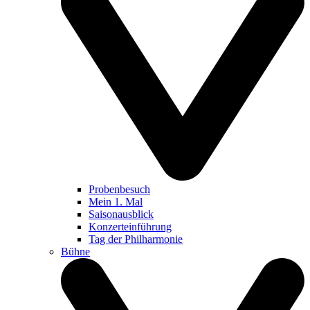
Probenbesuch
Mein 1. Mal
Saisonausblick
Konzerteinführung
Tag der Philharmonie
Bühne