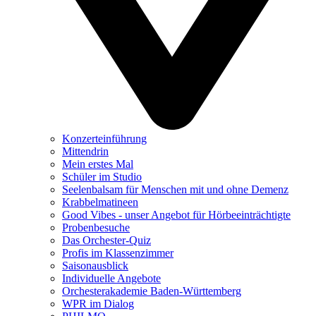
Konzerteinführung
Mittendrin
Mein erstes Mal
Schüler im Studio
Seelenbalsam für Menschen mit und ohne Demenz
Krabbelmatineen
Good Vibes - unser Angebot für Hörbeeinträchtigte
Probenbesuche
Das Orchester-Quiz
Profis im Klassenzimmer
Saisonausblick
Individuelle Angebote
Orchesterakademie Baden-Württemberg
WPR im Dialog