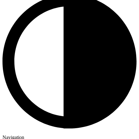
Navigation