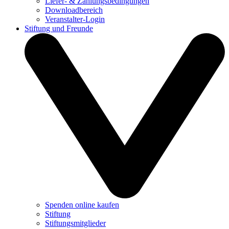
Liefer- & Zahlungsbedingungen
Downloadbereich
Veranstalter-Login
Stiftung und Freunde
Spenden online kaufen
Stiftung
Stiftungsmitglieder