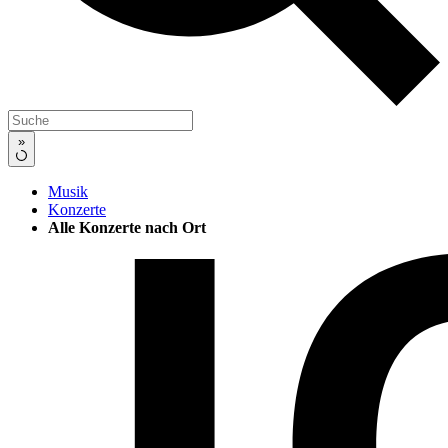
»
Musik
Konzerte
Alle Konzerte nach Ort