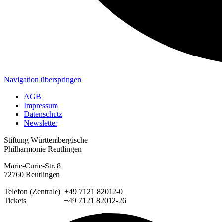
Navigation überspringen
AGB
Impressum
Datenschutz
Newsletter
Stiftung Württembergische
Philharmonie Reutlingen
Marie-Curie-Str. 8
72760 Reutlingen
Telefon (Zentrale) +49 7121 82012-0
Tickets +49 7121 82012-26