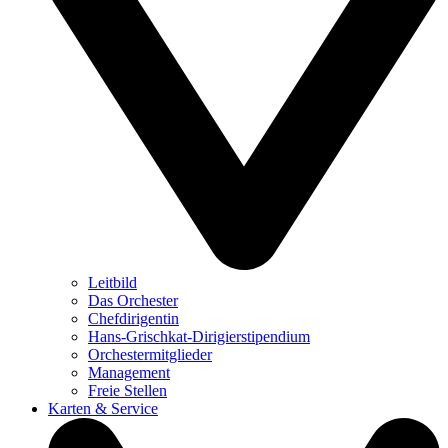
Leitbild
Das Orchester
Chefdirigentin
Hans-Grischkat-Dirigierstipendium
Orchestermitglieder
Management
Freie Stellen
Karten & Service