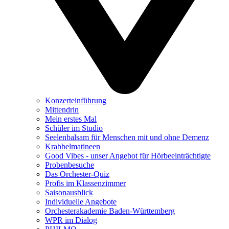
Konzerteinführung
Mittendrin
Mein erstes Mal
Schüler im Studio
Seelenbalsam für Menschen mit und ohne Demenz
Krabbelmatineen
Good Vibes - unser Angebot für Hörbeeinträchtigte
Probenbesuche
Das Orchester-Quiz
Profis im Klassenzimmer
Saisonausblick
Individuelle Angebote
Orchesterakademie Baden-Württemberg
WPR im Dialog