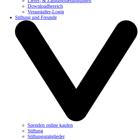
Liefer- & Zahlungsbedingungen
Downloadbereich
Veranstalter-Login
Stiftung und Freunde
Spenden online kaufen
Stiftung
Stiftungsmitglieder