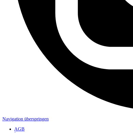
Navigation überspringen
AGB