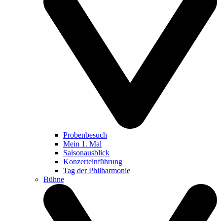
Probenbesuch
Mein 1. Mal
Saisonausblick
Konzerteinführung
Tag der Philharmonie
Bühne