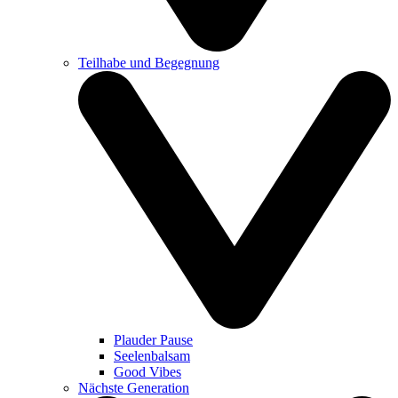
Teilhabe und Begegnung
Plauder Pause
Seelenbalsam
Good Vibes
Nächste Generation