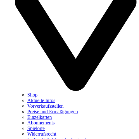
Shop
Aktuelle Infos
Vorverkaufsstellen
Preise und Ermäßigungen
Einzelkarten
Abonnements
Spielorte
Widerrufsrecht