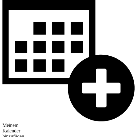
Meinem
Kalender
hinzufügen