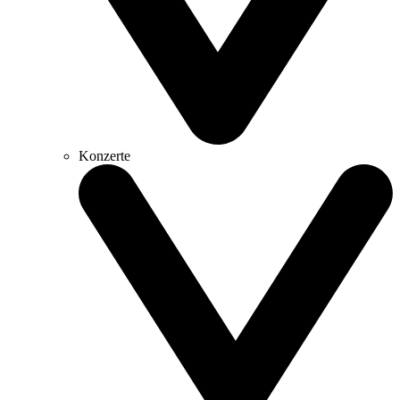
Konzerte