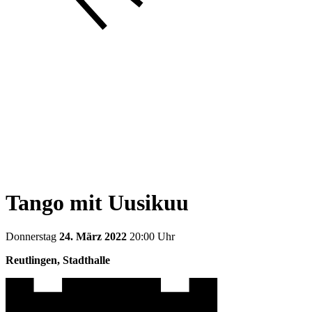
Tango mit Uusikuu
Donnerstag
24. März 2022
20:00 Uhr
Reutlingen, Stadthalle