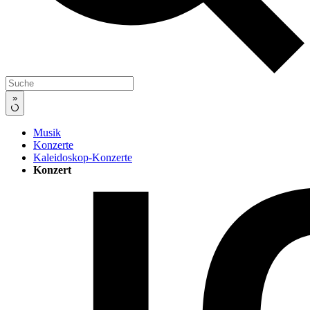
»
Musik
Konzerte
Kaleidoskop-Konzerte
Konzert