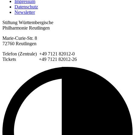
Impressum
Datenschutz
Newsletter
Stiftung Württembergische
Philharmonie Reutlingen
Marie-Curie-Str. 8
72760 Reutlingen
Telefon (Zentrale) +49 7121 82012-0
Tickets +49 7121 82012-26