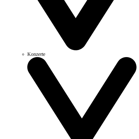
Konzerte