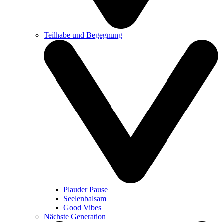
Teilhabe und Begegnung
Plauder Pause
Seelenbalsam
Good Vibes
Nächste Generation