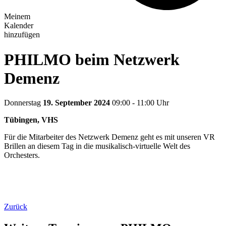
Meinem
Kalender
hinzufügen
PHILMO beim Netzwerk
Demenz
Donnerstag
19. September 2024
09:00 - 11:00 Uhr
Tübingen, VHS
Für die Mitarbeiter des Netzwerk Demenz geht es mit unseren VR
Brillen an diesem Tag in die musikalisch-virtuelle Welt des
Orchesters.
Zurück