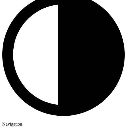
Navigation