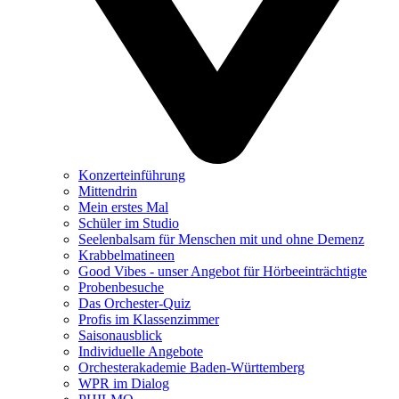
Konzerteinführung
Mittendrin
Mein erstes Mal
Schüler im Studio
Seelenbalsam für Menschen mit und ohne Demenz
Krabbelmatineen
Good Vibes - unser Angebot für Hörbeeinträchtigte
Probenbesuche
Das Orchester-Quiz
Profis im Klassenzimmer
Saisonausblick
Individuelle Angebote
Orchesterakademie Baden-Württemberg
WPR im Dialog