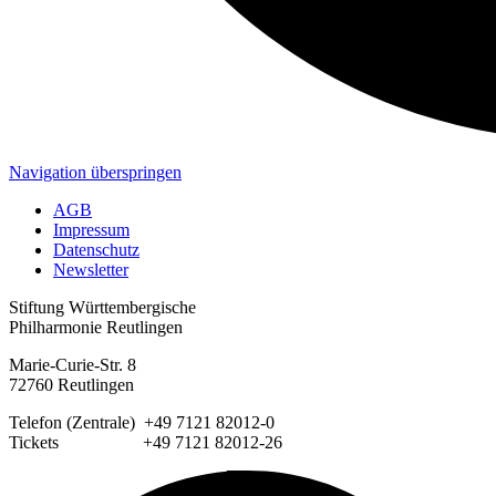
Navigation überspringen
AGB
Impressum
Datenschutz
Newsletter
Stiftung Württembergische
Philharmonie Reutlingen
Marie-Curie-Str. 8
72760 Reutlingen
Telefon (Zentrale) +49 7121 82012-0
Tickets +49 7121 82012-26