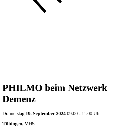
PHILMO beim Netzwerk
Demenz
Donnerstag
19. September 2024
09:00 - 11:00 Uhr
Tübingen, VHS