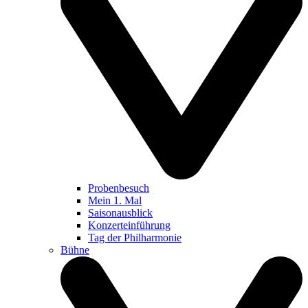
Probenbesuch
Mein 1. Mal
Saisonausblick
Konzerteinführung
Tag der Philharmonie
Bühne