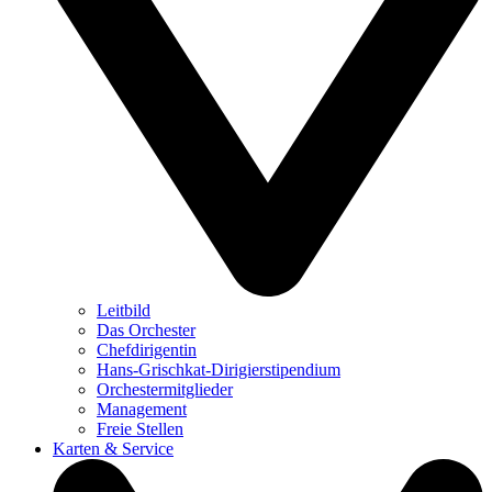
Leitbild
Das Orchester
Chefdirigentin
Hans-Grischkat-Dirigierstipendium
Orchestermitglieder
Management
Freie Stellen
Karten & Service