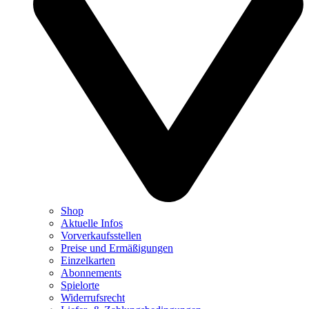
Shop
Aktuelle Infos
Vorverkaufsstellen
Preise und Ermäßigungen
Einzelkarten
Abonnements
Spielorte
Widerrufsrecht