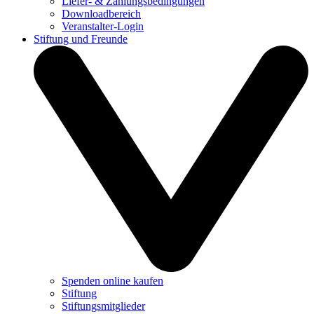
Liefer- & Zahlungsbedingungen
Downloadbereich
Veranstalter-Login
Stiftung und Freunde
Spenden online kaufen
Stiftung
Stiftungsmitglieder