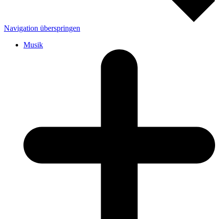
Navigation überspringen
Musik