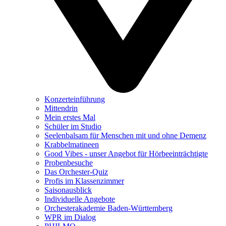
Konzerteinführung
Mittendrin
Mein erstes Mal
Schüler im Studio
Seelenbalsam für Menschen mit und ohne Demenz
Krabbelmatineen
Good Vibes - unser Angebot für Hörbeeinträchtigte
Probenbesuche
Das Orchester-Quiz
Profis im Klassenzimmer
Saisonausblick
Individuelle Angebote
Orchesterakademie Baden-Württemberg
WPR im Dialog