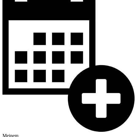
Meinem