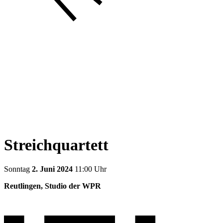
Streichquartett
Sonntag
2. Juni 2024
11:00 Uhr
Reutlingen, Studio der WPR