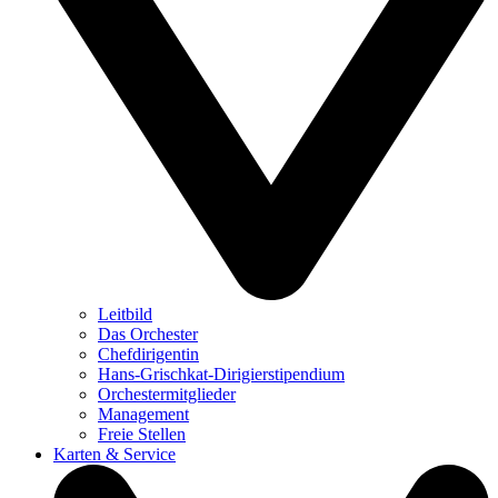
Leitbild
Das Orchester
Chefdirigentin
Hans-Grischkat-Dirigierstipendium
Orchestermitglieder
Management
Freie Stellen
Karten & Service