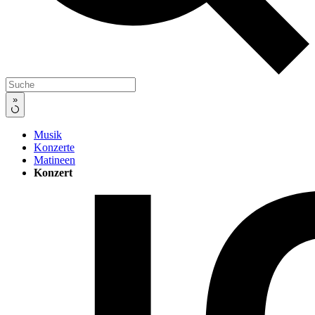
»
Musik
Konzerte
Matineen
Konzert