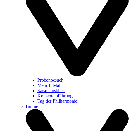
Probenbesuch
Mein 1. Mal
Saisonausblick
Konzerteinführung
Tag der Philharmonie
Bühne