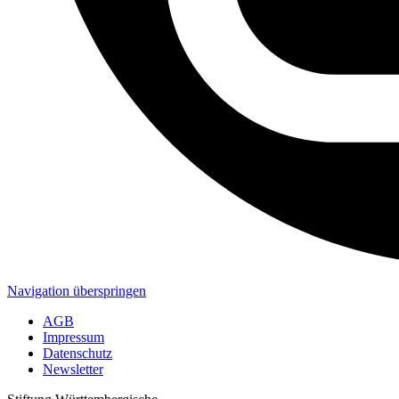
Navigation überspringen
AGB
Impressum
Datenschutz
Newsletter