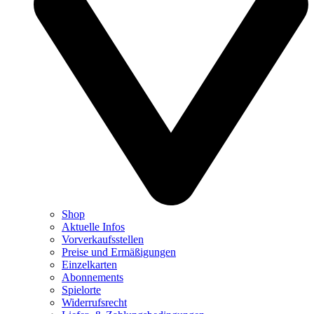
Shop
Aktuelle Infos
Vorverkaufsstellen
Preise und Ermäßigungen
Einzelkarten
Abonnements
Spielorte
Widerrufsrecht