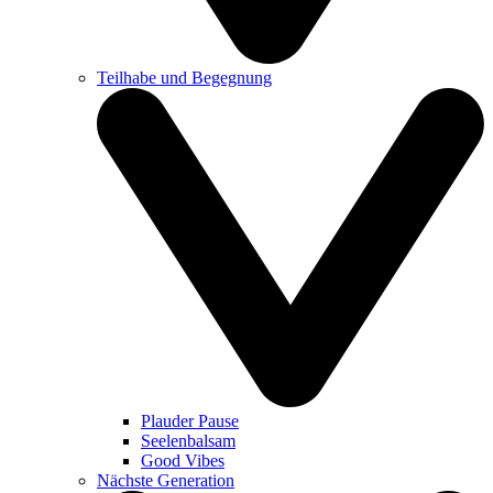
Teilhabe und Begegnung
Plauder Pause
Seelenbalsam
Good Vibes
Nächste Generation