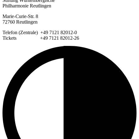
Stiftung Württembergische
Philharmonie Reutlingen
Marie-Curie-Str. 8
72760 Reutlingen
Telefon (Zentrale) +49 7121 82012-0
Tickets +49 7121 82012-26