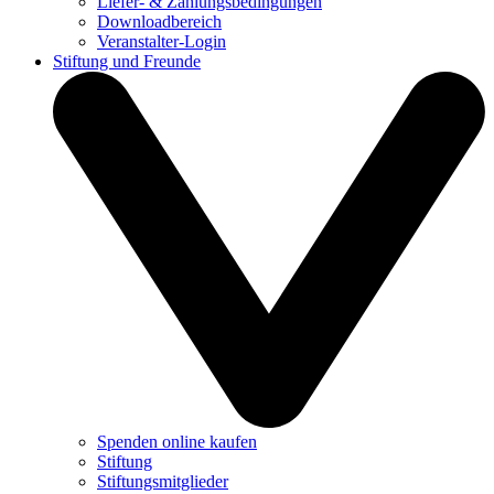
Liefer- & Zahlungsbedingungen
Downloadbereich
Veranstalter-Login
Stiftung und Freunde
Spenden online kaufen
Stiftung
Stiftungsmitglieder