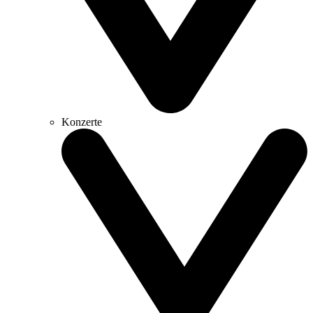
Konzerte