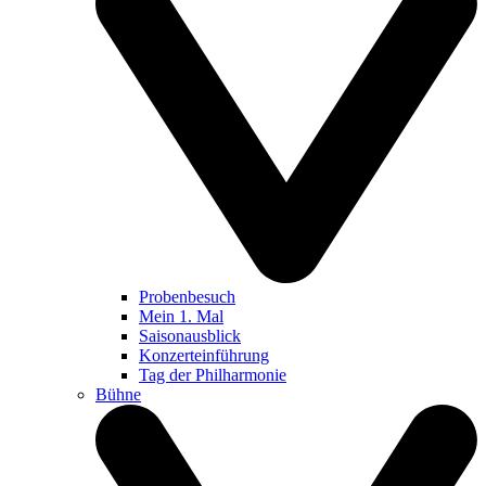
Probenbesuch
Mein 1. Mal
Saisonausblick
Konzerteinführung
Tag der Philharmonie
Bühne