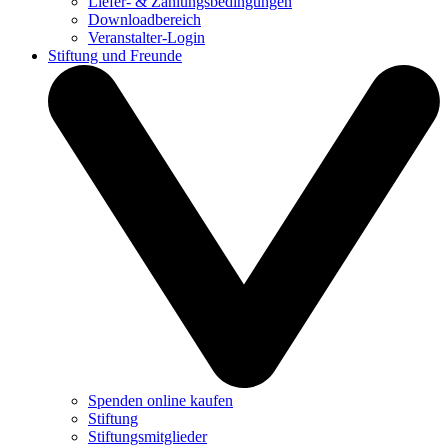
Liefer- & Zahlungsbedingungen
Downloadbereich
Veranstalter-Login
Stiftung und Freunde
Spenden online kaufen
Stiftung
Stiftungsmitglieder