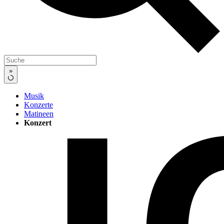
»
Musik
Konzerte
Matineen
Konzert