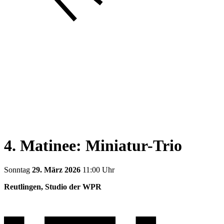
4. Matinee: Miniatur-Trio
Sonntag
29. März 2026
11:00 Uhr
Reutlingen, Studio der WPR