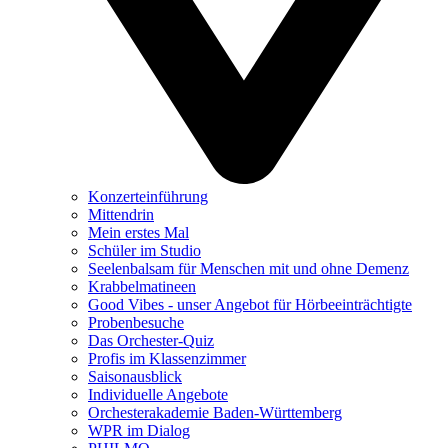
Konzerteinführung
Mittendrin
Mein erstes Mal
Schüler im Studio
Seelenbalsam für Menschen mit und ohne Demenz
Krabbelmatineen
Good Vibes - unser Angebot für Hörbeeinträchtigte
Probenbesuche
Das Orchester-Quiz
Profis im Klassenzimmer
Saisonausblick
Individuelle Angebote
Orchesterakademie Baden-Württemberg
WPR im Dialog