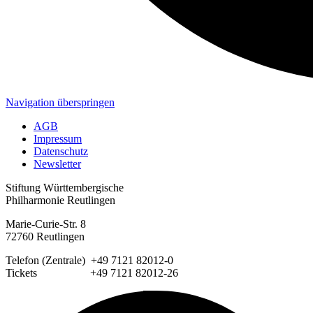
Navigation überspringen
AGB
Impressum
Datenschutz
Newsletter
Stiftung Württembergische
Philharmonie Reutlingen
Marie-Curie-Str. 8
72760 Reutlingen
Telefon (Zentrale) +49 7121 82012-0
Tickets +49 7121 82012-26