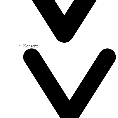
Konzerte