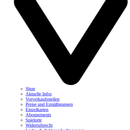
Shop
Aktuelle Infos
Vorverkaufsstellen
Preise und Ermäßigungen
Einzelkarten
Abonnements
Spielorte
Widerrufsrecht