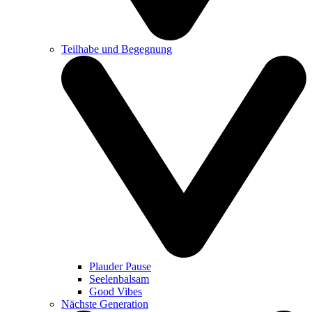
Teilhabe und Begegnung
Plauder Pause
Seelenbalsam
Good Vibes
Nächste Generation