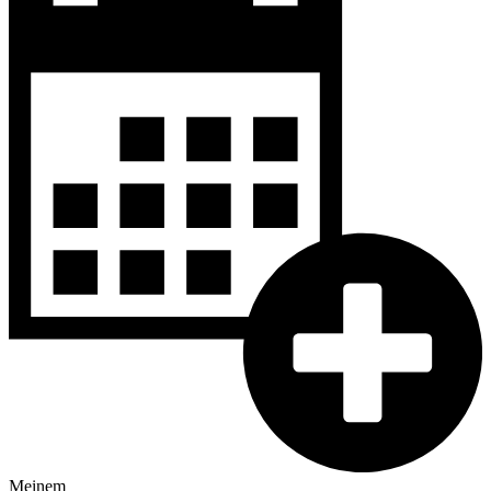
Meinem