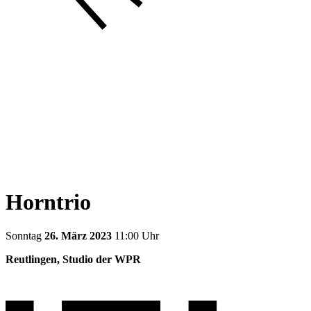
Horntrio
Sonntag
26. März 2023
11:00 Uhr
Reutlingen, Studio der WPR