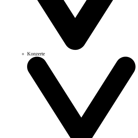
Konzerte