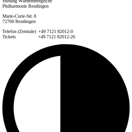
Stiftung Württembergische
Philharmonie Reutlingen
Marie-Curie-Str. 8
72760 Reutlingen
Telefon (Zentrale) +49 7121 82012-0
Tickets +49 7121 82012-26