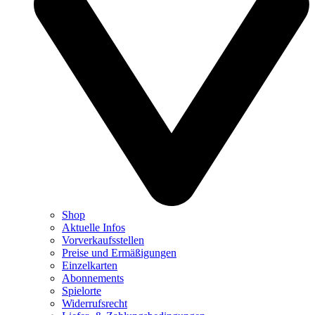
Shop
Aktuelle Infos
Vorverkaufsstellen
Preise und Ermäßigungen
Einzelkarten
Abonnements
Spielorte
Widerrufsrecht