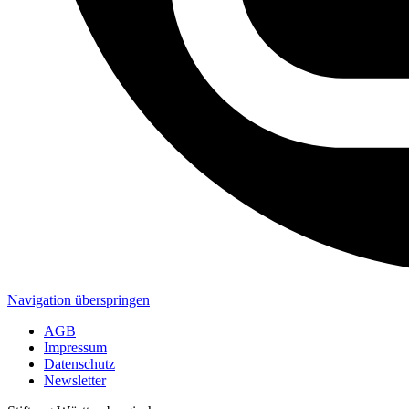
Navigation überspringen
AGB
Impressum
Datenschutz
Newsletter