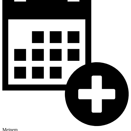
Meinem