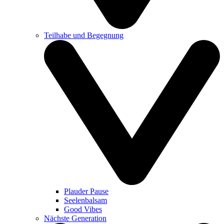
Teilhabe und Begegnung
Plauder Pause
Seelenbalsam
Good Vibes
Nächste Generation