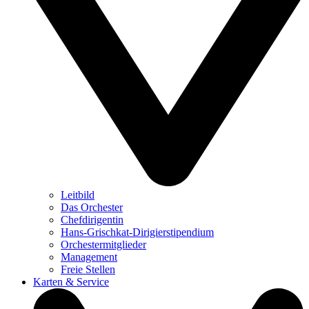
Leitbild
Das Orchester
Chefdirigentin
Hans-Grischkat-Dirigierstipendium
Orchestermitglieder
Management
Freie Stellen
Karten & Service