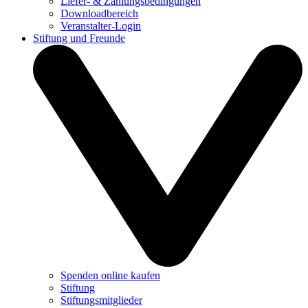
Liefer- & Zahlungsbedingungen
Downloadbereich
Veranstalter-Login
Stiftung und Freunde
Spenden online kaufen
Stiftung
Stiftungsmitglieder