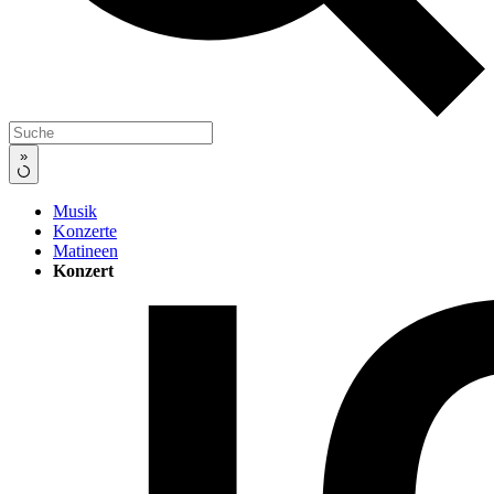
»
Musik
Konzerte
Matineen
Konzert