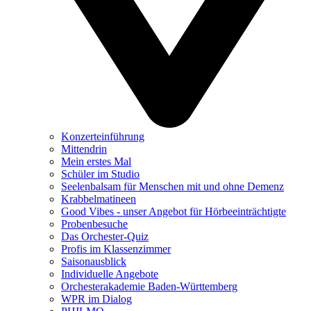
Konzerteinführung
Mittendrin
Mein erstes Mal
Schüler im Studio
Seelenbalsam für Menschen mit und ohne Demenz
Krabbelmatineen
Good Vibes - unser Angebot für Hörbeeinträchtigte
Probenbesuche
Das Orchester-Quiz
Profis im Klassenzimmer
Saisonausblick
Individuelle Angebote
Orchesterakademie Baden-Württemberg
WPR im Dialog