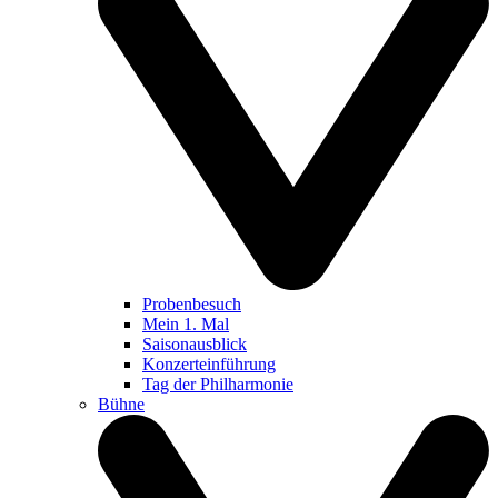
Probenbesuch
Mein 1. Mal
Saisonausblick
Konzerteinführung
Tag der Philharmonie
Bühne