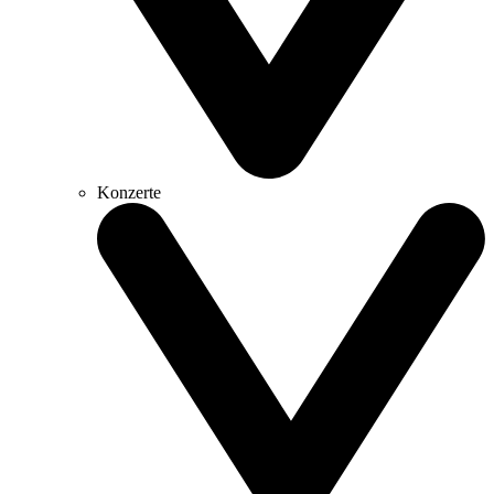
Konzerte