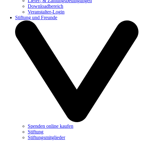
Liefer- & Zahlungsbedingungen
Downloadbereich
Veranstalter-Login
Stiftung und Freunde
Spenden online kaufen
Stiftung
Stiftungsmitglieder