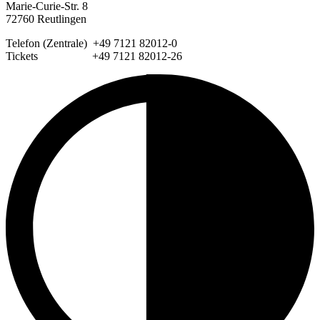
Marie-Curie-Str. 8
72760 Reutlingen
Telefon (Zentrale) +49 7121 82012-0
Tickets +49 7121 82012-26