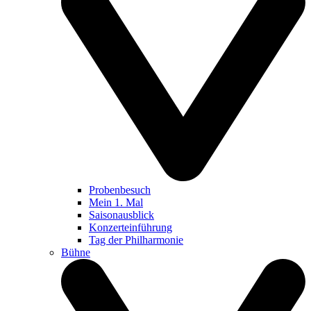
Probenbesuch
Mein 1. Mal
Saisonausblick
Konzerteinführung
Tag der Philharmonie
Bühne