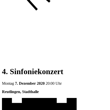
4. Sinfoniekonzert
Montag
7. Dezember 2020
20:00 Uhr
Reutlingen, Stadthalle