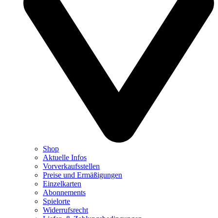
Shop
Aktuelle Infos
Vorverkaufsstellen
Preise und Ermäßigungen
Einzelkarten
Abonnements
Spielorte
Widerrufsrecht