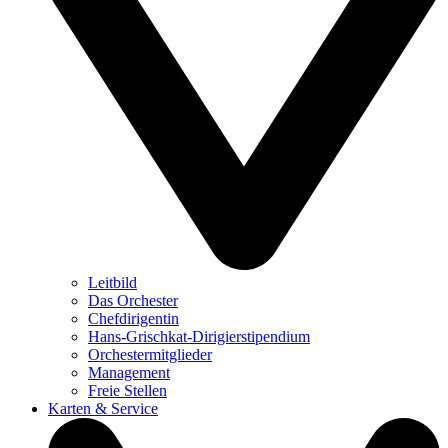
Leitbild
Das Orchester
Chefdirigentin
Hans-Grischkat-Dirigierstipendium
Orchestermitglieder
Management
Freie Stellen
Karten & Service