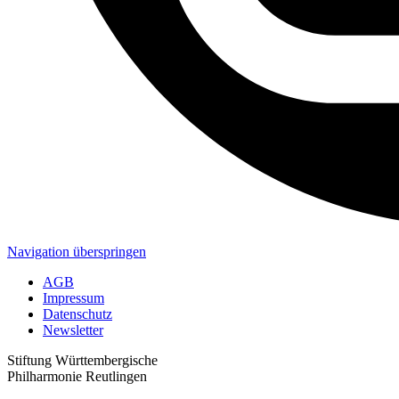
Navigation überspringen
AGB
Impressum
Datenschutz
Newsletter
Stiftung Württembergische
Philharmonie Reutlingen