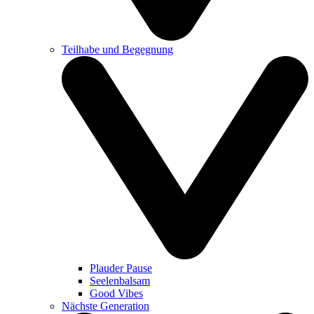
Teilhabe und Begegnung
Plauder Pause
Seelenbalsam
Good Vibes
Nächste Generation