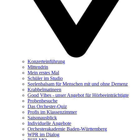
Konzerteinführung
Mittendrin
Mein erstes Mal
Schüler im Studio
Seelenbalsam für Menschen mit und ohne Demenz
Krabbelmatineen
Good Vibes - unser Angebot für Hörbeeinträchtigte
Probenbesuche
Das Orchester-Quiz
Profis im Klassenzimmer
Saisonausblick
Individuelle Angebote
Orchesterakademie Baden-Württemberg
WPR im Dialog