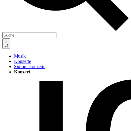
»
Musik
Konzerte
Sinfoniekonzerte
Konzert