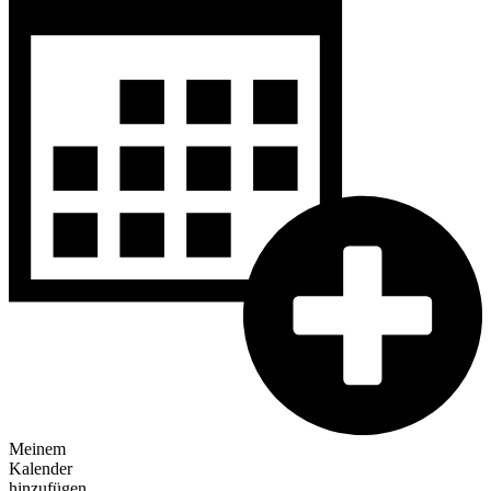
Meinem
Kalender
hinzufügen