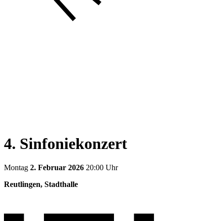
4. Sinfoniekonzert
Montag
2. Februar 2026
20:00 Uhr
Reutlingen, Stadthalle