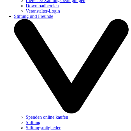
Liefer- & Zahlungsbedingungen
Downloadbereich
Veranstalter-Login
Stiftung und Freunde
Spenden online kaufen
Stiftung
Stiftungsmitglieder