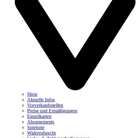
Shop
Aktuelle Infos
Vorverkaufsstellen
Preise und Ermäßigungen
Einzelkarten
Abonnements
Spielorte
Widerrufsrecht