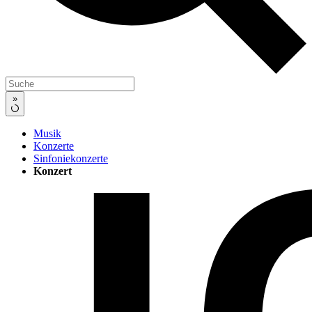
»
Musik
Konzerte
Sinfoniekonzerte
Konzert