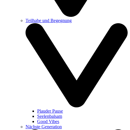
Teilhabe und Begegnung
Plauder Pause
Seelenbalsam
Good Vibes
Nächste Generation