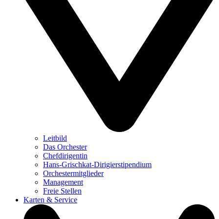
Leitbild
Das Orchester
Chefdirigentin
Hans-Grischkat-Dirigierstipendium
Orchestermitglieder
Management
Freie Stellen
Karten & Service