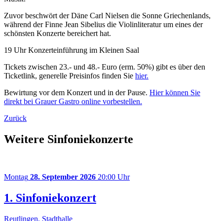
Zuvor beschwört der Däne Carl Nielsen die Sonne Griechenlands,
während der Finne Jean Sibelius die Violinliteratur um eines der
schönsten Konzerte bereichert hat.
19 Uhr Konzerteinführung im Kleinen Saal
Tickets zwischen 23.- und 48.- Euro (erm. 50%) gibt es über den
Ticketlink, generelle Preisinfos finden Sie
hier.
Bewirtung vor dem Konzert und in der Pause.
Hier können Sie
direkt bei Grauer Gastro online vorbestellen.
Zurück
Weitere Sinfoniekonzerte
Montag
28. September 2026
20:00 Uhr
1. Sinfoniekonzert
Reutlingen, Stadthalle