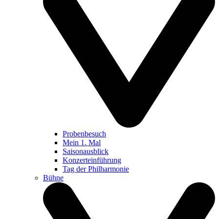
Probenbesuch
Mein 1. Mal
Saisonausblick
Konzerteinführung
Tag der Philharmonie
Bühne