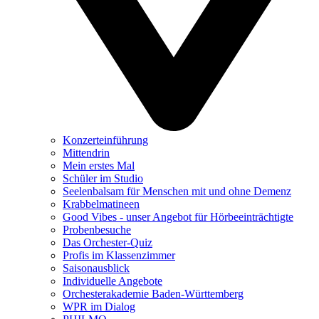
Konzerteinführung
Mittendrin
Mein erstes Mal
Schüler im Studio
Seelenbalsam für Menschen mit und ohne Demenz
Krabbelmatineen
Good Vibes - unser Angebot für Hörbeeinträchtigte
Probenbesuche
Das Orchester-Quiz
Profis im Klassenzimmer
Saisonausblick
Individuelle Angebote
Orchesterakademie Baden-Württemberg
WPR im Dialog