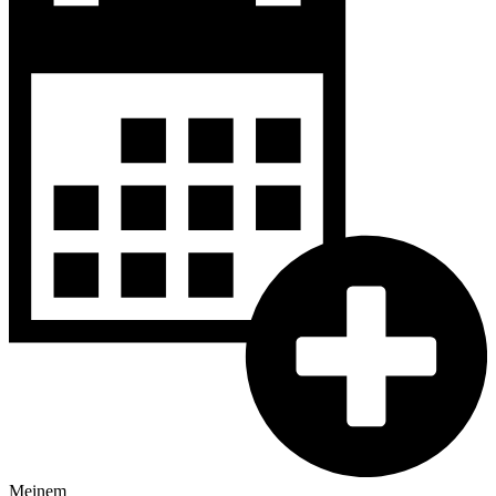
Meinem