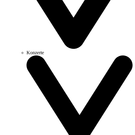
Konzerte