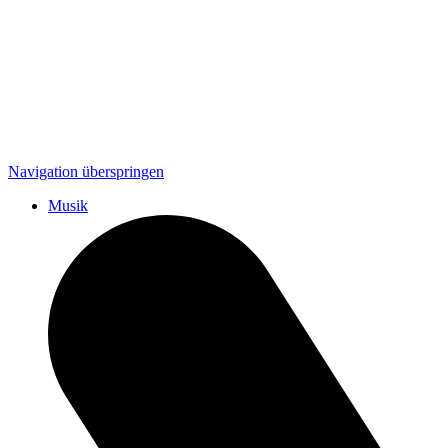
Navigation überspringen
Musik