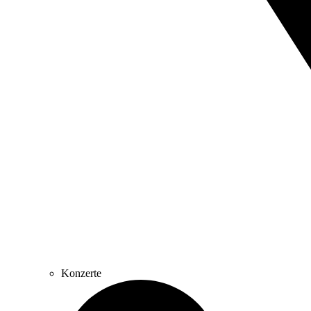
Konzerte