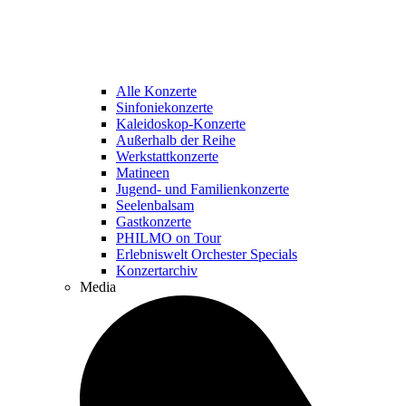
Alle Konzerte
Sinfoniekonzerte
Kaleidoskop-Konzerte
Außerhalb der Reihe
Werkstattkonzerte
Matineen
Jugend- und Familienkonzerte
Seelenbalsam
Gastkonzerte
PHILMO on Tour
Erlebniswelt Orchester Specials
Konzertarchiv
Media