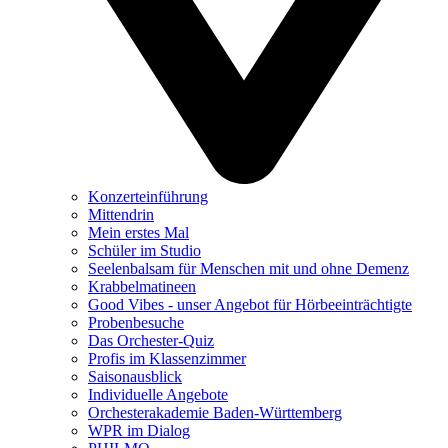
Konzerteinführung
Mittendrin
Mein erstes Mal
Schüler im Studio
Seelenbalsam für Menschen mit und ohne Demenz
Krabbelmatineen
Good Vibes - unser Angebot für Hörbeeinträchtigte
Probenbesuche
Das Orchester-Quiz
Profis im Klassenzimmer
Saisonausblick
Individuelle Angebote
Orchesterakademie Baden-Württemberg
WPR im Dialog