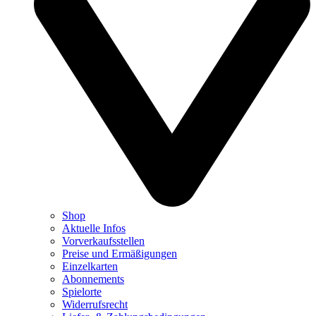
Shop
Aktuelle Infos
Vorverkaufsstellen
Preise und Ermäßigungen
Einzelkarten
Abonnements
Spielorte
Widerrufsrecht