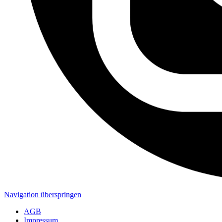
Navigation überspringen
AGB
Impressum