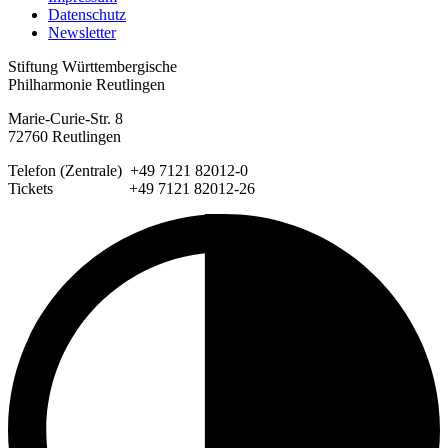
Datenschutz
Newsletter
Stiftung Württembergische
Philharmonie Reutlingen
Marie-Curie-Str. 8
72760 Reutlingen
Telefon (Zentrale) +49 7121 82012-0
Tickets +49 7121 82012-26