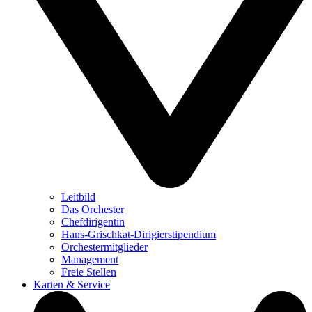
Leitbild
Das Orchester
Chefdirigentin
Hans-Grischkat-Dirigierstipendium
Orchestermitglieder
Management
Freie Stellen
Karten & Service