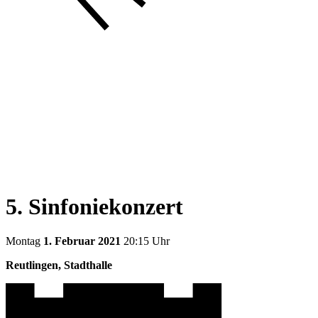
5. Sinfoniekonzert
Montag
1. Februar 2021
20:15 Uhr
Reutlingen, Stadthalle