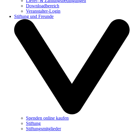
Liefer- & Zahlungsbedingungen
Downloadbereich
Veranstalter-Login
Stiftung und Freunde
Spenden online kaufen
Stiftung
Stiftungsmitglieder