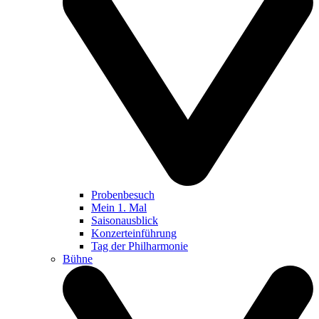
Probenbesuch
Mein 1. Mal
Saisonausblick
Konzerteinführung
Tag der Philharmonie
Bühne