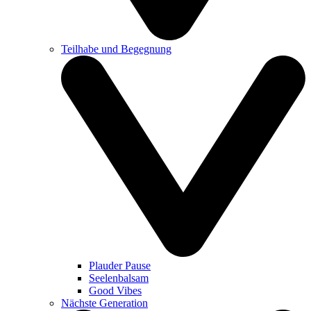
Teilhabe und Begegnung
Plauder Pause
Seelenbalsam
Good Vibes
Nächste Generation