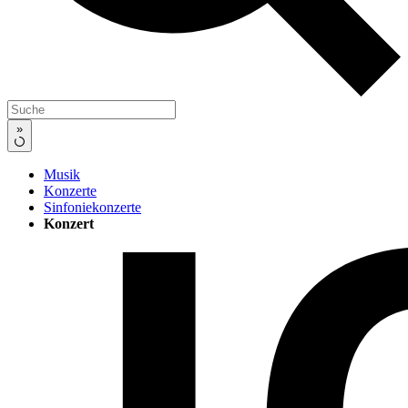
»
Musik
Konzerte
Sinfoniekonzerte
Konzert