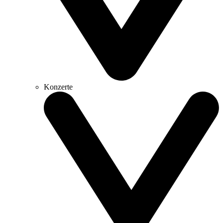
Konzerte