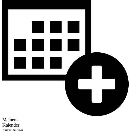
Meinem
Kalender
hinzufügen