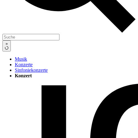
»
Musik
Konzerte
Sinfoniekonzerte
Konzert