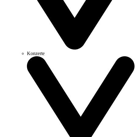
Konzerte