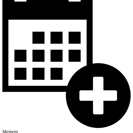
Meinem