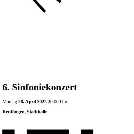
6. Sinfoniekonzert
Montag
28. April 2025
20:00 Uhr
Reutlingen, Stadthalle