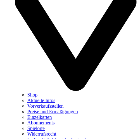
Shop
Aktuelle Infos
Vorverkaufsstellen
Preise und Ermäßigungen
Einzelkarten
Abonnements
Spielorte
Widerrufsrecht