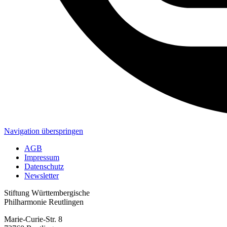
Navigation überspringen
AGB
Impressum
Datenschutz
Newsletter
Stiftung Württembergische
Philharmonie Reutlingen
Marie-Curie-Str. 8