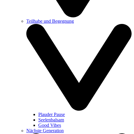
Teilhabe und Begegnung
Plauder Pause
Seelenbalsam
Good Vibes
Nächste Generation