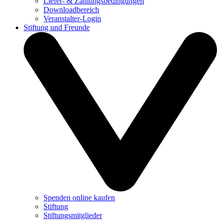
Liefer- & Zahlungsbedingungen
Downloadbereich
Veranstalter-Login
Stiftung und Freunde
Spenden online kaufen
Stiftung
Stiftungsmitglieder