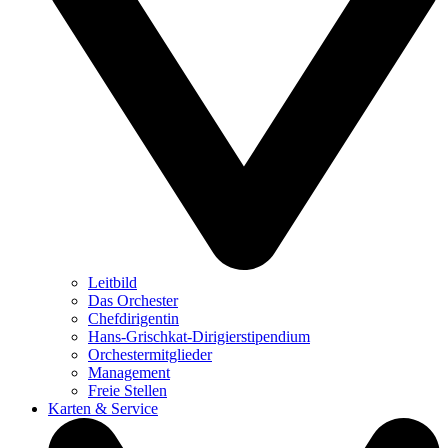
Leitbild
Das Orchester
Chefdirigentin
Hans-Grischkat-Dirigierstipendium
Orchestermitglieder
Management
Freie Stellen
Karten & Service