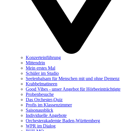
Konzerteinführung
Mittendrin
Mein erstes Mal
Schüler im Studio
Seelenbalsam für Menschen mit und ohne Demenz
Krabbelmatineen
Good Vibes - unser Angebot für Hörbeeinträchtigte
Probenbesuche
Das Orchester-Quiz
Profis im Klassenzimmer
Saisonausblick
Individuelle Angebote
Orchesterakademie Baden-Württemberg
WPR im Dialog