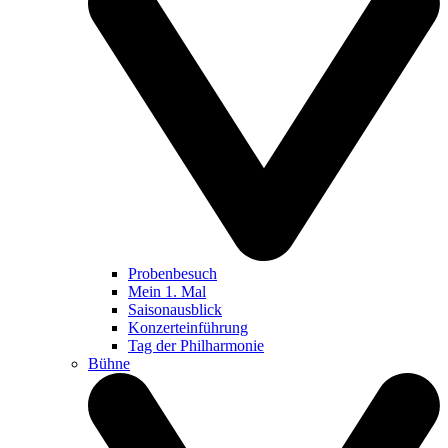
Probenbesuch
Mein 1. Mal
Saisonausblick
Konzerteinführung
Tag der Philharmonie
Bühne