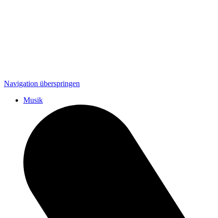
Navigation überspringen
Musik