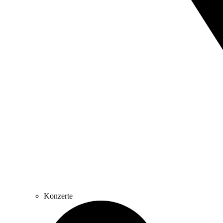
Konzerte