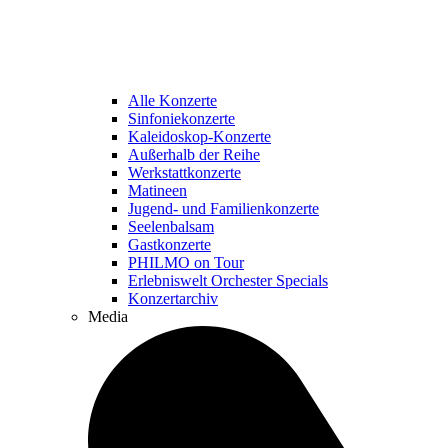
Alle Konzerte
Sinfoniekonzerte
Kaleidoskop-Konzerte
Außerhalb der Reihe
Werkstattkonzerte
Matineen
Jugend- und Familienkonzerte
Seelenbalsam
Gastkonzerte
PHILMO on Tour
Erlebniswelt Orchester Specials
Konzertarchiv
Media