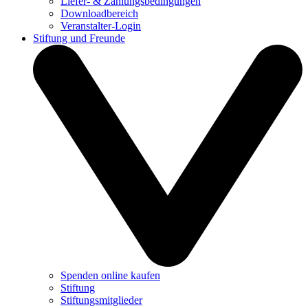
Liefer- & Zahlungsbedingungen
Downloadbereich
Veranstalter-Login
Stiftung und Freunde
Spenden online kaufen
Stiftung
Stiftungsmitglieder