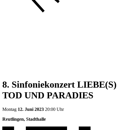
8. Sinfoniekonzert LIEBE(S)
TOD UND PARADIES
Montag
12. Juni 2023
20:00 Uhr
Reutlingen, Stadthalle