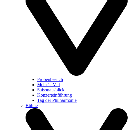
Probenbesuch
Mein 1. Mal
Saisonausblick
Konzerteinführung
Tag der Philharmonie
Bühne