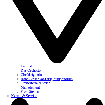
Leitbild
Das Orchester
Chefdirigentin
Hans-Grischkat-Dirigierstipendium
Orchestermitglieder
Management
Freie Stellen
Karten & Service