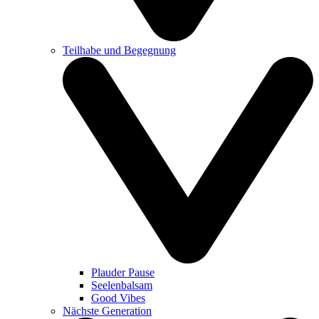
Teilhabe und Begegnung
Plauder Pause
Seelenbalsam
Good Vibes
Nächste Generation