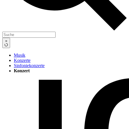
»
Musik
Konzerte
Sinfoniekonzerte
Konzert