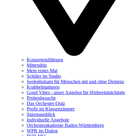
Konzerteinführung
Mittendrin
Mein erstes Mal
Schüler im Studio
Seelenbalsam für Menschen mit und ohne Demenz
Krabbelmatineen
Good Vibes - unser Angebot für Hörbeeinträchtigte
Probenbesuche
Das Orchester-Quiz
Profis im Klassenzimmer
Saisonausblick
Individuelle Angebote
Orchesterakademie Baden-Württemberg
WPR im Dialog