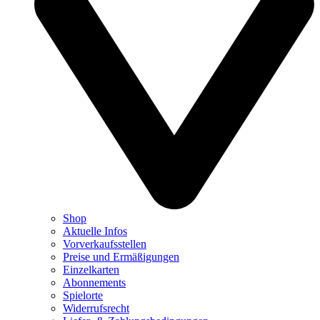
Shop
Aktuelle Infos
Vorverkaufsstellen
Preise und Ermäßigungen
Einzelkarten
Abonnements
Spielorte
Widerrufsrecht