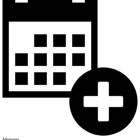
Meinem