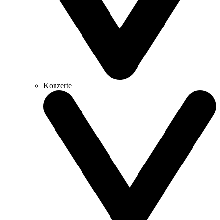
Konzerte