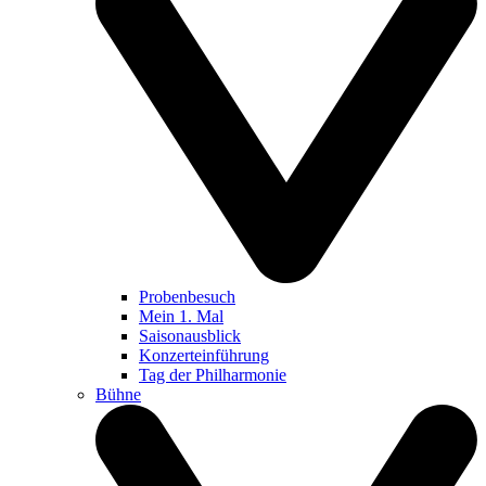
Probenbesuch
Mein 1. Mal
Saisonausblick
Konzerteinführung
Tag der Philharmonie
Bühne