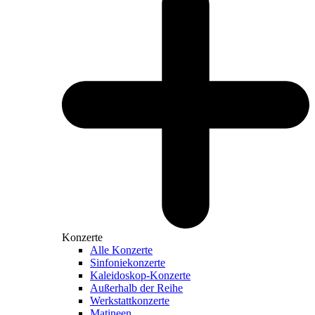
Konzerte
Alle Konzerte
Sinfoniekonzerte
Kaleidoskop-Konzerte
Außerhalb der Reihe
Werkstattkonzerte
Matineen