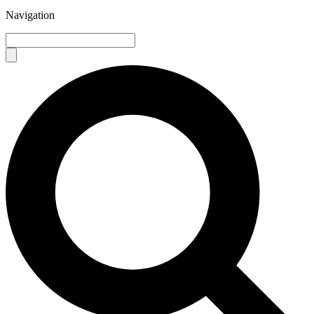
Navigation