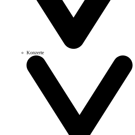
Konzerte