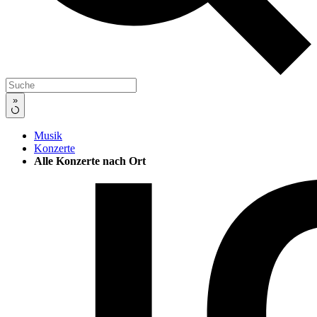
»
Musik
Konzerte
Alle Konzerte nach Ort