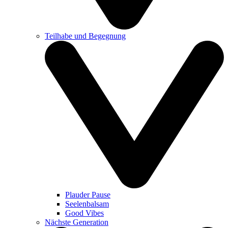
Teilhabe und Begegnung
Plauder Pause
Seelenbalsam
Good Vibes
Nächste Generation