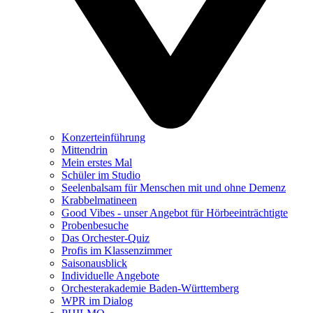
Konzerteinführung
Mittendrin
Mein erstes Mal
Schüler im Studio
Seelenbalsam für Menschen mit und ohne Demenz
Krabbelmatineen
Good Vibes - unser Angebot für Hörbeeinträchtigte
Probenbesuche
Das Orchester-Quiz
Profis im Klassenzimmer
Saisonausblick
Individuelle Angebote
Orchesterakademie Baden-Württemberg
WPR im Dialog