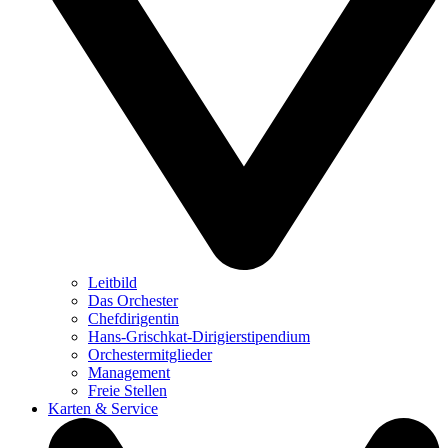
Leitbild
Das Orchester
Chefdirigentin
Hans-Grischkat-Dirigierstipendium
Orchestermitglieder
Management
Freie Stellen
Karten & Service