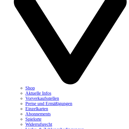
Shop
Aktuelle Infos
Vorverkaufsstellen
Preise und Ermäßigungen
Einzelkarten
Abonnements
Spielorte
Widerrufsrecht