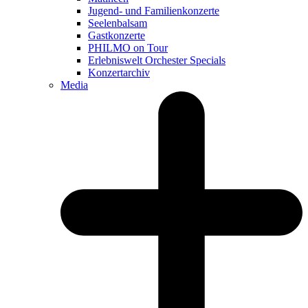
Jugend- und Familienkonzerte
Seelenbalsam
Gastkonzerte
PHILMO on Tour
Erlebniswelt Orchester Specials
Konzertarchiv
Media