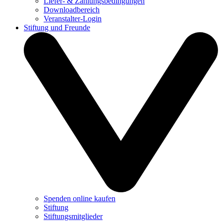
Liefer- & Zahlungsbedingungen
Downloadbereich
Veranstalter-Login
Stiftung und Freunde
Spenden online kaufen
Stiftung
Stiftungsmitglieder