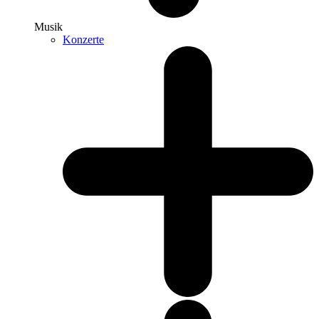
Musik
Konzerte