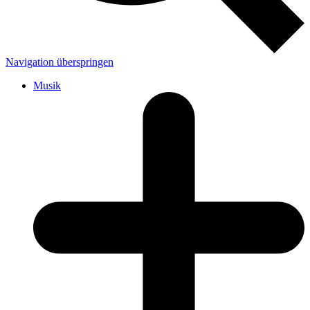
Navigation überspringen
Musik