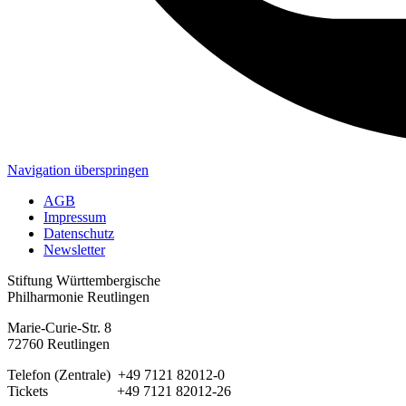
Navigation überspringen
AGB
Impressum
Datenschutz
Newsletter
Stiftung Württembergische
Philharmonie Reutlingen
Marie-Curie-Str. 8
72760 Reutlingen
Telefon (Zentrale) +49 7121 82012-0
Tickets +49 7121 82012-26