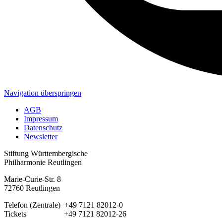
Navigation überspringen
AGB
Impressum
Datenschutz
Newsletter
Stiftung Württembergische
Philharmonie Reutlingen
Marie-Curie-Str. 8
72760 Reutlingen
Telefon (Zentrale) +49 7121 82012-0
Tickets +49 7121 82012-26