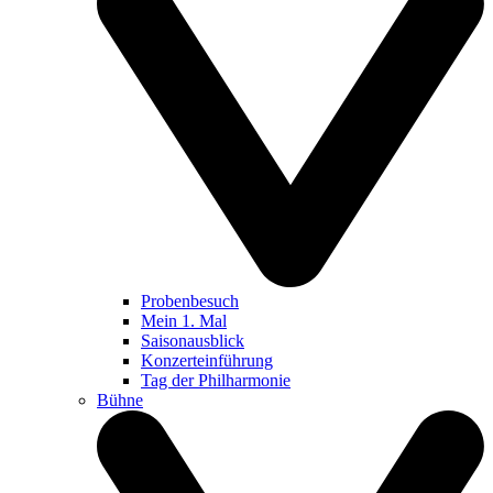
Probenbesuch
Mein 1. Mal
Saisonausblick
Konzerteinführung
Tag der Philharmonie
Bühne