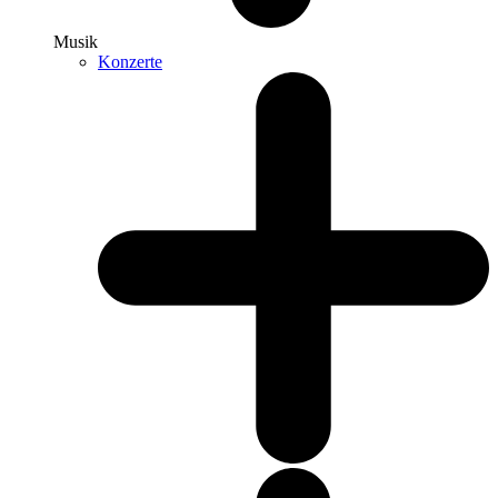
Musik
Konzerte