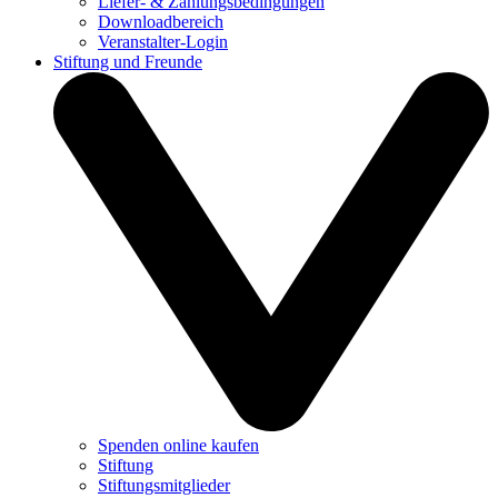
Liefer- & Zahlungsbedingungen
Downloadbereich
Veranstalter-Login
Stiftung und Freunde
Spenden online kaufen
Stiftung
Stiftungsmitglieder