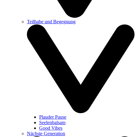
Teilhabe und Begegnung
Plauder Pause
Seelenbalsam
Good Vibes
Nächste Generation