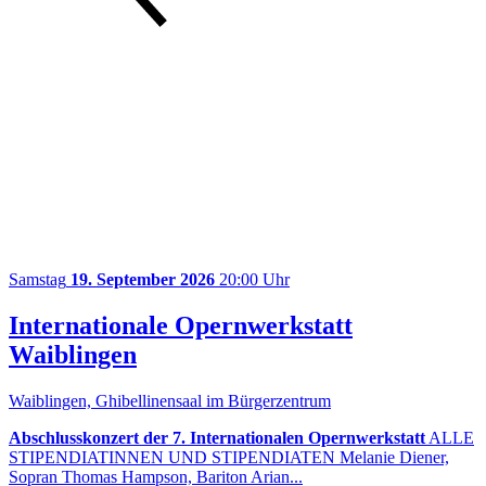
Samstag
19. September 2026
20:00 Uhr
Internationale Opernwerkstatt
Waiblingen
Waiblingen, Ghibellinensaal im Bürgerzentrum
Abschlusskonzert der 7. Internationalen Opernwerkstatt
ALLE
STIPENDIATINNEN UND STIPENDIATEN Melanie Diener,
Sopran Thomas Hampson, Bariton Arian...