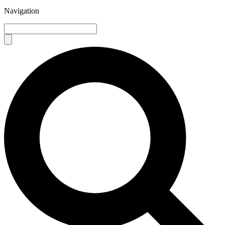
Navigation