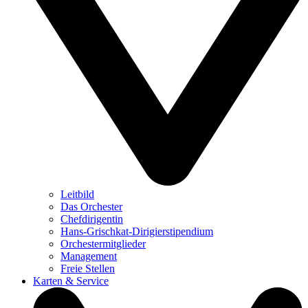
Leitbild
Das Orchester
Chefdirigentin
Hans-Grischkat-Dirigierstipendium
Orchestermitglieder
Management
Freie Stellen
Karten & Service