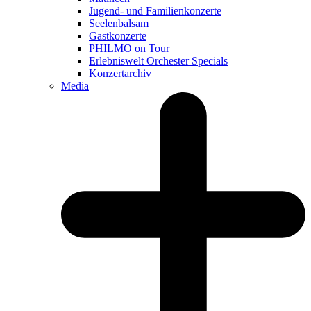
Jugend- und Familienkonzerte
Seelenbalsam
Gastkonzerte
PHILMO on Tour
Erlebniswelt Orchester Specials
Konzertarchiv
Media