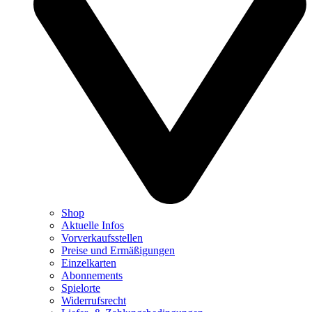
Shop
Aktuelle Infos
Vorverkaufsstellen
Preise und Ermäßigungen
Einzelkarten
Abonnements
Spielorte
Widerrufsrecht