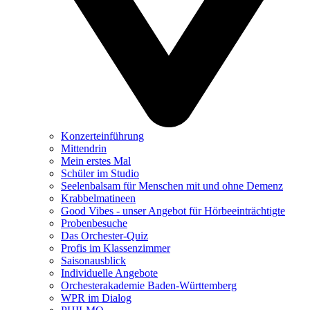
Konzerteinführung
Mittendrin
Mein erstes Mal
Schüler im Studio
Seelenbalsam für Menschen mit und ohne Demenz
Krabbelmatineen
Good Vibes - unser Angebot für Hörbeeinträchtigte
Probenbesuche
Das Orchester-Quiz
Profis im Klassenzimmer
Saisonausblick
Individuelle Angebote
Orchesterakademie Baden-Württemberg
WPR im Dialog