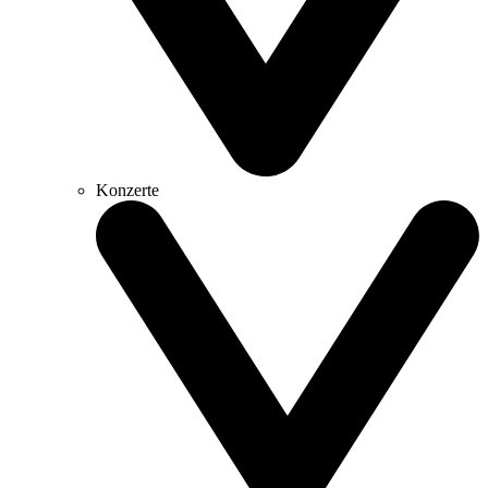
Konzerte