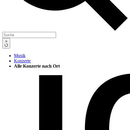
»
Musik
Konzerte
Alle Konzerte nach Ort