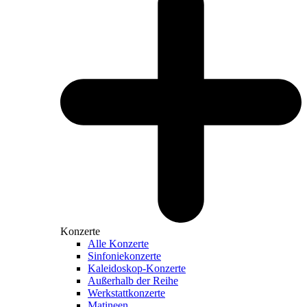
Konzerte
Alle Konzerte
Sinfoniekonzerte
Kaleidoskop-Konzerte
Außerhalb der Reihe
Werkstattkonzerte
Matineen