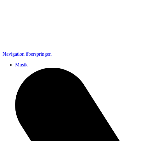
Navigation überspringen
Musik