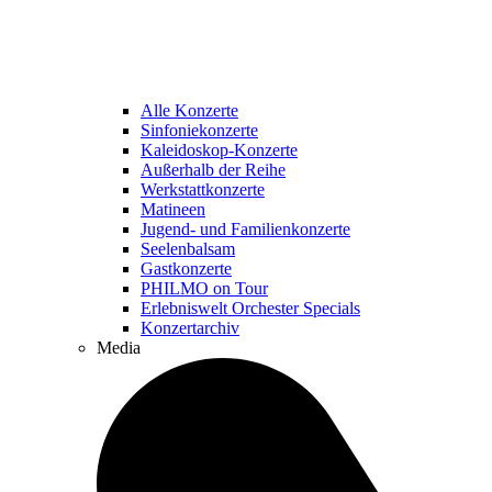
Alle Konzerte
Sinfoniekonzerte
Kaleidoskop-Konzerte
Außerhalb der Reihe
Werkstattkonzerte
Matineen
Jugend- und Familienkonzerte
Seelenbalsam
Gastkonzerte
PHILMO on Tour
Erlebniswelt Orchester Specials
Konzertarchiv
Media