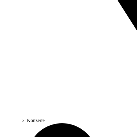
Konzerte