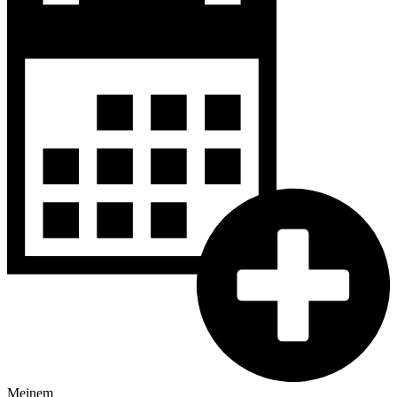
Meinem