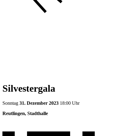
Silvestergala
Sonntag
31. Dezember 2023
18:00 Uhr
Reutlingen, Stadthalle