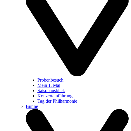
Probenbesuch
Mein 1. Mal
Saisonausblick
Konzerteinführung
Tag der Philharmonie
Bühne