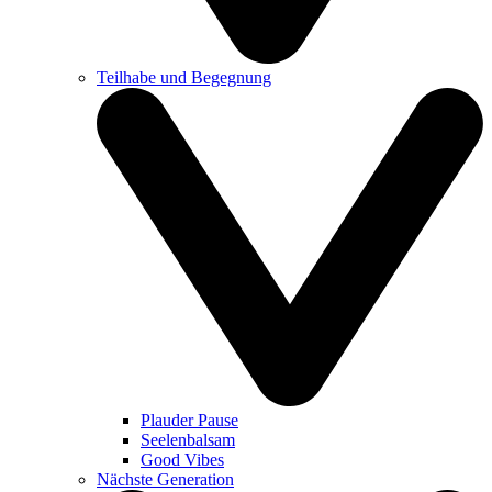
Teilhabe und Begegnung
Plauder Pause
Seelenbalsam
Good Vibes
Nächste Generation