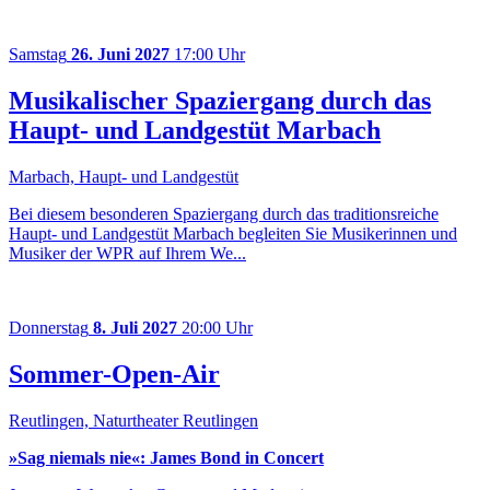
Samstag
26. Juni 2027
17:00 Uhr
Musikalischer Spaziergang durch das
Haupt- und Landgestüt Marbach
Marbach, Haupt- und Landgestüt
Bei diesem besonderen Spaziergang durch das traditionsreiche
Haupt- und Landgestüt Marbach begleiten Sie Musikerinnen und
Musiker der WPR auf Ihrem We...
Donnerstag
8. Juli 2027
20:00 Uhr
Sommer-Open-Air
Reutlingen, Naturtheater Reutlingen
»Sag niemals nie«:
James Bond in Concert