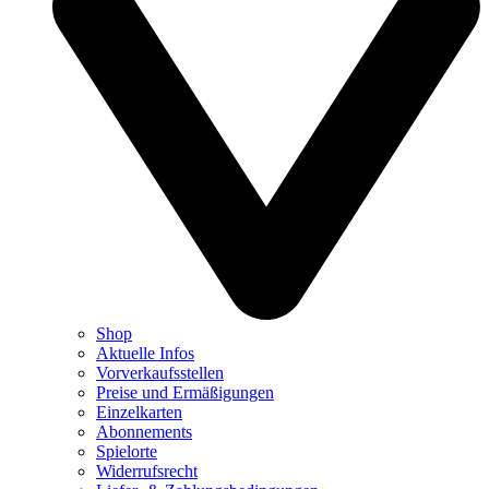
Shop
Aktuelle Infos
Vorverkaufsstellen
Preise und Ermäßigungen
Einzelkarten
Abonnements
Spielorte
Widerrufsrecht