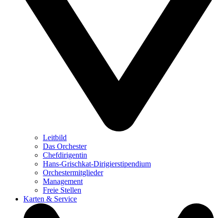
Leitbild
Das Orchester
Chefdirigentin
Hans-Grischkat-Dirigierstipendium
Orchestermitglieder
Management
Freie Stellen
Karten & Service