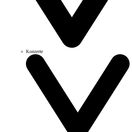
Konzerte