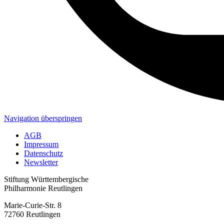
Navigation überspringen
AGB
Impressum
Datenschutz
Newsletter
Stiftung Württembergische
Philharmonie Reutlingen
Marie-Curie-Str. 8
72760 Reutlingen