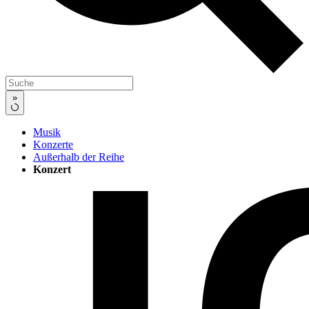
»
Musik
Konzerte
Außerhalb der Reihe
Konzert