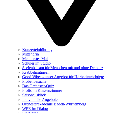
Konzerteinführung
Mittendrin
Mein erstes Mal
Schüler im Studio
Seelenbalsam für Menschen mit und ohne Demenz
Krabbelmatineen
Good Vibes - unser Angebot für Hörbeeinträchtigte
Probenbesuche
Das Orchester-Quiz
Profis im Klassenzimmer
Saisonausblick
Individuelle Angebote
Orchesterakademie Baden-Württemberg
WPR im Dialog