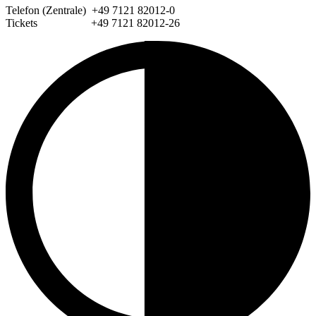
Telefon (Zentrale) +49 7121 82012-0
Tickets +49 7121 82012-26