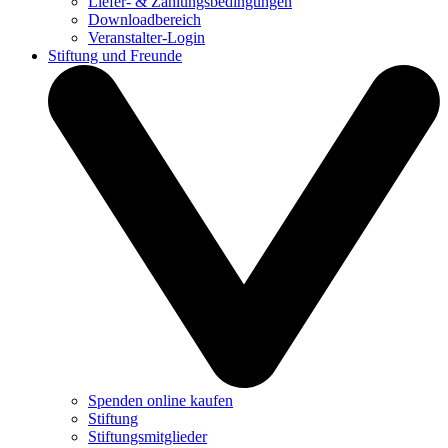
Liefer- & Zahlungsbedingungen
Downloadbereich
Veranstalter-Login
Stiftung und Freunde
Spenden online kaufen
Stiftung
Stiftungsmitglieder