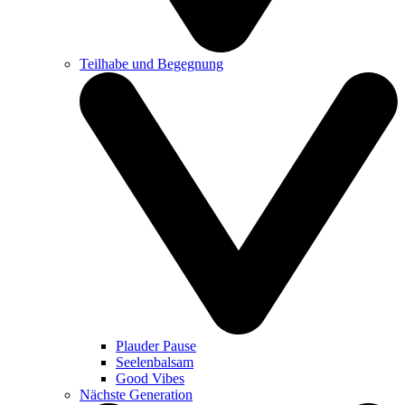
Teilhabe und Begegnung
Plauder Pause
Seelenbalsam
Good Vibes
Nächste Generation