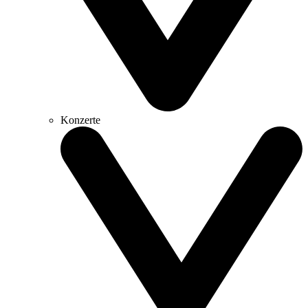
Konzerte