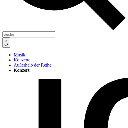
»
Musik
Konzerte
Außerhalb der Reihe
Konzert