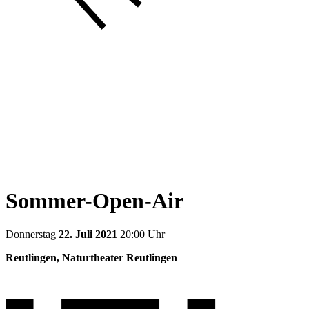
Sommer-Open-Air
Donnerstag
22. Juli 2021
20:00 Uhr
Reutlingen, Naturtheater Reutlingen