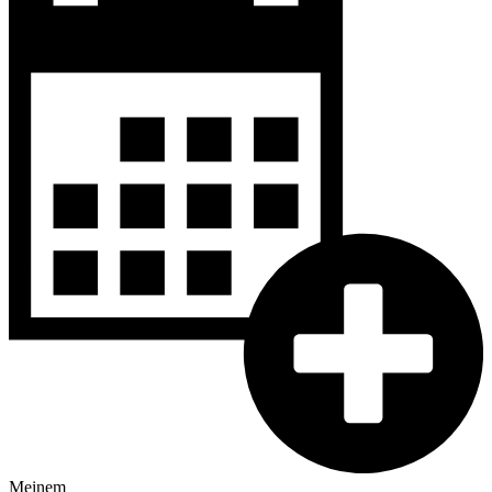
Meinem