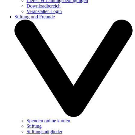
Liefer- & Zahlungsbedingungen
Downloadbereich
Veranstalter-Login
Stiftung und Freunde
Spenden online kaufen
Stiftung
Stiftungsmitglieder