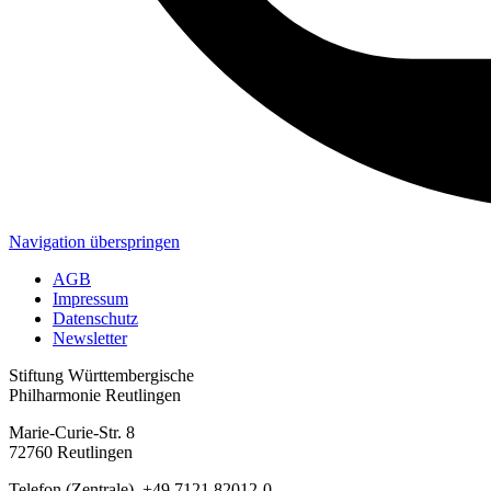
Navigation überspringen
AGB
Impressum
Datenschutz
Newsletter
Stiftung Württembergische
Philharmonie Reutlingen
Marie-Curie-Str. 8
72760 Reutlingen
Telefon (Zentrale) +49 7121 82012-0