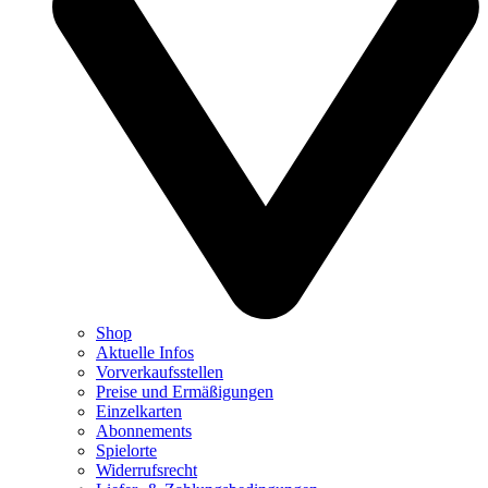
Shop
Aktuelle Infos
Vorverkaufsstellen
Preise und Ermäßigungen
Einzelkarten
Abonnements
Spielorte
Widerrufsrecht