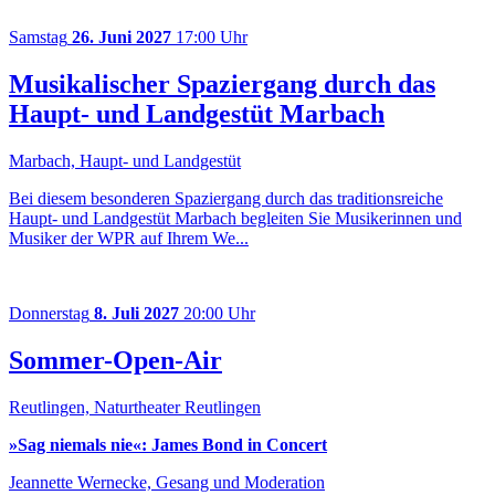
Samstag
26. Juni 2027
17:00 Uhr
Musikalischer Spaziergang durch das
Haupt- und Landgestüt Marbach
Marbach, Haupt- und Landgestüt
Bei diesem besonderen Spaziergang durch das traditionsreiche
Haupt- und Landgestüt Marbach begleiten Sie Musikerinnen und
Musiker der WPR auf Ihrem We...
Donnerstag
8. Juli 2027
20:00 Uhr
Sommer-Open-Air
Reutlingen, Naturtheater Reutlingen
»Sag niemals nie«:
James Bond in Concert
Jeannette Wernecke, Gesang und Moderation