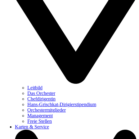
Leitbild
Das Orchester
Chefdirigentin
Hans-Grischkat-Dirigierstipendium
Orchestermitglieder
Management
Freie Stellen
Karten & Service