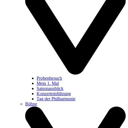
Probenbesuch
Mein 1. Mal
Saisonausblick
Konzerteinführung
Tag der Philharmonie
Bühne