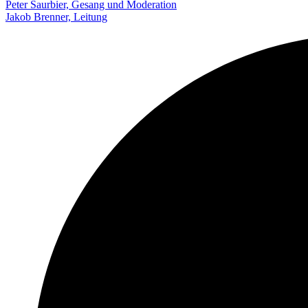
Peter Saurbier, Gesang und Moderation
Jakob Brenner, Leitung