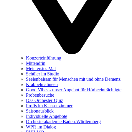
Konzerteinführung
Mittendrin
Mein erstes Mal
Schüler im Studio
Seelenbalsam für Menschen mit und ohne Demenz
Krabbelmatineen
Good Vibes - unser Angebot für Hörbeeinträchtigte
Probenbesuche
Das Orchester-Quiz
Profis im Klassenzimmer
Saisonausblick
Individuelle Angebote
Orchesterakademie Baden-Württemberg
WPR im Dialog