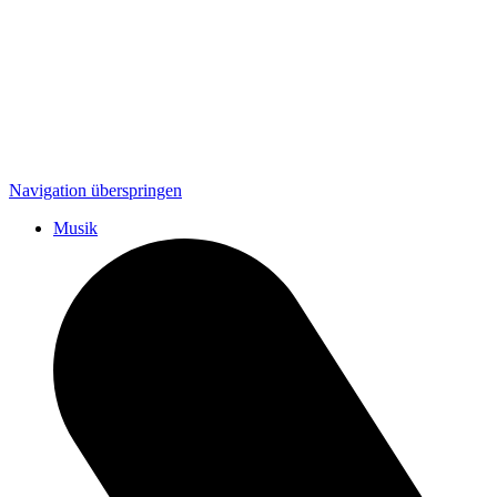
Navigation überspringen
Musik