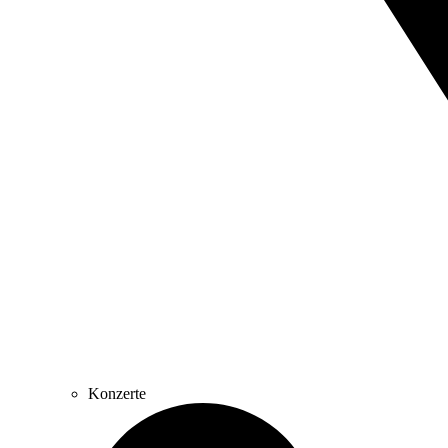
Konzerte