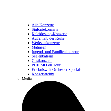
Alle Konzerte
Sinfoniekonzerte
Kaleidoskop-Konzerte
Außerhalb der Reihe
Werkstattkonzerte
Matineen
Jugend- und Familienkonzerte
Seelenbalsam
Gastkonzerte
PHILMO on Tour
Erlebniswelt Orchester Specials
Konzertarchiv
Media