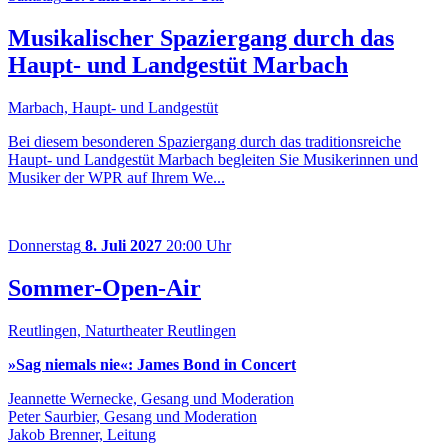
Musikalischer Spaziergang durch das
Haupt- und Landgestüt Marbach
Marbach, Haupt- und Landgestüt
Bei diesem besonderen Spaziergang durch das traditionsreiche
Haupt- und Landgestüt Marbach begleiten Sie Musikerinnen und
Musiker der WPR auf Ihrem We...
Donnerstag
8. Juli 2027
20:00 Uhr
Sommer-Open-Air
Reutlingen, Naturtheater Reutlingen
»Sag niemals nie«:
James Bond in Concert
Jeannette Wernecke, Gesang und Moderation
Peter Saurbier, Gesang und Moderation
Jakob Brenner, Leitung