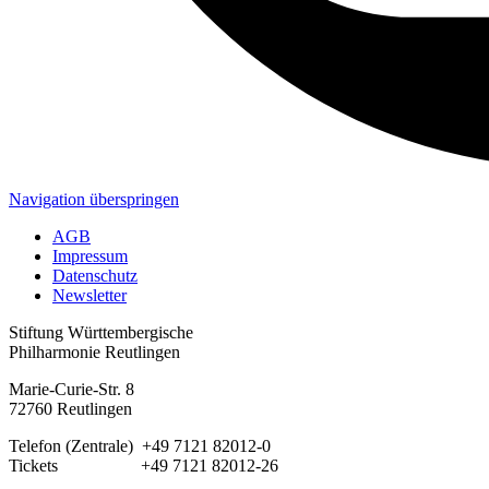
Navigation überspringen
AGB
Impressum
Datenschutz
Newsletter
Stiftung Württembergische
Philharmonie Reutlingen
Marie-Curie-Str. 8
72760 Reutlingen
Telefon (Zentrale) +49 7121 82012-0
Tickets +49 7121 82012-26