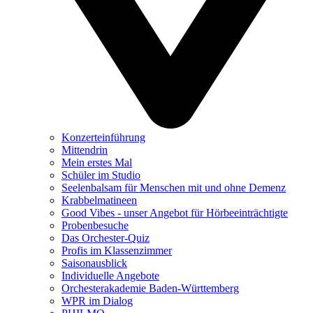
Konzerteinführung
Mittendrin
Mein erstes Mal
Schüler im Studio
Seelenbalsam für Menschen mit und ohne Demenz
Krabbelmatineen
Good Vibes - unser Angebot für Hörbeeinträchtigte
Probenbesuche
Das Orchester-Quiz
Profis im Klassenzimmer
Saisonausblick
Individuelle Angebote
Orchesterakademie Baden-Württemberg
WPR im Dialog