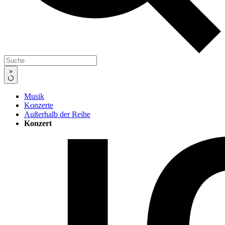
»
Musik
Konzerte
Außerhalb der Reihe
Konzert