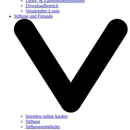
Liefer- & Zahlungsbedingungen
Downloadbereich
Veranstalter-Login
Stiftung und Freunde
Spenden online kaufen
Stiftung
Stiftungsmitglieder