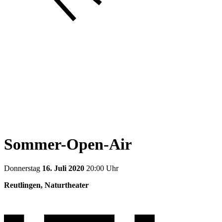
Sommer-Open-Air
Donnerstag
16. Juli 2020
20:00 Uhr
Reutlingen, Naturtheater