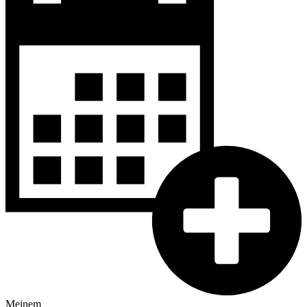
Meinem