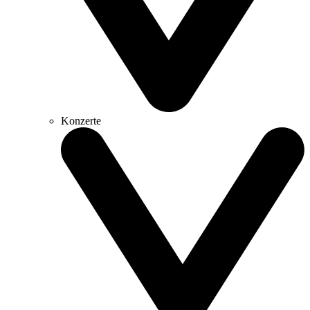
Konzerte