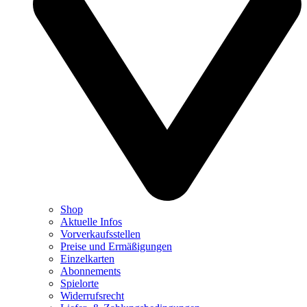
Shop
Aktuelle Infos
Vorverkaufsstellen
Preise und Ermäßigungen
Einzelkarten
Abonnements
Spielorte
Widerrufsrecht