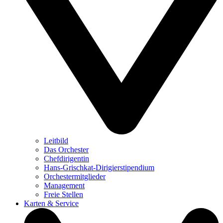
Leitbild
Das Orchester
Chefdirigentin
Hans-Grischkat-Dirigierstipendium
Orchestermitglieder
Management
Freie Stellen
Karten & Service