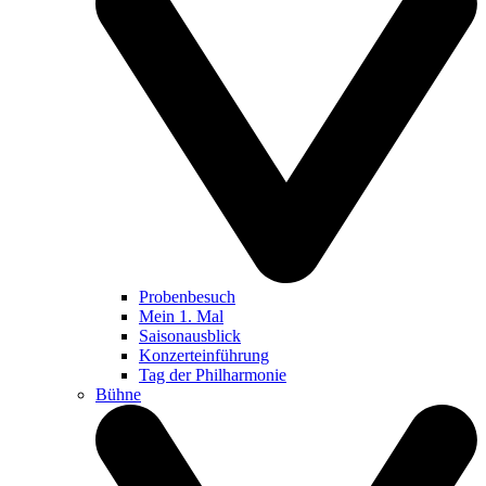
Probenbesuch
Mein 1. Mal
Saisonausblick
Konzerteinführung
Tag der Philharmonie
Bühne