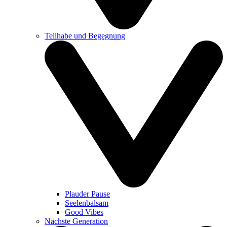
Teilhabe und Begegnung
Plauder Pause
Seelenbalsam
Good Vibes
Nächste Generation