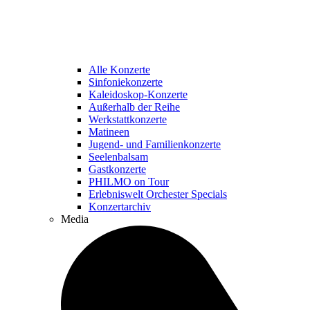
Alle Konzerte
Sinfoniekonzerte
Kaleidoskop-Konzerte
Außerhalb der Reihe
Werkstattkonzerte
Matineen
Jugend- und Familienkonzerte
Seelenbalsam
Gastkonzerte
PHILMO on Tour
Erlebniswelt Orchester Specials
Konzertarchiv
Media