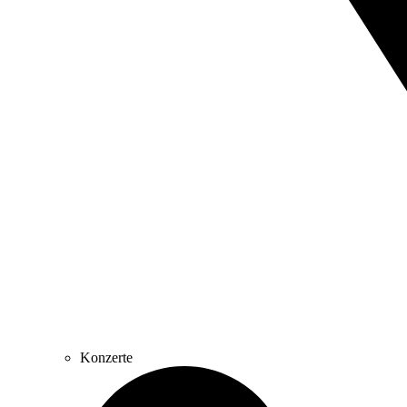
Konzerte