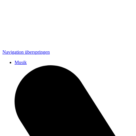
Navigation überspringen
Musik