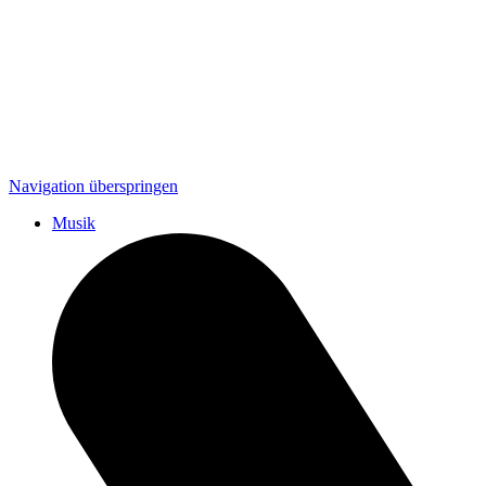
Navigation überspringen
Musik