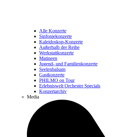
Alle Konzerte
Sinfoniekonzerte
Kaleidoskop-Konzerte
Außerhalb der Reihe
Werkstattkonzerte
Matineen
Jugend- und Familienkonzerte
Seelenbalsam
Gastkonzerte
PHILMO on Tour
Erlebniswelt Orchester Specials
Konzertarchiv
Media