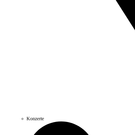
Konzerte