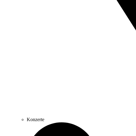
Konzerte