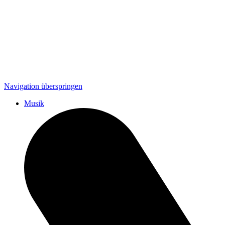
Navigation überspringen
Musik