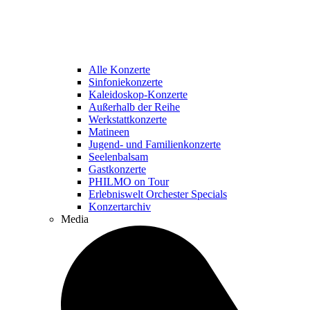
Alle Konzerte
Sinfoniekonzerte
Kaleidoskop-Konzerte
Außerhalb der Reihe
Werkstattkonzerte
Matineen
Jugend- und Familienkonzerte
Seelenbalsam
Gastkonzerte
PHILMO on Tour
Erlebniswelt Orchester Specials
Konzertarchiv
Media