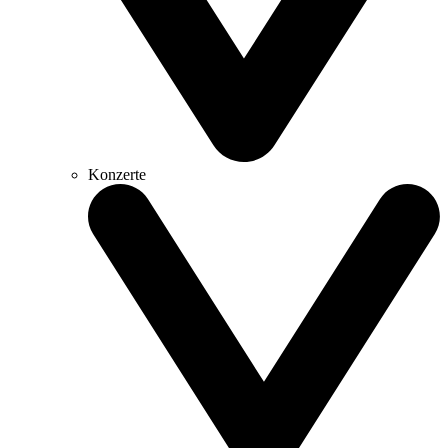
Konzerte