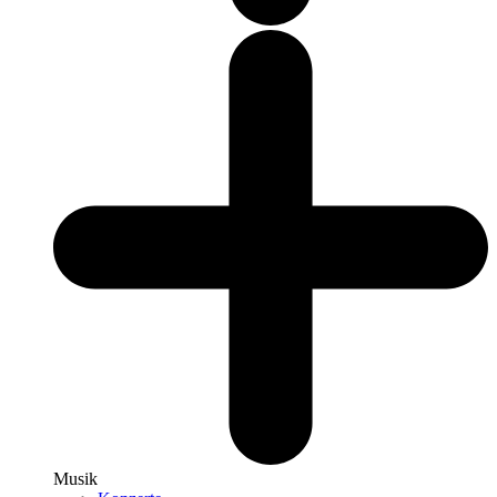
Musik