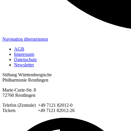
Navigation überspringen
AGB
Impressum
Datenschutz
Newsletter
Stiftung Württembergische
Philharmonie Reutlingen
Marie-Curie-Str. 8
72760 Reutlingen
Telefon (Zentrale) +49 7121 82012-0
Tickets +49 7121 82012-26