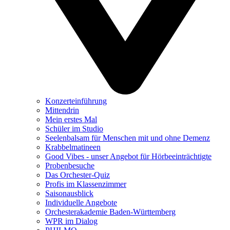
Konzerteinführung
Mittendrin
Mein erstes Mal
Schüler im Studio
Seelenbalsam für Menschen mit und ohne Demenz
Krabbelmatineen
Good Vibes - unser Angebot für Hörbeeinträchtigte
Probenbesuche
Das Orchester-Quiz
Profis im Klassenzimmer
Saisonausblick
Individuelle Angebote
Orchesterakademie Baden-Württemberg
WPR im Dialog