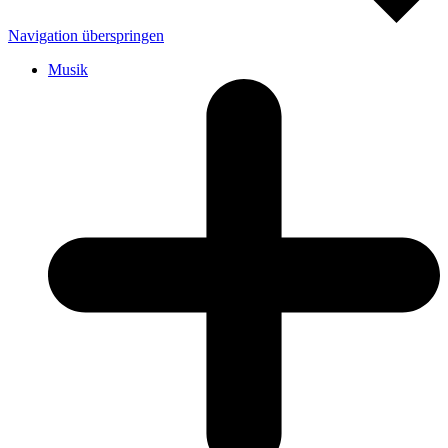
Navigation überspringen
Musik