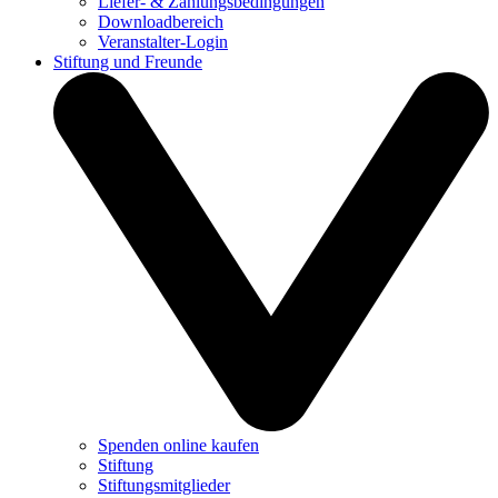
Liefer- & Zahlungsbedingungen
Downloadbereich
Veranstalter-Login
Stiftung und Freunde
Spenden online kaufen
Stiftung
Stiftungsmitglieder