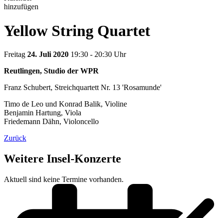
hinzufügen
Yellow String Quartet
Freitag
24. Juli 2020
19:30 - 20:30 Uhr
Reutlingen, Studio der WPR
Franz Schubert, Streichquartett Nr. 13 'Rosamunde'
Timo de Leo und Konrad Balik, Violine
Benjamin Hartung, Viola
Friedemann Dähn, Violoncello
Zurück
Weitere Insel-Konzerte
Aktuell sind keine Termine vorhanden.