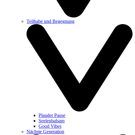
Teilhabe und Begegnung
Plauder Pause
Seelenbalsam
Good Vibes
Nächste Generation