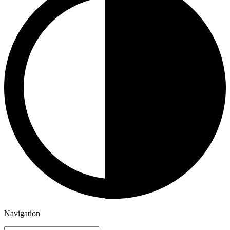
Navigation