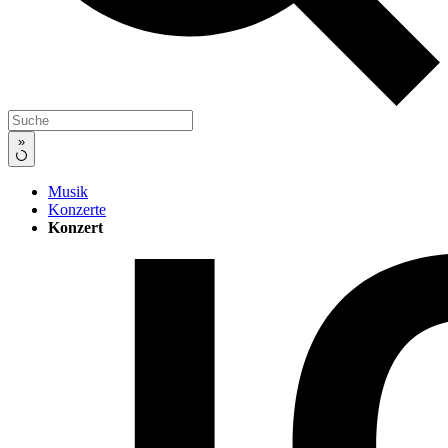
»
Musik
Konzerte
Konzert