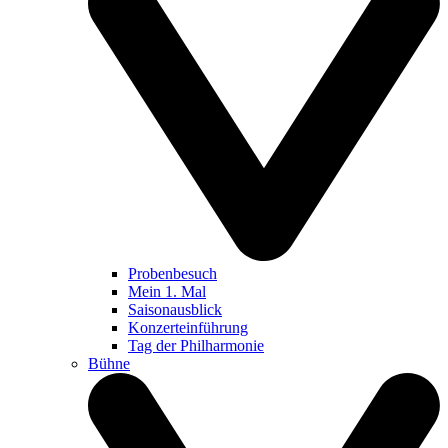
Probenbesuch
Mein 1. Mal
Saisonausblick
Konzerteinführung
Tag der Philharmonie
Bühne