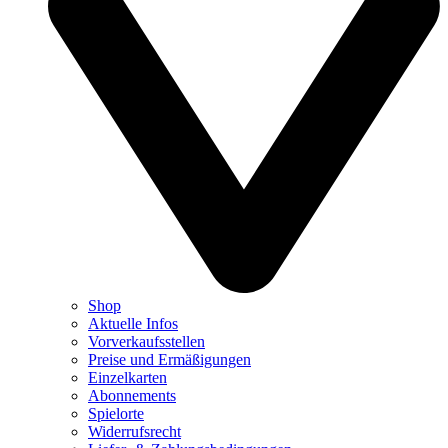
Shop
Aktuelle Infos
Vorverkaufsstellen
Preise und Ermäßigungen
Einzelkarten
Abonnements
Spielorte
Widerrufsrecht