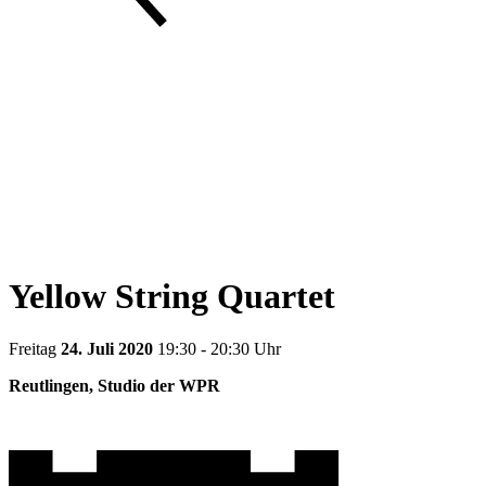
Yellow String Quartet
Freitag
24. Juli 2020
19:30 - 20:30 Uhr
Reutlingen, Studio der WPR