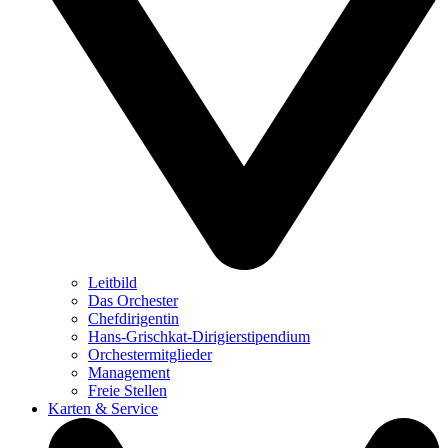
Leitbild
Das Orchester
Chefdirigentin
Hans-Grischkat-Dirigierstipendium
Orchestermitglieder
Management
Freie Stellen
Karten & Service