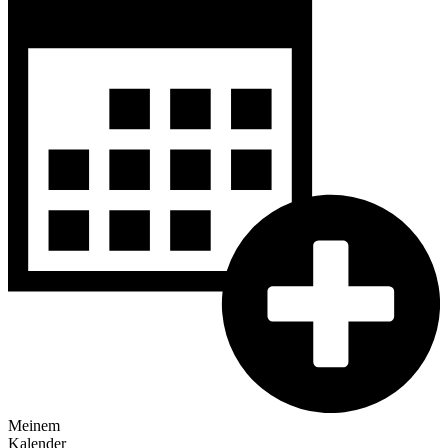
Meinem
Kalender