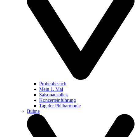
Probenbesuch
Mein 1. Mal
Saisonausblick
Konzerteinführung
Tag der Philharmonie
Bühne