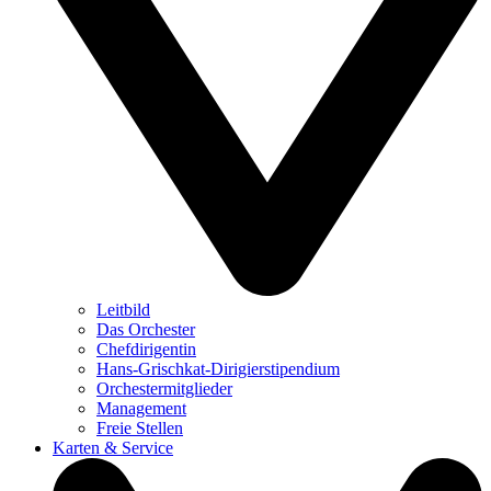
Leitbild
Das Orchester
Chefdirigentin
Hans-Grischkat-Dirigierstipendium
Orchestermitglieder
Management
Freie Stellen
Karten & Service