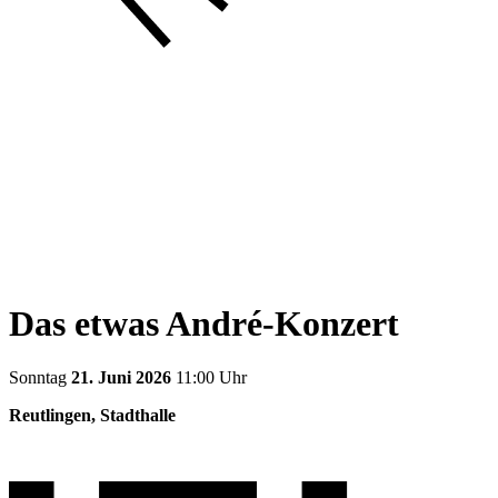
Das etwas André-Konzert
Sonntag
21. Juni 2026
11:00 Uhr
Reutlingen, Stadthalle