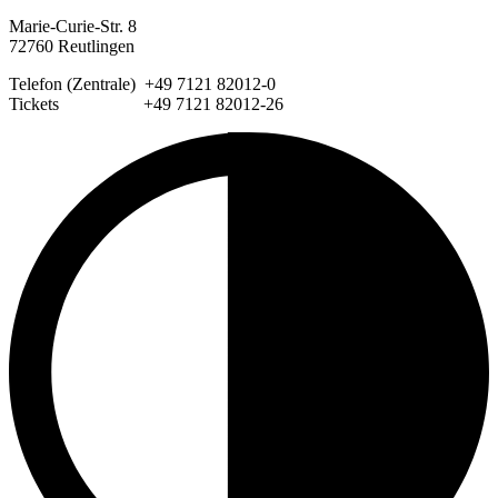
Marie-Curie-Str. 8
72760 Reutlingen
Telefon (Zentrale) +49 7121 82012-0
Tickets +49 7121 82012-26