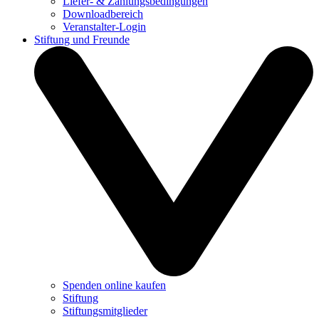
Liefer- & Zahlungsbedingungen
Downloadbereich
Veranstalter-Login
Stiftung und Freunde
Spenden online kaufen
Stiftung
Stiftungsmitglieder