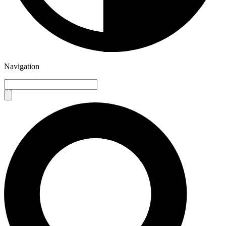
Navigation