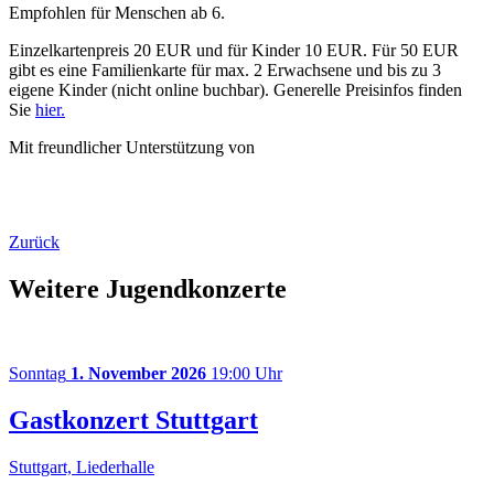
Empfohlen für Menschen ab 6.
Einzelkartenpreis 20 EUR und für Kinder 10 EUR. Für 50 EUR
gibt es eine Familienkarte für max. 2 Erwachsene und bis zu 3
eigene Kinder (nicht online buchbar). Generelle Preisinfos finden
Sie
hier.
Mit freundlicher Unterstützung von
Zurück
Weitere Jugendkonzerte
Sonntag
1. November 2026
19:00 Uhr
Gastkonzert Stuttgart
Stuttgart, Liederhalle