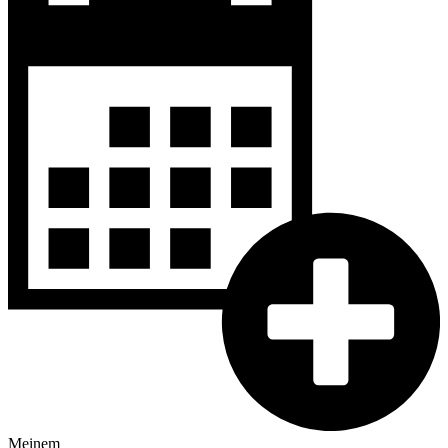
Meinem