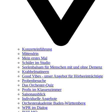
Konzerteinführung
Mittendrin
Mein erstes Mal
Schüler im Studio
Seelenbalsam für Menschen mit und ohne Demenz
Krabbelmatineen
Good Vibes - unser Angebot für Hörbeeinträchtigte
Probenbesuche
Das Orchester-Quiz
Profis im Klassenzimmer
Saisonausblick
Individuelle Angebote
Orchesterakademie Baden-Württemberg
WPR im Dialog