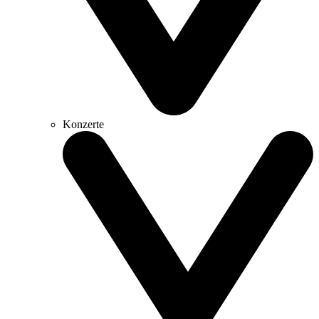
Konzerte