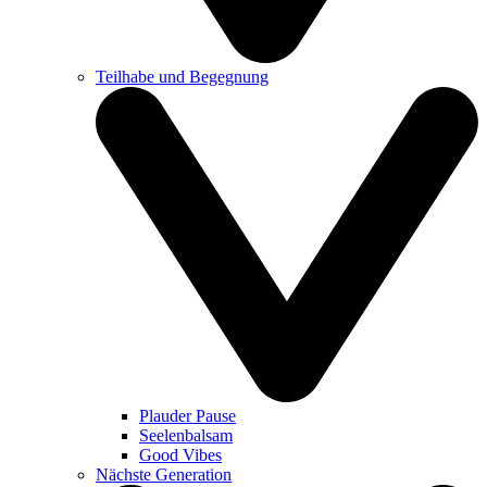
Teilhabe und Begegnung
Plauder Pause
Seelenbalsam
Good Vibes
Nächste Generation