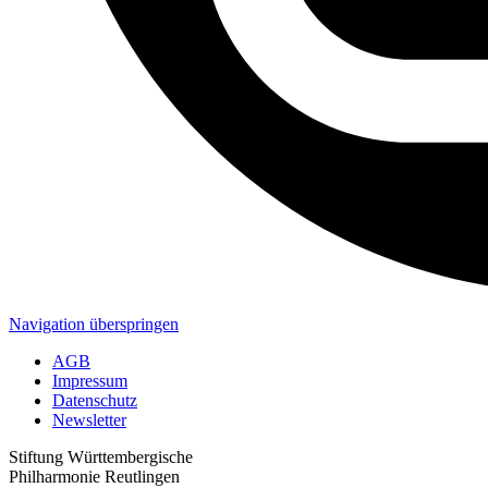
Navigation überspringen
AGB
Impressum
Datenschutz
Newsletter
Stiftung Württembergische
Philharmonie Reutlingen