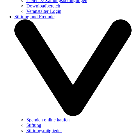
Liefer- & Zahlungsbedingungen
Downloadbereich
Veranstalter-Login
Stiftung und Freunde
Spenden online kaufen
Stiftung
Stiftungsmitglieder