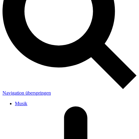
Navigation überspringen
Musik