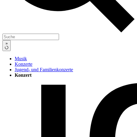
»
Musik
Konzerte
Jugend- und Familienkonzerte
Konzert