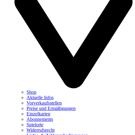
Shop
Aktuelle Infos
Vorverkaufsstellen
Preise und Ermäßigungen
Einzelkarten
Abonnements
Spielorte
Widerrufsrecht