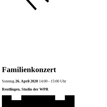
Familienkonzert
Sonntag
26. April 2020
14:00 - 15:00 Uhr
Reutlingen, Studio der WPR