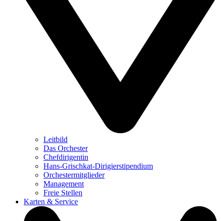
Leitbild
Das Orchester
Chefdirigentin
Hans-Grischkat-Dirigierstipendium
Orchestermitglieder
Management
Freie Stellen
Karten & Service