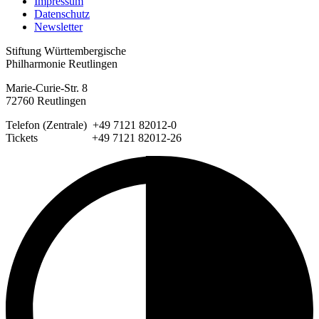
Impressum
Datenschutz
Newsletter
Stiftung Württembergische
Philharmonie Reutlingen
Marie-Curie-Str. 8
72760 Reutlingen
Telefon (Zentrale) +49 7121 82012-0
Tickets +49 7121 82012-26