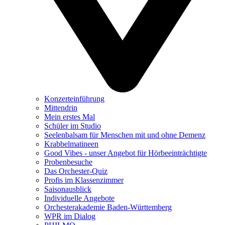
Konzerteinführung
Mittendrin
Mein erstes Mal
Schüler im Studio
Seelenbalsam für Menschen mit und ohne Demenz
Krabbelmatineen
Good Vibes - unser Angebot für Hörbeeinträchtigte
Probenbesuche
Das Orchester-Quiz
Profis im Klassenzimmer
Saisonausblick
Individuelle Angebote
Orchesterakademie Baden-Württemberg
WPR im Dialog