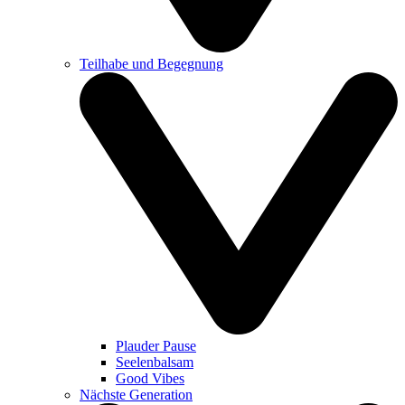
Teilhabe und Begegnung
Plauder Pause
Seelenbalsam
Good Vibes
Nächste Generation