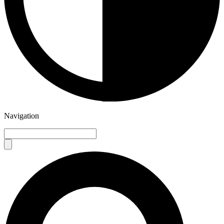
Navigation