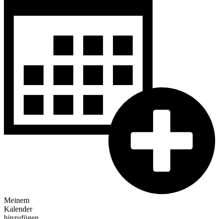
Meinem
Kalender
hinzufügen