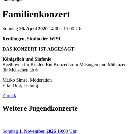
Familienkonzert
Sonntag
26. April 2020
14:00 - 15:00 Uhr
Reutlingen, Studio der WPR
DAS KONZERT IST ABGESAGT!
Königsfloh und Sinfonie
Beethoven für Kinder. Ein Konzert zum Mitsingen und Mittanzen
für Menschen ab 6
Marko Simsa, Moderation
Erke Duit, Leitung
Zurück
Weitere Jugendkonzerte
Sonntag
1. November 2026
19:00 Uhr