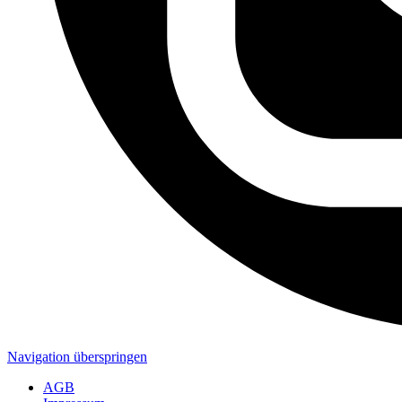
Navigation überspringen
AGB