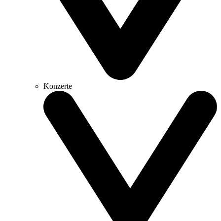
Konzerte