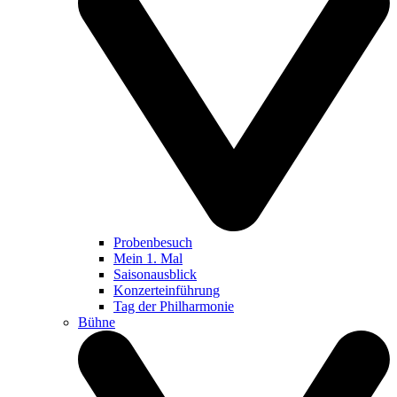
Probenbesuch
Mein 1. Mal
Saisonausblick
Konzerteinführung
Tag der Philharmonie
Bühne