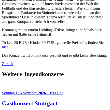
Gemeinsamkeiten, wo die Unterschiede zwischen der Welt des
Fußballs und des klassischen Orchesters liegen. Wie klingt zum
Beispiel die Fankurve im Sinfoniekonzert, wie erkennt man den
Spielführer? Dass in diesem Thema reichlich Musik ist, und zwar
aus ganz Europa, versteht sich von selbst!
Kommt gerne in eurem Lieblings-Trikot, bringt eure Schals oder
Tröten mit (bitte keine Fahnen)!
Tickets 20 EUR / Kinder 10 EUR, generelle Preisinfos finden Sie
hier.
Das Konzert wird ohne Pause gespielt und es gibt keine Bewirtung.
Zurück
Weitere Jugendkonzerte
Sonntag
1. November 2026
19:00 Uhr
Gastkonzert Stuttgart