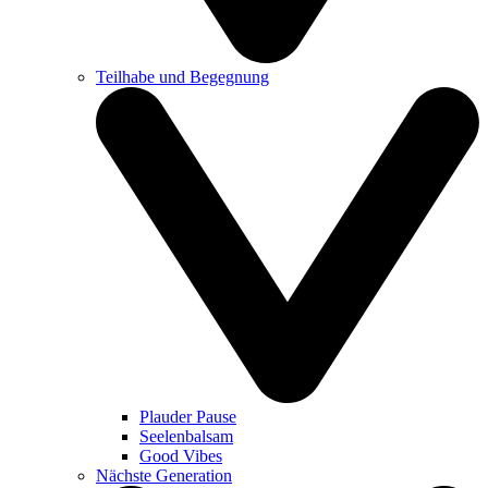
Teilhabe und Begegnung
Plauder Pause
Seelenbalsam
Good Vibes
Nächste Generation