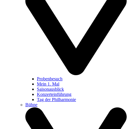
Probenbesuch
Mein 1. Mal
Saisonausblick
Konzerteinführung
Tag der Philharmonie
Bühne