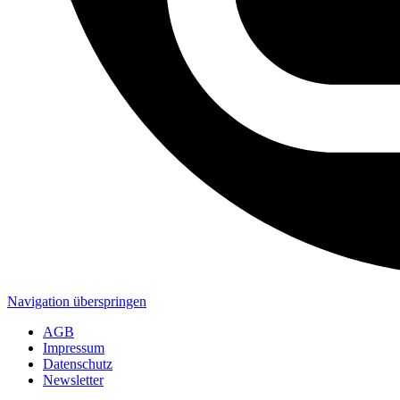
Navigation überspringen
AGB
Impressum
Datenschutz
Newsletter