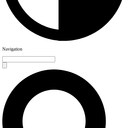
Navigation