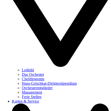
Leitbild
Das Orchester
Chefdirigentin
Hans-Grischkat-Dirigierstipendium
Orchestermitglieder
Management
Freie Stellen
Karten & Service