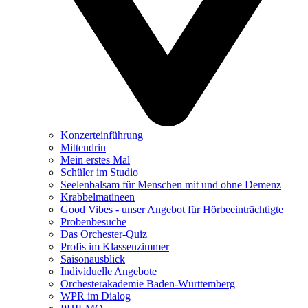
Konzerteinführung
Mittendrin
Mein erstes Mal
Schüler im Studio
Seelenbalsam für Menschen mit und ohne Demenz
Krabbelmatineen
Good Vibes - unser Angebot für Hörbeeinträchtigte
Probenbesuche
Das Orchester-Quiz
Profis im Klassenzimmer
Saisonausblick
Individuelle Angebote
Orchesterakademie Baden-Württemberg
WPR im Dialog