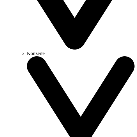
Konzerte