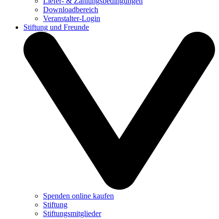
Liefer- & Zahlungsbedingungen
Downloadbereich
Veranstalter-Login
Stiftung und Freunde
Spenden online kaufen
Stiftung
Stiftungsmitglieder