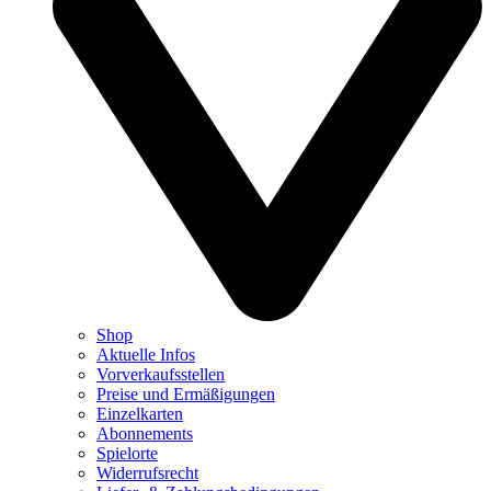
Shop
Aktuelle Infos
Vorverkaufsstellen
Preise und Ermäßigungen
Einzelkarten
Abonnements
Spielorte
Widerrufsrecht