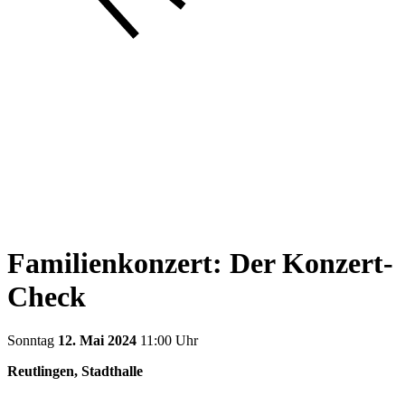
Familienkonzert: Der Konzert-
Check
Sonntag
12. Mai 2024
11:00 Uhr
Reutlingen, Stadthalle