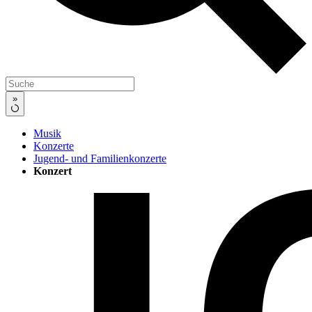
»
Musik
Konzerte
Jugend- und Familienkonzerte
Konzert