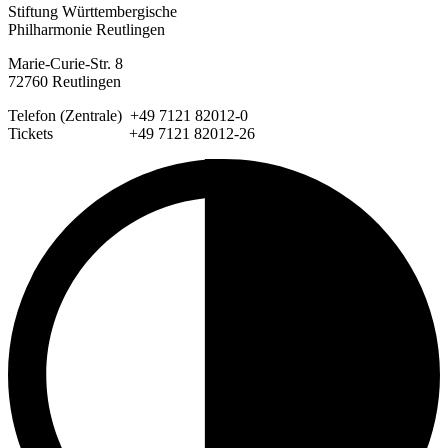
Stiftung Württembergische
Philharmonie Reutlingen
Marie-Curie-Str. 8
72760 Reutlingen
Telefon (Zentrale) +49 7121 82012-0
Tickets +49 7121 82012-26