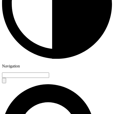
Navigation