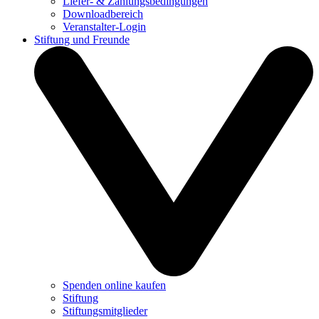
Liefer- & Zahlungsbedingungen
Downloadbereich
Veranstalter-Login
Stiftung und Freunde
Spenden online kaufen
Stiftung
Stiftungsmitglieder