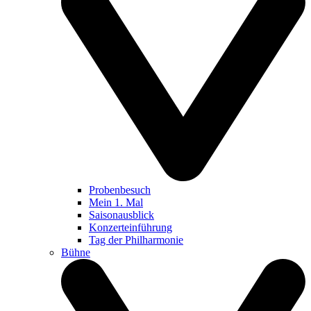
Probenbesuch
Mein 1. Mal
Saisonausblick
Konzerteinführung
Tag der Philharmonie
Bühne