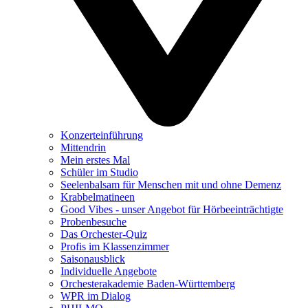
Konzerteinführung
Mittendrin
Mein erstes Mal
Schüler im Studio
Seelenbalsam für Menschen mit und ohne Demenz
Krabbelmatineen
Good Vibes - unser Angebot für Hörbeeinträchtigte
Probenbesuche
Das Orchester-Quiz
Profis im Klassenzimmer
Saisonausblick
Individuelle Angebote
Orchesterakademie Baden-Württemberg
WPR im Dialog