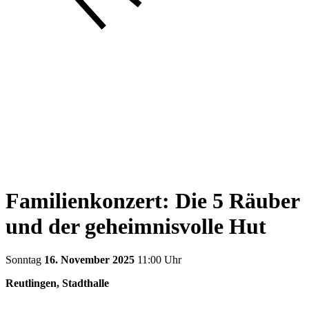
Familienkonzert: Die 5 Räuber
und der geheimnisvolle Hut
Sonntag
16. November 2025
11:00 Uhr
Reutlingen, Stadthalle