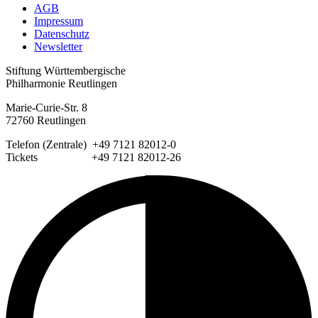
AGB
Impressum
Datenschutz
Newsletter
Stiftung Württembergische
Philharmonie Reutlingen
Marie-Curie-Str. 8
72760 Reutlingen
Telefon (Zentrale) +49 7121 82012-0
Tickets +49 7121 82012-26