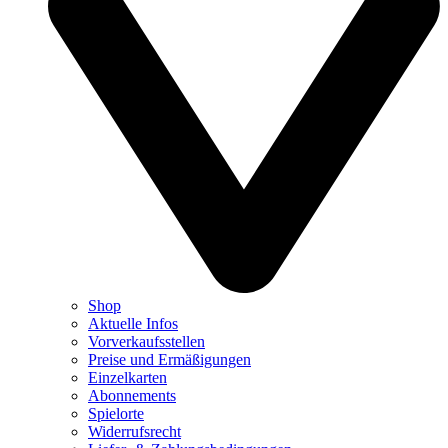
Shop
Aktuelle Infos
Vorverkaufsstellen
Preise und Ermäßigungen
Einzelkarten
Abonnements
Spielorte
Widerrufsrecht