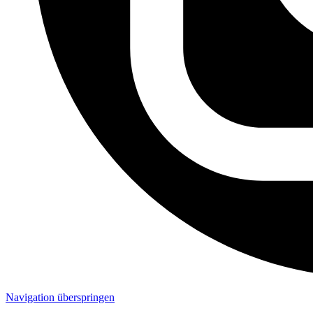
Navigation überspringen