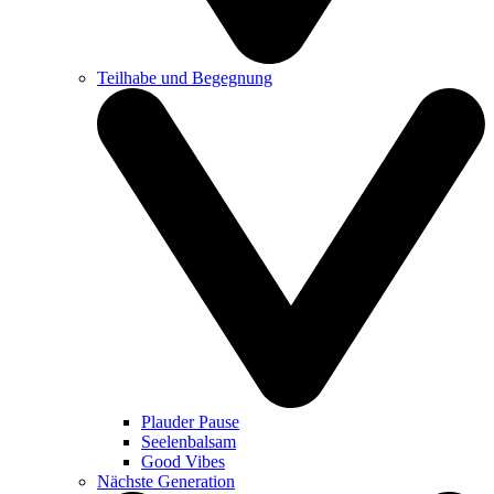
Teilhabe und Begegnung
Plauder Pause
Seelenbalsam
Good Vibes
Nächste Generation