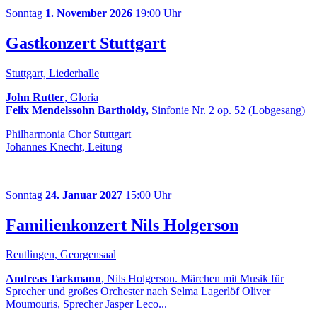
Sonntag
1. November 2026
19:00 Uhr
Gastkonzert Stuttgart
Stuttgart, Liederhalle
John Rutter
, Gloria
Felix Mendelssohn Bartholdy,
Sinfonie Nr. 2 op. 52 (Lobgesang)
Philharmonia Chor Stuttgart
Johannes Knecht, Leitung
Sonntag
24. Januar 2027
15:00 Uhr
Familienkonzert Nils Holgerson
Reutlingen, Georgensaal
Andreas Tarkmann
, Nils Holgerson. Märchen mit Musik für
Sprecher und großes Orchester nach Selma Lagerlöf Oliver
Moumouris, Sprecher Jasper Leco...