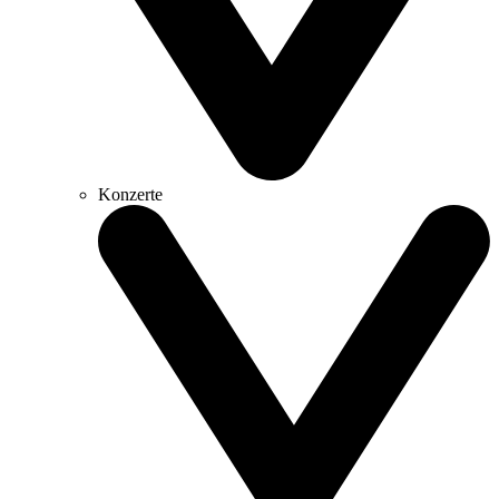
Konzerte