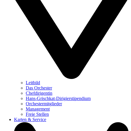
Leitbild
Das Orchester
Chefdirigentin
Hans-Grischkat-Dirigierstipendium
Orchestermitglieder
Management
Freie Stellen
Karten & Service