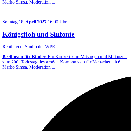
Marko Simsa, Moderation ...
Sonntag
18. April 2027
16:00 Uhr
Königsfloh und Sinfonie
Reutlingen, Studio der WPR
Beethoven für Kinder.
Ein Konzert zum Mitsingen und Mittanzen
zum 200. Todestag des großen Komponisten für Menschen ab 6
Marko Simsa, Moderation ...