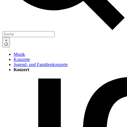
»
Musik
Konzerte
Jugend- und Familienkonzerte
Konzert