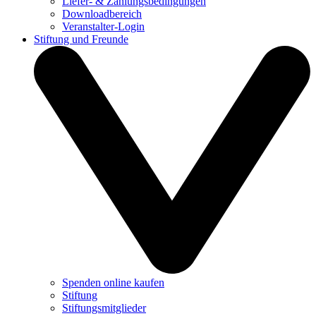
Liefer- & Zahlungsbedingungen
Downloadbereich
Veranstalter-Login
Stiftung und Freunde
Spenden online kaufen
Stiftung
Stiftungsmitglieder