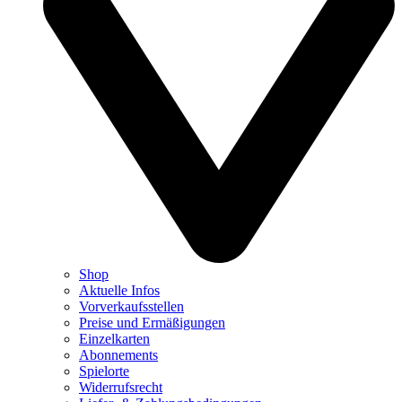
Shop
Aktuelle Infos
Vorverkaufsstellen
Preise und Ermäßigungen
Einzelkarten
Abonnements
Spielorte
Widerrufsrecht