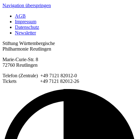
Navigation überspringen
AGB
Impressum
Datenschutz
Newsletter
Stiftung Württembergische
Philharmonie Reutlingen
Marie-Curie-Str. 8
72760 Reutlingen
Telefon (Zentrale) +49 7121 82012-0
Tickets +49 7121 82012-26