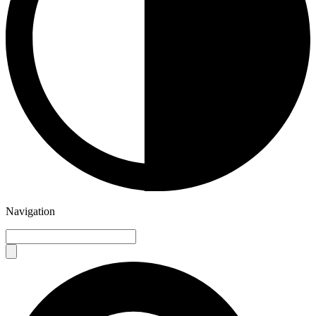
Navigation