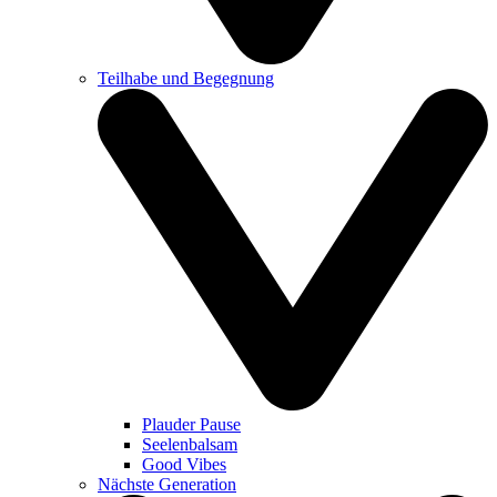
Teilhabe und Begegnung
Plauder Pause
Seelenbalsam
Good Vibes
Nächste Generation