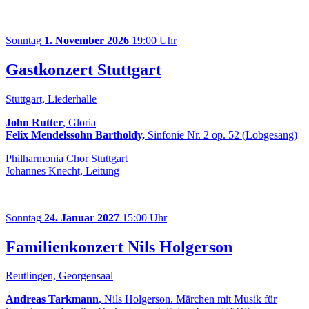
Sonntag
1. November 2026
19:00 Uhr
Gastkonzert Stuttgart
Stuttgart, Liederhalle
John Rutter
, Gloria
Felix Mendelssohn Bartholdy,
Sinfonie Nr. 2 op. 52 (Lobgesang)
Philharmonia Chor Stuttgart
Johannes Knecht, Leitung
Sonntag
24. Januar 2027
15:00 Uhr
Familienkonzert Nils Holgerson
Reutlingen, Georgensaal
Andreas Tarkmann
, Nils Holgerson. Märchen mit Musik für