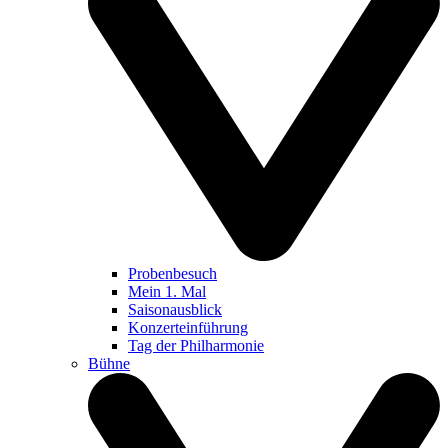
Probenbesuch
Mein 1. Mal
Saisonausblick
Konzerteinführung
Tag der Philharmonie
Bühne