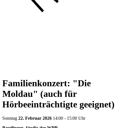
Familienkonzert: "Die
Moldau" (auch für
Hörbeeinträchtigte geeignet)
Sonntag
22. Februar 2026
14:00 - 15:00 Uhr
Reutlingen, Studio der WPR