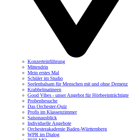
Konzerteinführung
Mittendrin
Mein erstes Mal
Schüler im Studio
Seelenbalsam für Menschen mit und ohne Demenz
Krabbelmatineen
Good Vibes - unser Angebot für Hörbeeinträchtigte
Probenbesuche
Das Orchester-Quiz
Profis im Klassenzimmer
Saisonausblick
Individuelle Angebote
Orchesterakademie Baden-Württemberg
WPR im Dialog