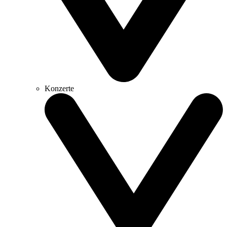
Konzerte