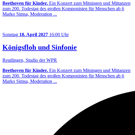
Beethoven für Kinder.
Ein Konzert zum Mitsingen und Mittanzen
zum 200. Todestag des großen Komponisten für Menschen ab 6
Marko Simsa, Moderation ...
Sonntag
18. April 2027
16:00 Uhr
Königsfloh und Sinfonie
Reutlingen, Studio der WPR
Beethoven für Kinder.
Ein Konzert zum Mitsingen und Mittanzen
zum 200. Todestag des großen Komponisten für Menschen ab 6
Marko Simsa, Moderation ...