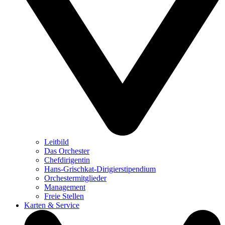
Leitbild
Das Orchester
Chefdirigentin
Hans-Grischkat-Dirigierstipendium
Orchestermitglieder
Management
Freie Stellen
Karten & Service