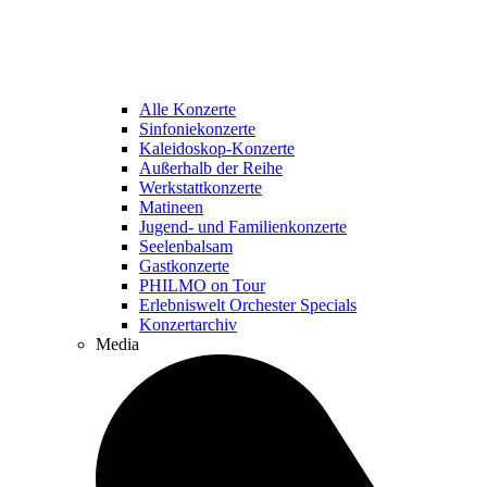
Alle Konzerte
Sinfoniekonzerte
Kaleidoskop-Konzerte
Außerhalb der Reihe
Werkstattkonzerte
Matineen
Jugend- und Familienkonzerte
Seelenbalsam
Gastkonzerte
PHILMO on Tour
Erlebniswelt Orchester Specials
Konzertarchiv
Media