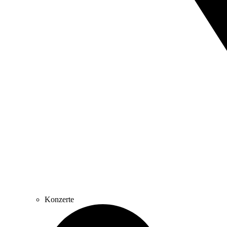
Konzerte