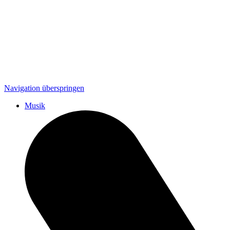
Navigation überspringen
Musik