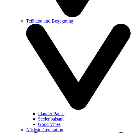
Teilhabe und Begegnung
Plauder Pause
Seelenbalsam
Good Vibes
Nächste Generation