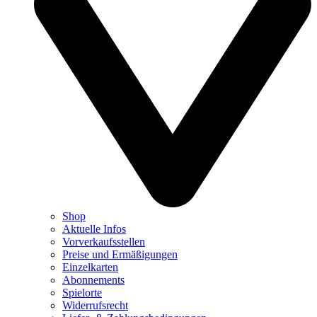
Shop
Aktuelle Infos
Vorverkaufsstellen
Preise und Ermäßigungen
Einzelkarten
Abonnements
Spielorte
Widerrufsrecht