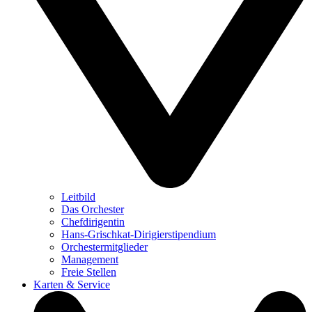
Leitbild
Das Orchester
Chefdirigentin
Hans-Grischkat-Dirigierstipendium
Orchestermitglieder
Management
Freie Stellen
Karten & Service