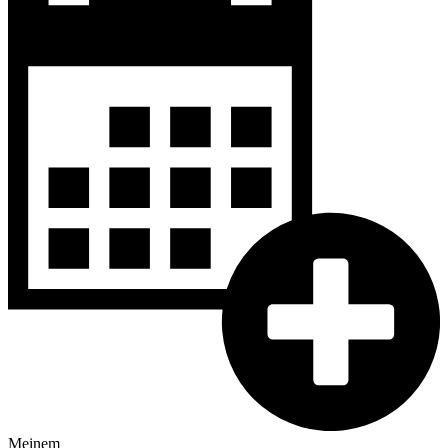
Meinem