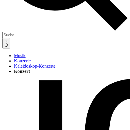
»
Musik
Konzerte
Kaleidoskop-Konzerte
Konzert