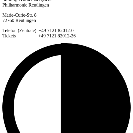
Philharmonie Reutlingen
Marie-Curie-Str. 8
72760 Reutlingen
Telefon (Zentrale) +49 7121 82012-0
Tickets +49 7121 82012-26