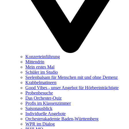
Konzerteinführung
Mittendrin
Mein erstes Mal
Schüler im Studio
Seelenbalsam für Menschen mit und ohne Demenz
Krabbelmatineen
Good Vibes - unser Angebot für Hörbeeinträchtigte
Probenbesuche
Das Orchester-Quiz
Profis im Klassenzimmer
Saisonausblick
Individuelle Angebote
Orchesterakademie Baden-Württemberg
WPR im Dialog