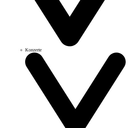
Konzerte