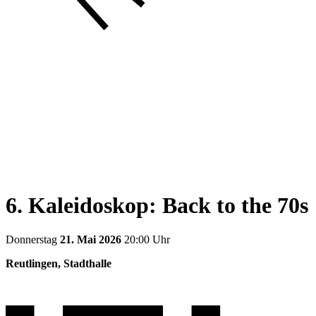
6. Kaleidoskop: Back to the 70s
Donnerstag
21. Mai 2026
20:00 Uhr
Reutlingen, Stadthalle