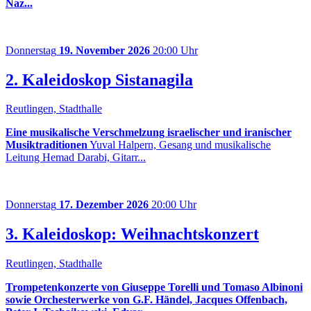
Naz...
Donnerstag
19. November 2026
20:00 Uhr
2. Kaleidoskop Sistanagila
Reutlingen, Stadthalle
Eine musikalische Verschmelzung israelischer und iranischer
Musiktraditionen
Yuval Halpern, Gesang und musikalische
Leitung Hemad Darabi, Gitarr...
Donnerstag
17. Dezember 2026
20:00 Uhr
3. Kaleidoskop: Weihnachtskonzert
Reutlingen, Stadthalle
Trompetenkonzerte von Giuseppe Torelli und Tomaso Albinoni
sowie Orchesterwerke von G.F. Händel, Jacques Offenbach,