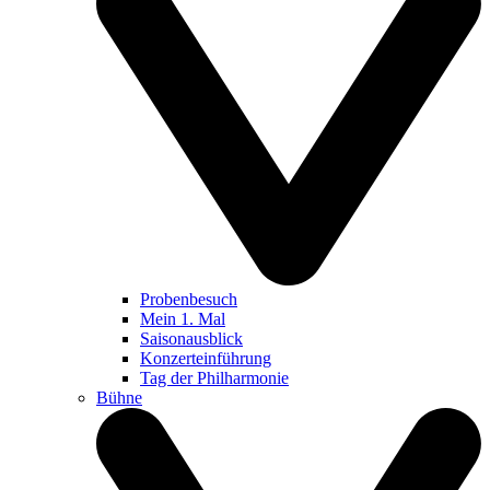
Probenbesuch
Mein 1. Mal
Saisonausblick
Konzerteinführung
Tag der Philharmonie
Bühne