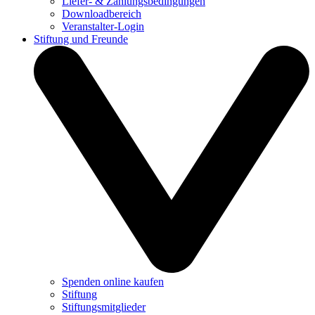
Liefer- & Zahlungsbedingungen
Downloadbereich
Veranstalter-Login
Stiftung und Freunde
Spenden online kaufen
Stiftung
Stiftungsmitglieder