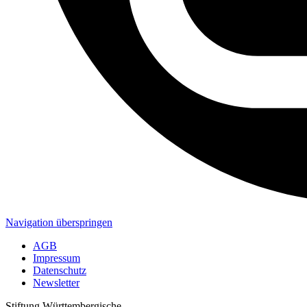
Navigation überspringen
AGB
Impressum
Datenschutz
Newsletter
Stiftung Württembergische