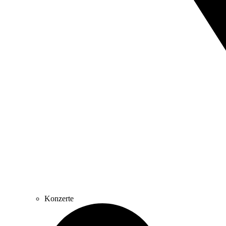
Konzerte