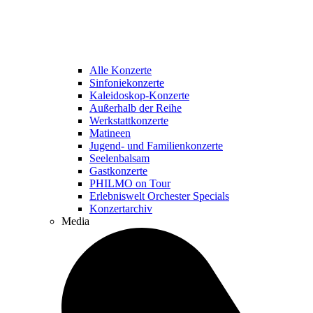
Alle Konzerte
Sinfoniekonzerte
Kaleidoskop-Konzerte
Außerhalb der Reihe
Werkstattkonzerte
Matineen
Jugend- und Familienkonzerte
Seelenbalsam
Gastkonzerte
PHILMO on Tour
Erlebniswelt Orchester Specials
Konzertarchiv
Media