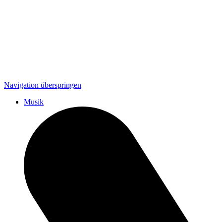
Navigation überspringen
Musik